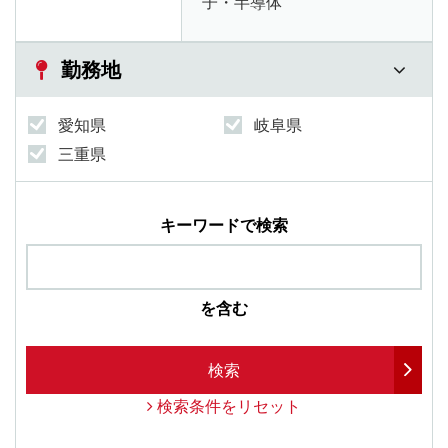
子・半導体
勤務地
愛知県
岐阜県
三重県
キーワードで検索
を含む
検索
検索条件をリセット