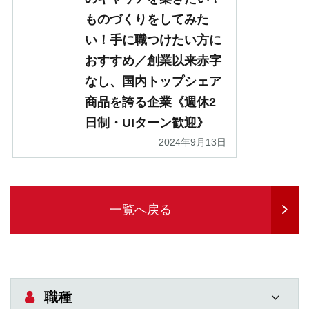
ものづくりをしてみた
い！手に職つけたい方に
おすすめ／創業以来赤字
なし、国内トップシェア
商品を誇る企業《週休2
日制・UIターン歓迎》
2024年9月13日
一覧へ戻る
職種