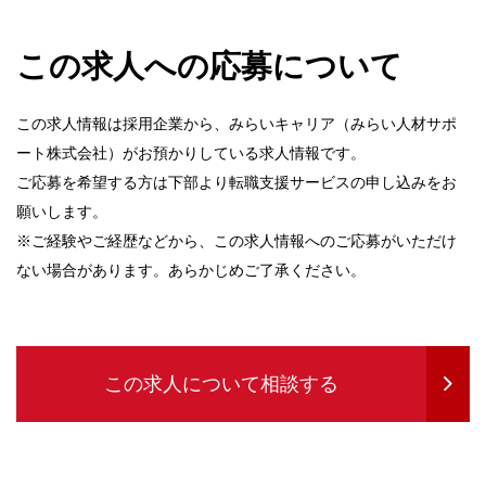
この求人への応募について
この求人情報は採用企業から、みらいキャリア（みらい人材サポ
ート株式会社）がお預かりしている求人情報です。
ご応募を希望する方は下部より転職支援サービスの申し込みをお
願いします。
※ご経験やご経歴などから、この求人情報へのご応募がいただけ
ない場合があります。あらかじめご了承ください。
この求人について相談する