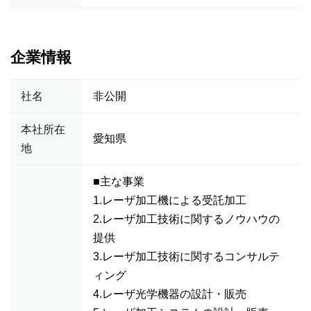
企業情報
社名
非公開
本社所在
愛知県
地
■主な事業
1.レーザ加工機による受託加工
2.レーザ加工技術に関するノウハウの
提供
3.レーザ加工技術に関するコンサルテ
ィング
4.レーザ光学機器の設計・販売