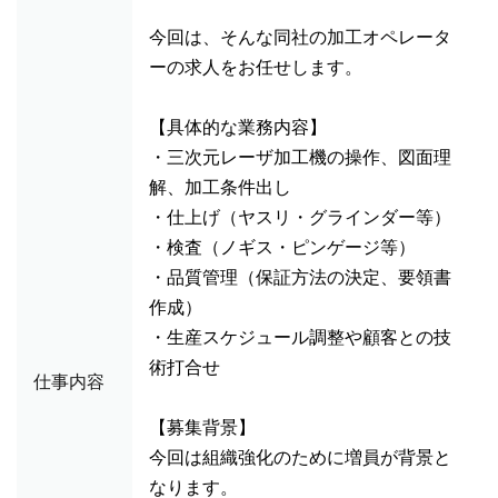
今回は、そんな同社の加工オペレータ
ーの求人をお任せします。
【具体的な業務内容】
・三次元レーザ加工機の操作、図面理
解、加工条件出し
・仕上げ（ヤスリ・グラインダー等）
・検査（ノギス・ピンゲージ等）
・品質管理（保証方法の決定、要領書
作成）
・生産スケジュール調整や顧客との技
術打合せ
仕事内容
【募集背景】
今回は組織強化のために増員が背景と
なります。