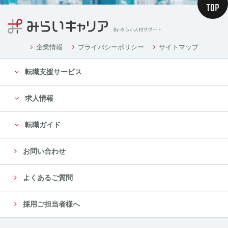
企業情報
プライバシーポリシー
サイトマップ
転職支援サービス
求人情報
転職ガイド
お問い合わせ
よくあるご質問
採用ご担当者様へ