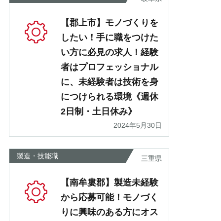
【郡上市】モノづくりを
したい！手に職をつけた
い方に必見の求人！経験
者はプロフェッショナル
に、未経験者は技術を身
につけられる環境《週休
2日制・土日休み》
2024年5月30日
製造・技能職
三重県
【南牟婁郡】製造未経験
から応募可能！モノづく
りに興味のある方にオス