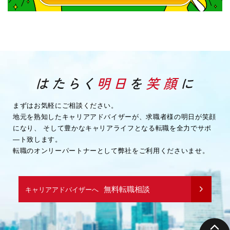
まずはお気軽にご相談ください。
地元を熟知したキャリアアドバイザーが、求職者様の明日が笑顔
になり、
そして豊かなキャリアライフとなる転職を全力でサポ
―ト致します。
転職のオンリーパートナーとして弊社をご利用くださいませ。
無料転職相談
キャリアアドバイザーへ