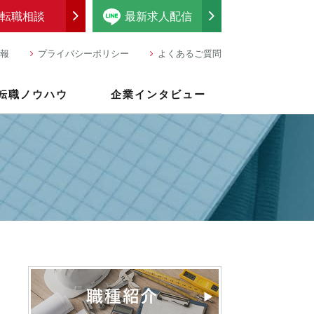
転職相談
最新求人配信
報
プライバシーポリシー
よくあるご質問
転職ノウハウ
企業インタビュー