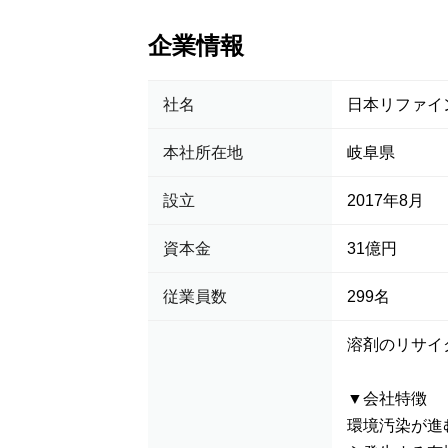
企業情報
社名
日本リファイ
本社所在地
岐阜県
設立
2017年8月
資本金
31億円
従業員数
299名
溶剤のリサイ
▼会社特徴
環境汚染が進