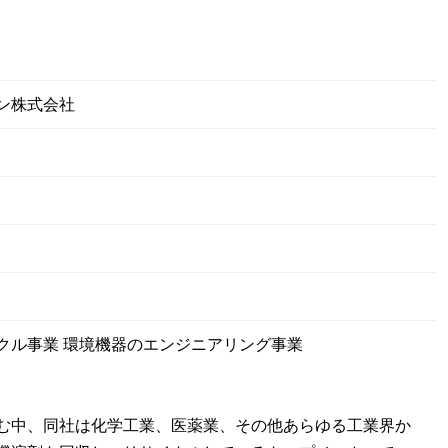
ン株式会社
クル事業 環境機器のエンジニアリング事業
む中、同社は化学工業、医薬業、その他あらゆる工業界か