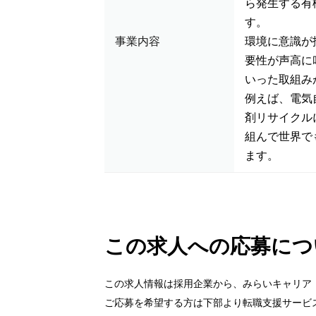
ら発生する有
す。
事業内容
環境に意識が
要性が声高に
いった取組み
例えば、電気
剤リサイクル
組んで世界で
ます。
この求人への応募につ
この求人情報は採用企業から、みらいキャリア
ご応募を希望する方は下部より転職支援サービ