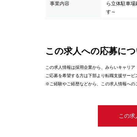
事業内容
ら立体駐車場
す～
この求人への応募につ
この求人情報は採用企業から、みらいキャリア
ご応募を希望する方は下部より転職支援サービ
※ご経験やご経歴などから、この求人情報への
この求