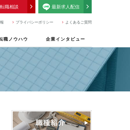
転職相談
最新求人配信
報
プライバシーポリシー
よくあるご質問
転職ノウハウ
企業インタビュー