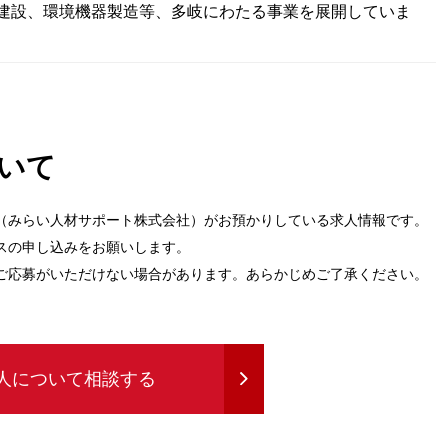
建設、環境機器製造等、多岐にわたる事業を展開していま
いて
（みらい人材サポート株式会社）がお預かりしている求人情報です。
スの申し込みをお願いします。
ご応募がいただけない場合があります。あらかじめご了承ください。
人について相談する