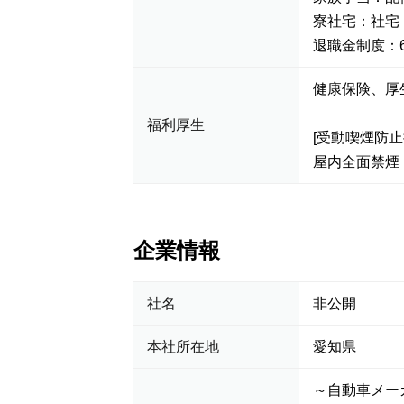
寮社宅：社宅
退職金制度：
健康保険、
福利厚生
[受動喫煙防止
屋内全面禁煙
企業情報
社名
非公開
本社所在地
愛知県
～自動車メー