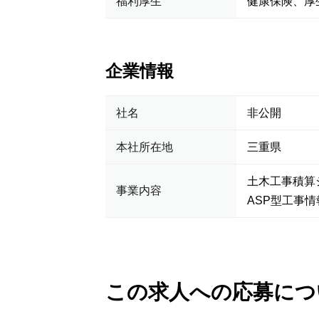
福利厚生
健康保険、
企業情報
社名
非公開
本社所在地
三重県
土木工事積算
事業内容
ASP型工事
この求人への応募につ