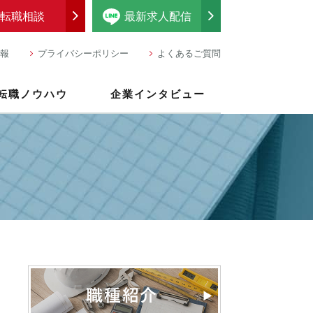
転職相談
最新求人配信
報
プライバシーポリシー
よくあるご質問
転職ノウハウ
企業インタビュー