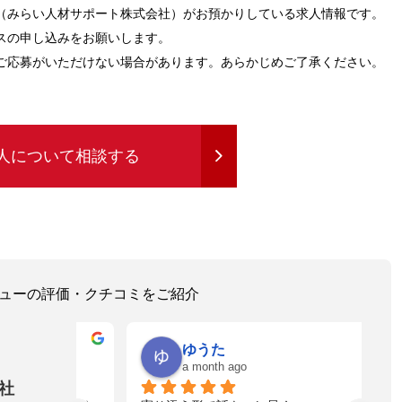
（みらい人材サポート株式会社）がお預かりしている求人情報です。
スの申し込みをお願いします。
ご応募がいただけない場合があります。あらかじめご了承ください。
人について相談する
レビューの評価・クチコミをご紹介
ゆうた
a month ago
社