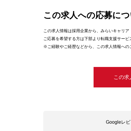
この求人への応募につ
この求人情報は採用企業から、みらいキャリア
ご応募を希望する方は下部より転職支援サービ
※ご経験やご経歴などから、この求人情報への
この求
Google