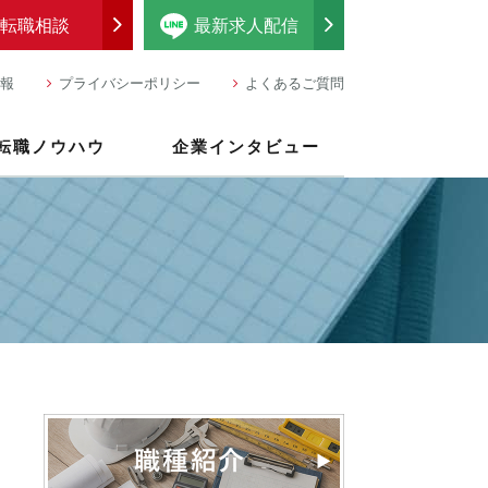
転職相談
最新求人配信
報
プライバシーポリシー
よくあるご質問
転職ノウハウ
企業インタビュー