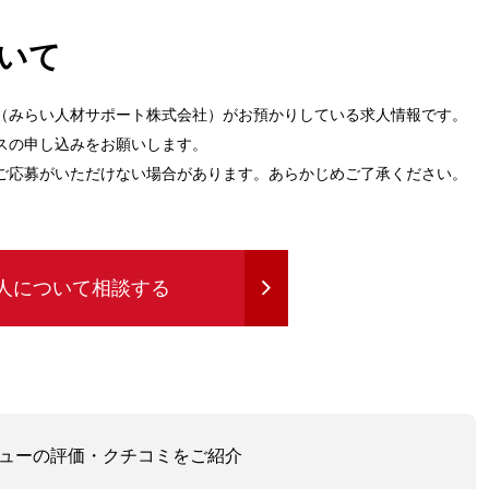
いて
（みらい人材サポート株式会社）がお預かりしている求人情報です。
スの申し込みをお願いします。
ご応募がいただけない場合があります。あらかじめご了承ください。
人について相談する
レビューの評価・クチコミをご紹介