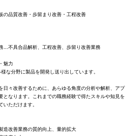
板の品質改善・歩留まり改善・工程改善
務…不具合品解析、工程改善、歩留り改善業務
・魅力
は多様な分野に製品を開発し送り出しています。
を日々改善するために、あらゆる角度の分析や解析、アプ
要となります。これまでの職務経験で得たスキルや知見を
ていただけます。
製造改善業務の質的向上、量的拡大