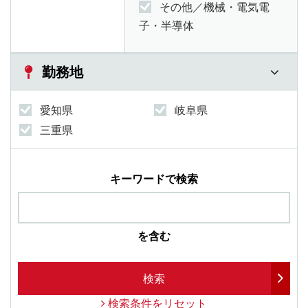
その他／機械・電気電
子・半導体
勤務地
愛知県
岐阜県
三重県
キーワードで検索
を含む
検索
検索条件をリセット