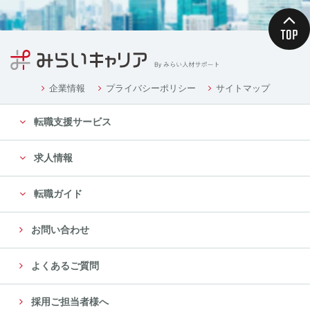
企業情報
プライバシーポリシー
サイトマップ
転職支援サービス
求人情報
転職ガイド
お問い合わせ
よくあるご質問
採用ご担当者様へ