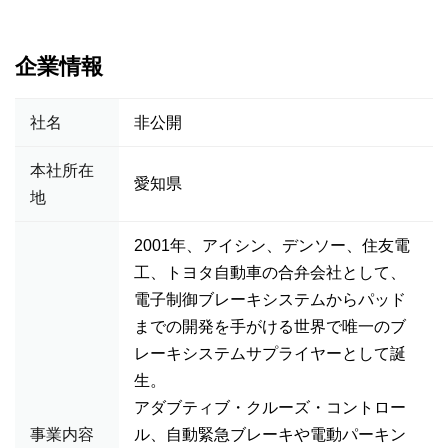
企業情報
社名
非公開
本社所在
愛知県
地
2001年、アイシン、デンソー、住友電
工、トヨタ自動車の合弁会社として、
電子制御ブレーキシステムからパッド
までの開発を手がける世界で唯一のブ
レーキシステムサプライヤーとして誕
生。
アダブティブ・クルーズ・コントロー
事業内容
ル、自動緊急ブレーキや電動パーキン