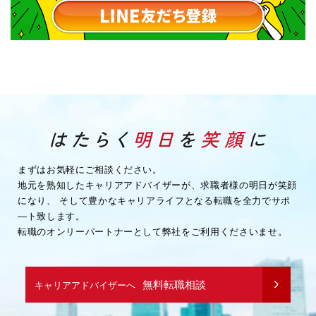
まずはお気軽にご相談ください。
地元を熟知したキャリアアドバイザーが、求職者様の明日が笑顔
になり、
そして豊かなキャリアライフとなる転職を全力でサポ
―ト致します。
転職のオンリーパートナーとして弊社をご利用くださいませ。
無料転職相談
キャリアアドバイザーへ