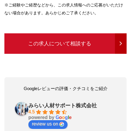
※ご経験やご経歴などから、この求人情報へのご応募がいただけ
ない場合があります。あらかじめご了承ください。
この求人について相談する
Googleレビューの評価・クチコミをご紹介
みらい人材サポート株式会社
4.5
powered by
G
o
o
g
l
e
review us on