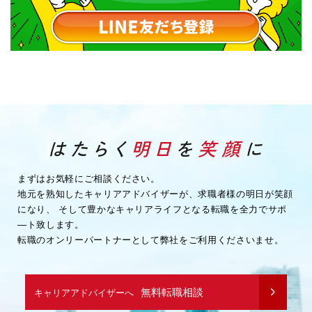
まずはお気軽にご相談ください。
地元を熟知したキャリアアドバイザーが、求職者様の明日が笑顔
になり、
そして豊かなキャリアライフとなる転職を全力でサポ
―ト致します。
転職のオンリーパートナーとして弊社をご利用くださいませ。
無料転職相談
キャリアアドバイザーへ