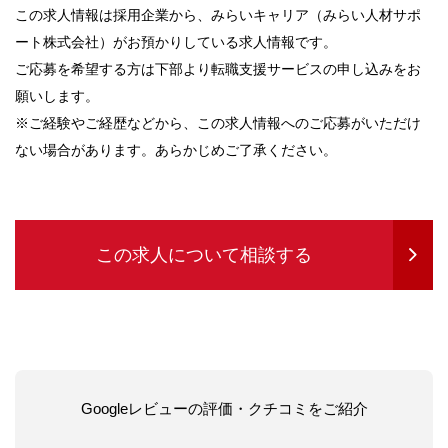
この求人情報は採用企業から、みらいキャリア（みらい人材サポ
ート株式会社）がお預かりしている求人情報です。
ご応募を希望する方は下部より転職支援サービスの申し込みをお
願いします。
※ご経験やご経歴などから、この求人情報へのご応募がいただけ
ない場合があります。あらかじめご了承ください。
この求人について相談する
Googleレビューの評価・クチコミをご紹介