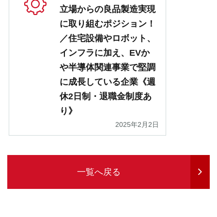
立場からの良品製造実現
に取り組むポジション！
／住宅設備やロボット、
インフラに加え、EVか
や半導体関連事業で堅調
に成長している企業《週
休2日制・退職金制度あ
り》
2025年2月2日
一覧へ戻る