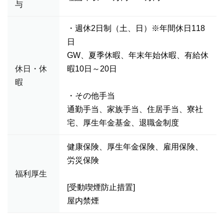
与
・週休2日制（土、日）※年間休日118
日
GW、夏季休暇、年末年始休暇、有給休
休日・休
暇10日～20日
暇
・その他手当
通勤手当、家族手当、住居手当、寮社
宅、厚生年金基金、退職金制度
健康保険、厚生年金保険、雇用保険、
労災保険
福利厚生
[受動喫煙防止措置]
屋内禁煙