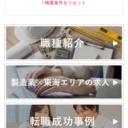
検索条件をリセット