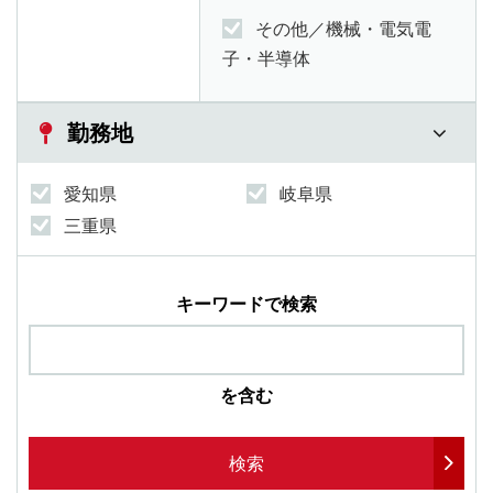
その他／機械・電気電
子・半導体
勤務地
愛知県
岐阜県
三重県
キーワードで検索
を含む
検索