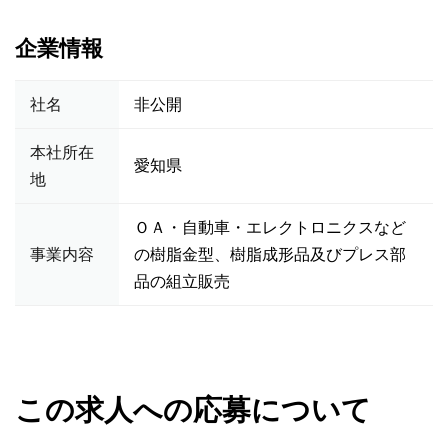
企業情報
社名
非公開
本社所在
愛知県
地
ＯＡ・自動車・エレクトロニクスなど
事業内容
の樹脂金型、樹脂成形品及びプレス部
品の組立販売
この求人への応募について