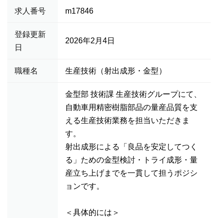
求人番号
m17846
登録更新
2026年2月4日
日
職種名
生産技術（射出成形・金型）
金型部 技術課 生産技術グループにて、
自動車用精密樹脂部品の量産品質を支
える生産技術業務を担当いただきま
す。
射出成形による「良品を安定してつく
る」ための金型検討・トライ成形・量
産立ち上げまでを一貫して担うポジシ
ョンです。
＜具体的には＞