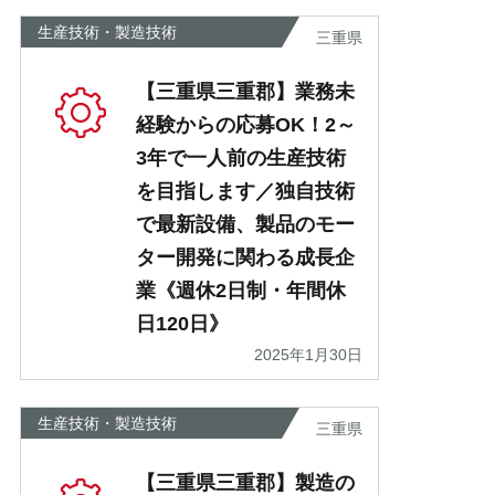
生産技術・製造技術
三重県
【三重県三重郡】業務未
経験からの応募OK！2～
3年で一人前の生産技術
を目指します／独自技術
で最新設備、製品のモー
ター開発に関わる成長企
業《週休2日制・年間休
日120日》
2025年1月30日
生産技術・製造技術
三重県
【三重県三重郡】製造の