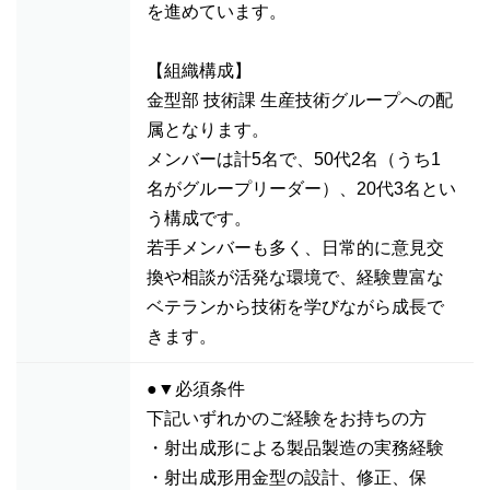
を進めています。
【組織構成】
金型部 技術課 生産技術グループへの配
属となります。
メンバーは計5名で、50代2名（うち1
名がグループリーダー）、20代3名とい
う構成です。
若手メンバーも多く、日常的に意見交
換や相談が活発な環境で、経験豊富な
ベテランから技術を学びながら成長で
きます。
●▼必須条件
下記いずれかのご経験をお持ちの方
・射出成形による製品製造の実務経験
・射出成形用金型の設計、修正、保