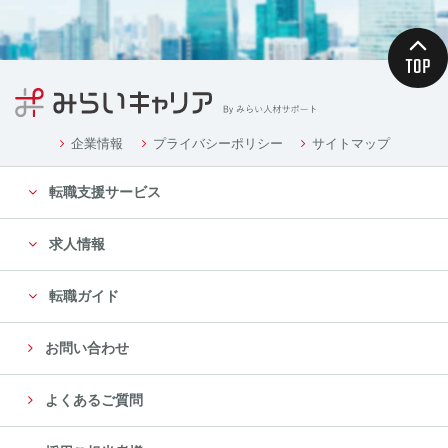
企業情報
プライバシーポリシー
サイトマップ
転職支援サービス
求人情報
転職ガイド
お問い合わせ
よくあるご質問