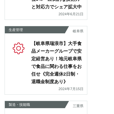
と対応力でシェア拡大中
2024年6月21日
生産管理
岐阜県
【岐阜県瑞浪市】大手食
品メーカーグループで安
定経営あり！地元岐阜県
で食品に関わる仕事をお
任せ《完全週休2日制・
退職金制度あり》
2024年7月15日
製造・技能職
三重県