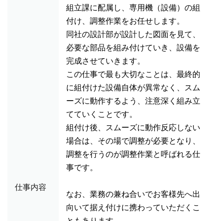
組立課に配属し、専用機（設備）の組
付け、調整作業をお任せします。
同社の設計部が設計した図面を見て、
必要な部品を組み付けていき、設備を
完成させていきます。
この仕事で最も大切なことは、最終的
に組付けた設備自体が異常なく、スム
ーズに動作するよう、注意深く組み立
てていくことです。
組付け後、スムーズに動作反応しない
場合は、その場で調整が必要となり、
調整を行うのが調整作業と呼ばれる仕
事です。
仕事内容
なお、業務の兼ね合いでお客様先へ出
向いて据え付けに携わっていただくこ
ともあります。