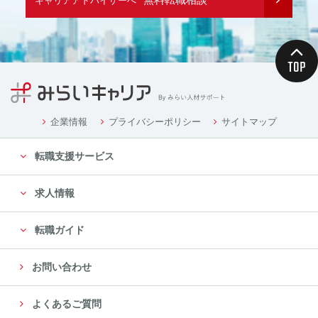
キャリアアドバイザーへ
企業情報
プライバシーポリシー
サイトマップ
転職支援サービス
求人情報
転職ガイド
お問い合わせ
よくあるご質問