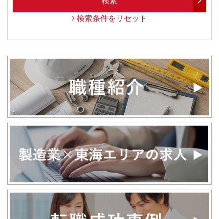
検索
検索条件をリセット