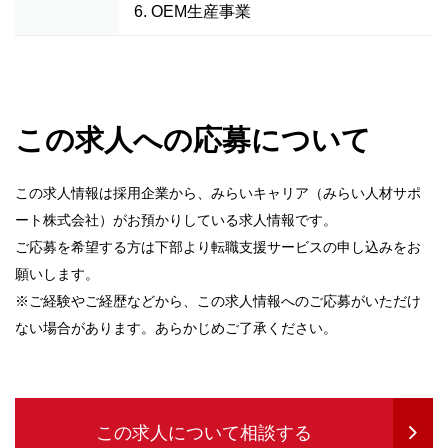
6. OEM生産事業
この求人への応募について
この求人情報は採用企業から、みらいキャリア（みらい人材サポ
ート株式会社）がお預かりしている求人情報です。
ご応募を希望する方は下部より転職支援サービスの申し込みをお
願いします。
※ご経験やご経歴などから、この求人情報へのご応募がいただけ
ない場合があります。あらかじめご了承ください。
この求人について相談する