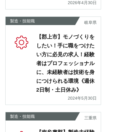
2026年4月30日
製造・技能職
岐阜県
【郡上市】モノづくりを
したい！手に職をつけた
い方に必見の求人！経験
者はプロフェッショナル
に、未経験者は技術を身
につけられる環境《週休
2日制・土日休み》
2024年5月30日
製造・技能職
三重県