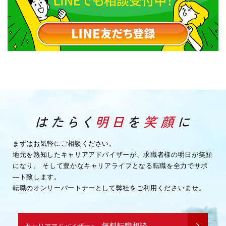
まずはお気軽にご相談ください。
地元を熟知したキャリアアドバイザーが、求職者様の明日が笑顔
になり、
そして豊かなキャリアライフとなる転職を全力でサポ
―ト致します。
転職のオンリーパートナーとして弊社をご利用くださいませ。
無料転職相談