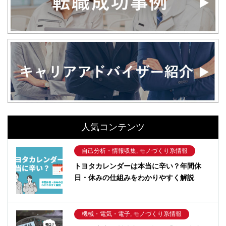
人気コンテンツ
自己分析・情報収集, モノづくり系情報
トヨタカレンダーは本当に辛い？年間休
日・休みの仕組みをわかりやすく解説
機械・電気・電子, モノづくり系情報