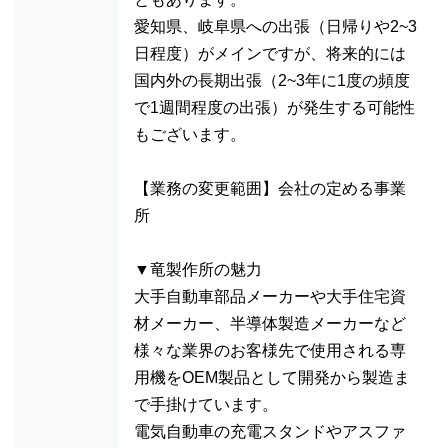
愛知県、岐阜県への出張（日帰りや2~3
日程度）がメインですが、将来的には
国内外の長期出張（2~3年に1度の頻度
で1週間程度の出張）が発生する可能性
もございます。
【業務の変更範囲】会社の定める事業
所
▼竜製作所の魅力
大手自動車部品メーカーや大手住宅資
材メーカー、半導体製造メーカーなど
様々な業界のお客様先で使用される専
用機をOEM製品として開発から製造ま
で手掛けています。
電気自動車の充電スタンドやアスファ