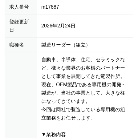
求人番号
m17887
登録更新
2026年2月24日
日
職種名
製造リーダー（組立）
自動車、半導体、住宅、セラミックな
ど、様々な業界のお客様のパートナー
として事業を展開してきた竜製作所。
現在、OEM製品である専用機の開発～
製造が、当社の事業として、大きな柱
になってきています。
今回は同社で製造している専用機の組
立業務をお任せします。
▼業務内容