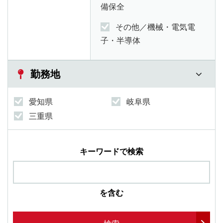
備保全
その他／機械・電気電
子・半導体
勤務地
愛知県
岐阜県
三重県
キーワードで検索
を含む