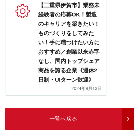
【三重県伊賀市】業務未
経験者の応募OK！製造
のキャリアを築きたい！
ものづくりをしてみた
い！手に職つけたい方に
おすすめ／創業以来赤字
なし、国内トップシェア
商品を誇る企業《週休2
日制・UIターン歓迎》
2024年9月13日
一覧へ戻る