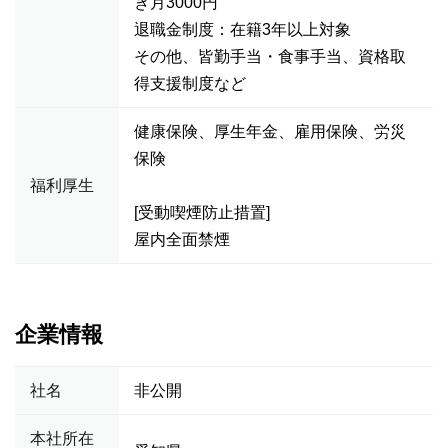
き月3000円
退職金制度：在籍3年以上対象
その他、皆勤手当・食事手当、資格取
得支援制度など
健康保険、厚生年金、雇用保険、労災
保険
福利厚生
[受動喫煙防止措置]
屋内全面禁煙
企業情報
社名
非公開
本社所在