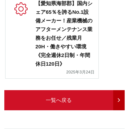
【愛知県海部郡】国内シ
ェア65％を誇るNo.1設
備メーカー！産業機械の
アフターメンテナンス業
務をお任せ／残業月
20H・働きやすい環境
《完全週休2日制・年間
休日120日》
2025年3月24日
一覧へ戻る