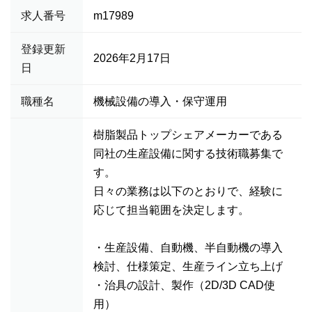
求人番号
m17989
登録更新
2026年2月17日
日
職種名
機械設備の導入・保守運用
樹脂製品トップシェアメーカーである
同社の生産設備に関する技術職募集で
す。
日々の業務は以下のとおりで、経験に
応じて担当範囲を決定します。
・生産設備、自動機、半自動機の導入
検討、仕様策定、生産ライン立ち上げ
・治具の設計、製作（2D/3D CAD使
用）