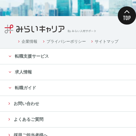
企業情報
プライバシーポリシー
サイトマップ
転職支援サービス
求人情報
転職ガイド
お問い合わせ
よくあるご質問
採用ご担当者様へ