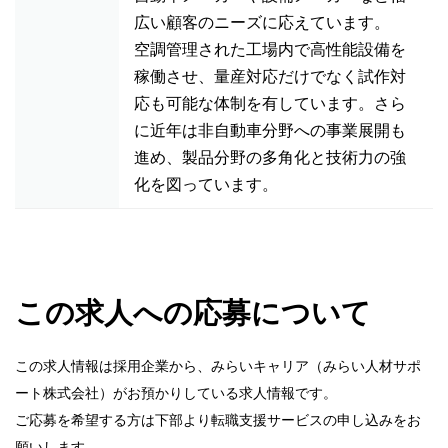
広い顧客のニーズに応えています。
空調管理された工場内で高性能設備を
稼働させ、量産対応だけでなく試作対
応も可能な体制を有しています。さら
に近年は非自動車分野への事業展開も
進め、製品分野の多角化と技術力の強
化を図っています。
この求人への応募について
この求人情報は採用企業から、みらいキャリア（みらい人材サポ
ート株式会社）がお預かりしている求人情報です。
ご応募を希望する方は下部より転職支援サービスの申し込みをお
願いします。