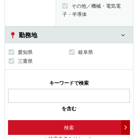
その他／機械・電気電
子・半導体
勤務地
愛知県
岐阜県
三重県
キーワードで検索
を含む
検索