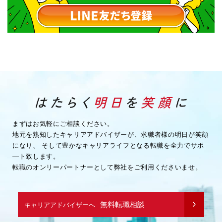
まずはお気軽にご相談ください。
地元を熟知したキャリアアドバイザーが、求職者様の明日が笑顔
になり、
そして豊かなキャリアライフとなる転職を全力でサポ
―ト致します。
転職のオンリーパートナーとして弊社をご利用くださいませ。
無料転職相談
キャリアアドバイザーへ