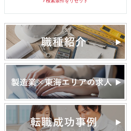
検索条件をリセット