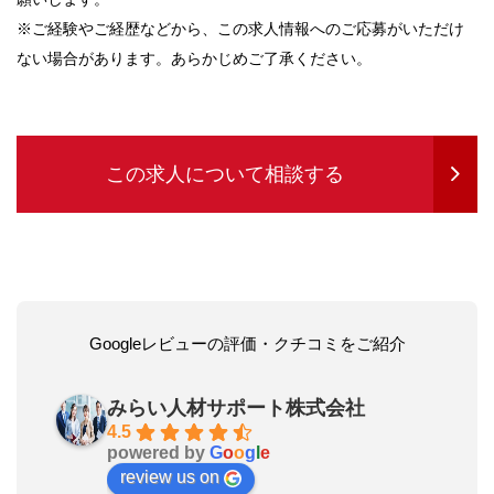
※ご経験やご経歴などから、この求人情報へのご応募がいただけ
ない場合があります。あらかじめご了承ください。
この求人について相談する
Googleレビューの評価・クチコミをご紹介
みらい人材サポート株式会社
4.5
powered by
G
o
o
g
l
e
review us on