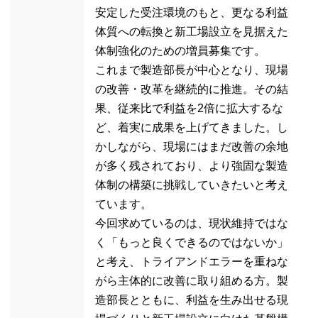
安定した受注環境のもと、更なる利益
体質への転換と新工場設立を見据えた
体制強化のための増員募集です。
これまで製造部長が中心となり、現場
の改善・改革を継続的に推進。その結
果、従来比で利益を2倍に拡大するな
ど、着実に成果を上げてきました。し
かしながら、現場にはまだ改善の余地
が多く残されており、より強固な製造
体制の構築に挑戦していきたいと考え
ています。
今回求めているのは、現状維持ではな
く「もっと良くできるのではないか」
と考え、トライアンドエラーを重ねな
がら主体的に改善に取り組める方。製
造部長とともに、利益を生み出せる現