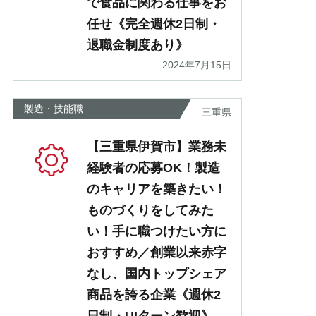
で食品に関わる仕事をお
任せ《完全週休2日制・
退職金制度あり》
2024年7月15日
製造・技能職
三重県
【三重県伊賀市】業務未
経験者の応募OK！製造
のキャリアを築きたい！
ものづくりをしてみた
い！手に職つけたい方に
おすすめ／創業以来赤字
なし、国内トップシェア
商品を誇る企業《週休2