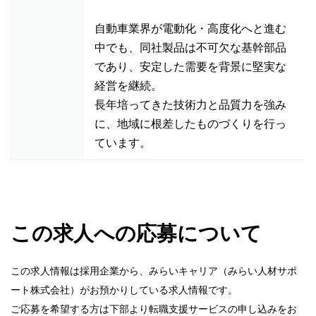
自動車業界が電動化・高度化へと進む
中でも、同社製品は不可欠な基幹部品
であり、安定した需要を背景に堅実な
経営を継続。
長年培ってきた技術力と品質力を強み
に、地域に根差したものづくりを行っ
ています。
この求人への応募について
この求人情報は採用企業から、みらいキャリア（みらい人材サポ
ート株式会社）がお預かりしている求人情報です。
ご応募を希望する方は下部より転職支援サービスの申し込みをお