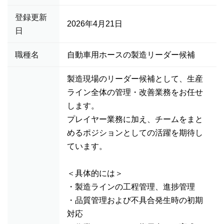
登録更新
2026年4月21日
日
職種名
自動車用ホースの製造リーダー候補
製造現場のリーダー候補として、生産
ライン全体の管理・改善業務をお任せ
します。
プレイヤー業務に加え、チームをまと
めるポジションとしての活躍を期待し
ています。
＜具体的には＞
・製造ラインの工程管理、進捗管理
・品質管理および不具合発生時の初期
対応