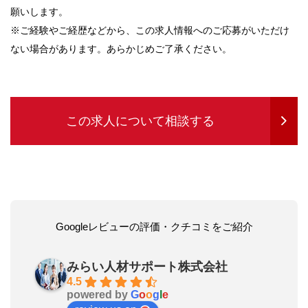
願いします。
※ご経験やご経歴などから、この求人情報へのご応募がいただけ
ない場合があります。あらかじめご了承ください。
この求人について相談する
Googleレビューの評価・クチコミをご紹介
みらい人材サポート株式会社
4.5
powered by
G
o
o
g
l
e