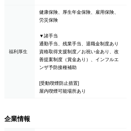
健康保険、厚生年金保険、雇用保険、
労災保険
▼諸手当
通勤手当、残業手当、退職金制度あり
福利厚生
資格取得支援制度／お祝い金あり、改
善提案制度（賞金あり）、インフルエ
ンザ予防接種補助
[受動喫煙防止措置]
屋内喫煙可能場所あり
企業情報