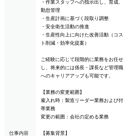
・作業スタッフへの指示出し、育成、
勤怠管理
・生産計画に基づく段取り調整
・安全衛生活動の推進
・生産性向上に向けた改善活動（コス
ト削減・効率化提案）
ご経験に応じて段階的に業務をお任せ
し、将来的には係長・課長など管理職
へのキャリアアップも可能です。
【業務の変更範囲】
雇入れ時：製造リーダー業務および付
帯業務
変更の範囲：会社の定める業務
仕事内容
【募集背景】