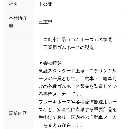
社名
非公開
本社所在
三重県
地
・自動車部品（ゴムホース）の製造
・工業用ゴムホースの製造
▼会社特徴
東証スタンダード上場・ニチリングル
ープの一員として、自動車・二輪車向
けの各種ゴムホース製品を製造してい
る専門メーカーです。
ブレーキホースや各種流体搬送用ホー
スなど、安全性に直結する重要部品を
事業内容
手掛けており、国内外の自動車メーカ
ーを支える存在です。