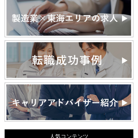
人気コンテンツ