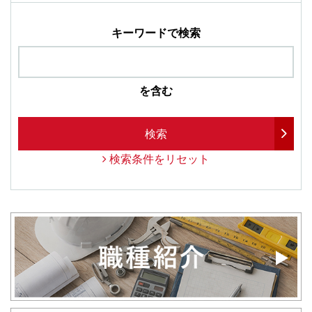
キーワードで検索
を含む
検索
検索条件をリセット