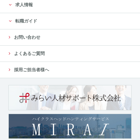
求人情報
転職ガイド
お問い合わせ
よくあるご質問
採用ご担当者様へ