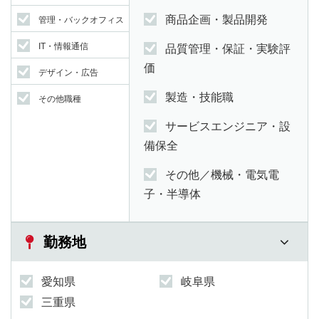
商品企画・製品開発
管理・バックオフィス
IT・情報通信
品質管理・保証・実験評
価
デザイン・広告
製造・技能職
その他職種
サービスエンジニア・設
備保全
その他／機械・電気電
子・半導体
勤務地
愛知県
岐阜県
三重県