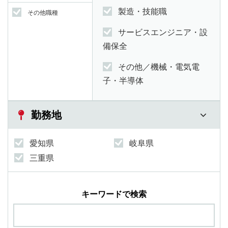
製造・技能職
その他職種
サービスエンジニア・設
備保全
その他／機械・電気電
子・半導体
勤務地
愛知県
岐阜県
三重県
キーワードで検索