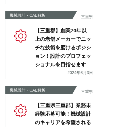
機械設計・CAE解析
三重県
【三重郡】創業70年以
上の老舗メーカーでニッ
チな技術を磨けるポジシ
ョン！設計のプロフェッ
ショナルを目指せます
2024年6月3日
機械設計・CAE解析
三重県
【三重県三重郡】業務未
経験応募可能！機械設計
のキャリアを希望される