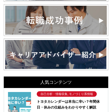
人気コンテンツ
自己分析・情報収集, モノづくり系情報
トヨタカレンダーは本当に辛い？年間休
日・休みの仕組みをわかりやすく解説