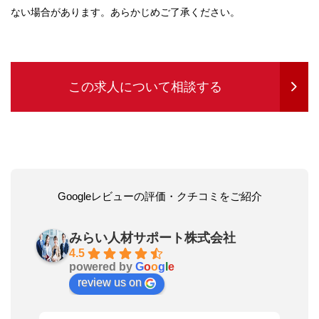
ない場合があります。あらかじめご了承ください。
この求人について相談する
Googleレビューの評価・クチコミをご紹介
みらい人材サポート株式会社
4.5
powered by
G
o
o
g
l
e
review us on