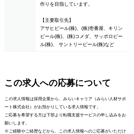
作りを目指しています。
【主要取引先】
アサヒビール(株)、(株)壱番屋、キリン
ビール(株)、(株)コメダ、サッポロビー
ル(株)、 サントリービール(株)など
この求人への応募について
この求人情報は採用企業から、みらいキャリア（みらい人材サポ
ート株式会社）がお預かりしている求人情報です。
ご応募を希望する方は下部より転職支援サービスの申し込みをお
願いします。
※ご経験やご経歴などから、この求人情報へのご応募がいただけ