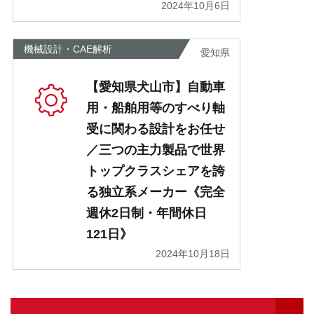
2024年10月6日
機械設計・CAE解析
愛知県
【愛知県犬山市】自動車
用・船舶用等のすべり軸
受に関わる設計をお任せ
／三つの主力製品で世界
トップクラスシェアを誇
る独立系メーカー《完全
週休2日制・年間休日
121日》
2024年10月18日