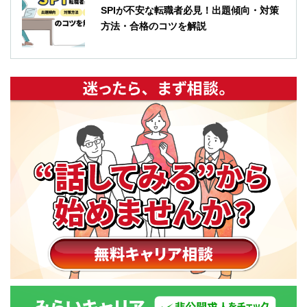
SPIが不安な転職者必見！出題傾向・対策
方法・合格のコツを解説