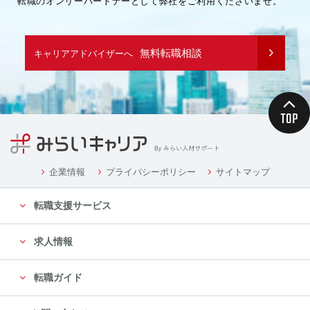
転職のオンリーパートナーとして弊社をご利用くださいませ。
無料転職相談
キャリアアドバイザーへ
企業情報
プライバシーポリシー
サイトマップ
転職支援サービス
求人情報
転職ガイド