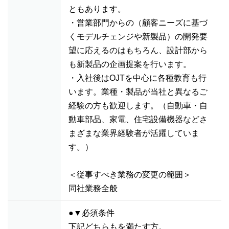
ともあります。
・営業部門からの（顧客ニーズに基づ
くモデルチェンジや新製品）の開発要
望に応えるのはもちろん、設計部から
も新製品の企画提案を行います。
・入社後はOJTを中心に各種教育も行
います。業種・製品が当社と異なるご
経験の方も歓迎します。（自動車・自
動車部品、家電、住宅設備機器などさ
まざまな業界経験者が活躍していま
す。）
＜従事すべき業務の変更の範囲＞
同社業務全般
●▼必須条件
下記どちらもを満たす方。