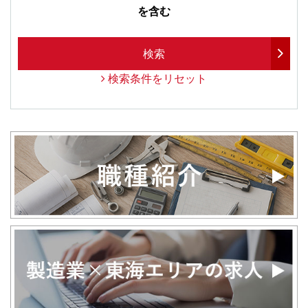
を含む
検索
検索条件をリセット