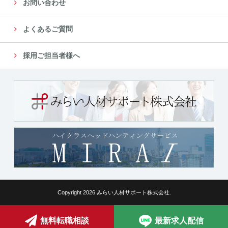
お問い合わせ
よくあるご質問
採用ご担当者様へ
Copyright 2026 みらい人材サポート株式会社.
無料転職相談
最新求人配信