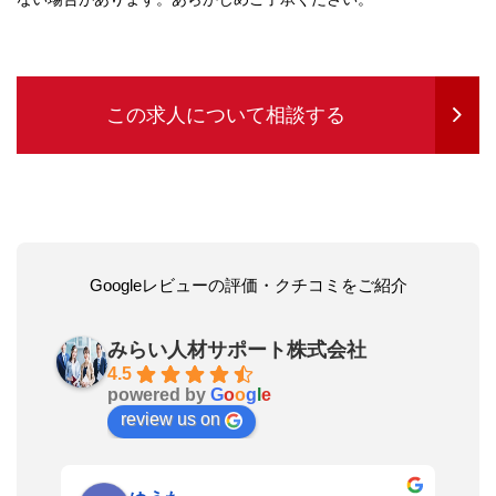
この求人について相談する
Googleレビューの評価・クチコミをご紹介
みらい人材サポート株式会社
4.5
powered by
G
o
o
g
l
e
review us on