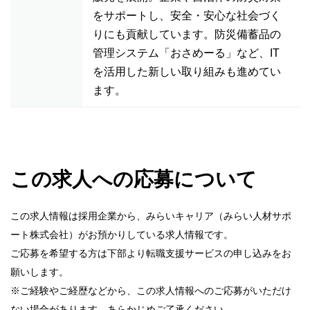
をサポートし、安全・安心な社会づく
りにも貢献しています。防災備蓄品の
管理システム「おさめーる」など、IT
を活用した新しい取り組みも進めてい
ます。
この求人への応募について
この求人情報は採用企業から、みらいキャリア（みらい人材サポ
ート株式会社）がお預かりしている求人情報です。
ご応募を希望する方は下部より転職支援サービスの申し込みをお
願いします。
※ご経験やご経歴などから、この求人情報へのご応募がいただけ
ない場合があります。あらかじめご了承ください。