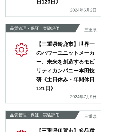
日120日》
2024年6月2日
品質管理・保証・実験評価
三重県
【三重県鈴鹿市】世界一
のパワーユニットメーカ
ー、未来を創造するモビ
リティカンパニー本田技
研《土日休み・年間休日
121日》
2024年7月9日
品質管理・保証・実験評価
三重県
【三重県伊賀市】多品種