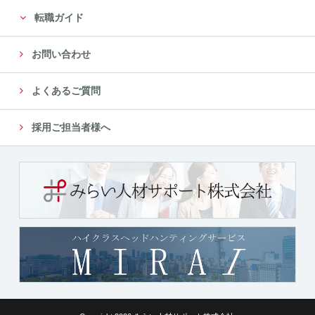
転職ガイド
お問い合わせ
よくあるご質問
採用ご担当者様へ