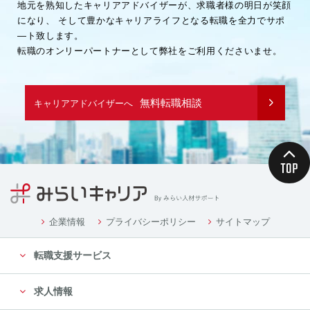
地元を熟知したキャリアアドバイザーが、求職者様の明日が笑顔
になり、
そして豊かなキャリアライフとなる転職を全力でサポ
―ト致します。
転職のオンリーパートナーとして弊社をご利用くださいませ。
無料転職相談
キャリアアドバイザーへ
企業情報
プライバシーポリシー
サイトマップ
転職支援サービス
求人情報