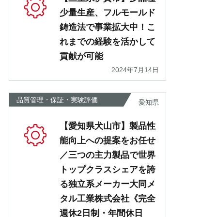
少量生産、フルモールド
鋳造法で事業拡大中！こ
れまでの経験を活かして
貢献が可能
2024年7月14日
品質管理・保証・実験評価
愛知県
【愛知県犬山市】製品性
能向上への提案をお任せ
／三つの主力製品で世界
トップクラスシェアを誇
る独立系メーカー大同メ
タル工業株式会社《完全
週休2日制・年間休日