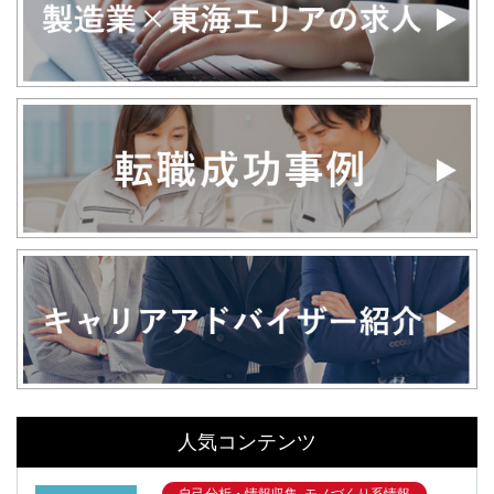
人気コンテンツ
自己分析・情報収集, モノづくり系情報