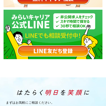
まずはお気軽にご相談ください。