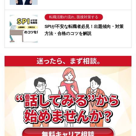
転職活動の流れ, 面接対策する
SPIが不安な転職者必見！出題傾向・対策
方法・合格のコツを解説