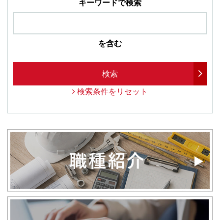
キーワードで検索
を含む
検索
検索条件をリセット