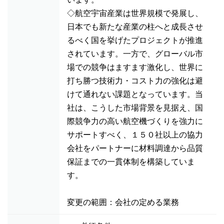
◇航空宇宙産業は世界規模で発展し、
日本でも新たな産業の柱へと成長させ
るべく国を挙げたプロジェクトが推進
されています。一方で、グローバル市
場での競争はますます激化し、世界に
打ち勝つ技術力・コスト力の強化は避
けて通れない課題となっています。当
社は、こうした市場背景を見据え、国
際競争力の高い航空機づくりを強力に
サポートすべく、１５０社以上の協力
会社をパートナーに材料調達から品質
保証までの一貫体制を構築していま
す。
変更の範囲：会社の定める業務