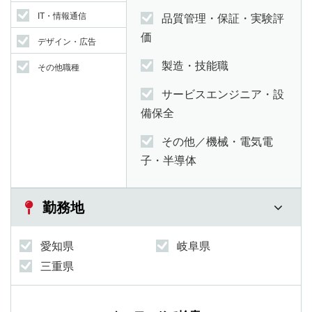
IT・情報通信
品質管理・保証・実験評
価
デザイン・広告
製造・技能職
その他職種
サービスエンジニア・設
備保全
その他／機械・電気電
子・半導体
勤務地
愛知県
岐阜県
三重県