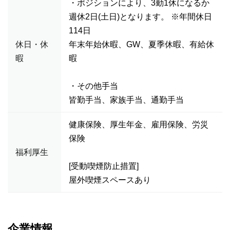
・ポジションにより、3勤1休になるか
週休2日(土日)となります。 ※年間休日
114日
休日・休
年末年始休暇、GW、夏季休暇、有給休
暇
暇
・その他手当
皆勤手当、家族手当、通勤手当
健康保険、厚生年金、雇用保険、労災
保険
福利厚生
[受動喫煙防止措置]
屋外喫煙スペースあり
企業情報