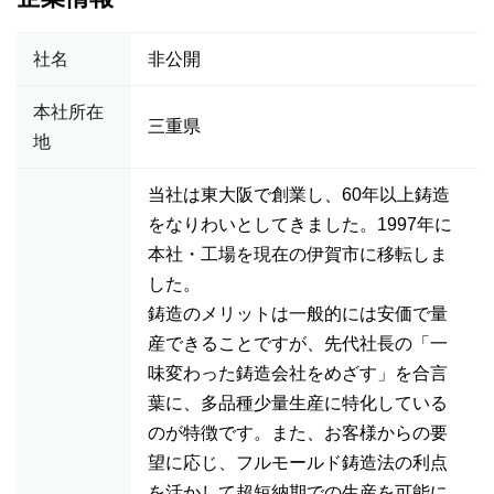
社名
非公開
本社所在
三重県
地
当社は東大阪で創業し、60年以上鋳造
をなりわいとしてきました。1997年に
本社・工場を現在の伊賀市に移転しま
した。
鋳造のメリットは一般的には安価で量
産できることですが、先代社長の「一
味変わった鋳造会社をめざす」を合言
葉に、多品種少量生産に特化している
のが特徴です。また、お客様からの要
望に応じ、フルモールド鋳造法の利点
を活かして超短納期での生産を可能に