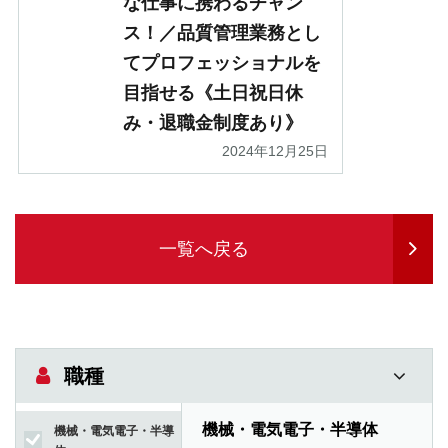
な仕事に携わるチャン
ス！／品質管理業務とし
てプロフェッショナルを
目指せる《土日祝日休
み・退職金制度あり》
2024年12月25日
一覧へ戻る
職種
機械・電気電子・半導体
機械・電気電子・半導