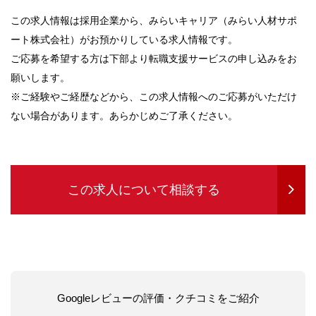
この求人情報は採用企業から、みらいキャリア（みらい人材サポ
ート株式会社）がお預かりしている求人情報です。
ご応募を希望する方は下部より転職支援サービスの申し込みをお
願いします。
※ご経験やご経歴などから、この求人情報へのご応募がいただけ
ない場合があります。あらかじめご了承ください。
この求人について相談する
Googleレビューの評価・クチコミをご紹介