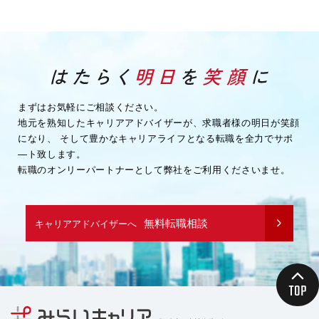
まずはお気軽にご相談ください。
地元を熟知したキャリアアドバイザーが、求職者様の明日が笑顔
になり、
そして豊かなキャリアライフとなる転職を全力でサポ
―ト致します。
転職のオンリーパートナーとして弊社をご利用くださいませ。
無料転職相談
キャリアアドバイザーへ