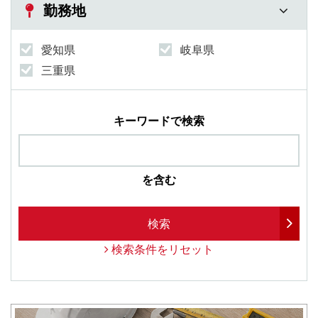
勤務地
愛知県
岐阜県
三重県
キーワードで検索
を含む
検索
検索条件をリセット