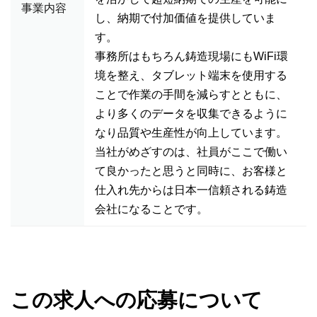
事業内容
し、納期で付加価値を提供していま
す。
事務所はもちろん鋳造現場にもWiFi環
境を整え、タブレット端末を使用する
ことで作業の手間を減らすとともに、
より多くのデータを収集できるように
なり品質や生産性が向上しています。
当社がめざすのは、社員がここで働い
て良かったと思うと同時に、お客様と
仕入れ先からは日本一信頼される鋳造
会社になることです。
この求人への応募について