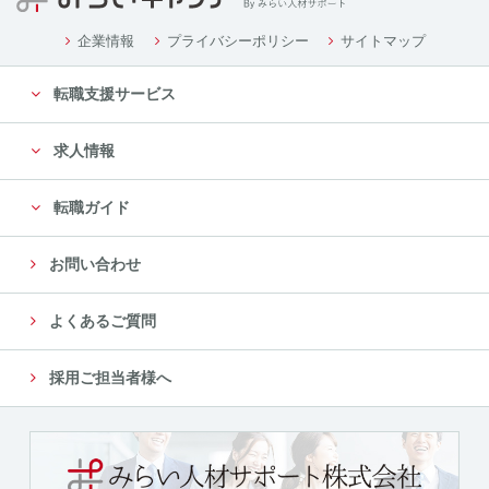
企業情報
プライバシーポリシー
サイトマップ
転職支援サービス
求人情報
転職ガイド
お問い合わせ
よくあるご質問
採用ご担当者様へ