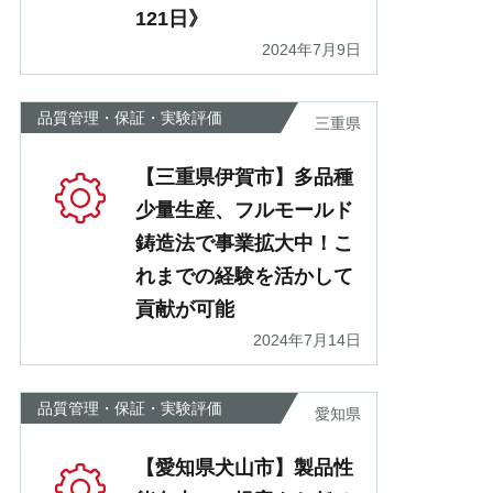
121日》
2024年7月9日
品質管理・保証・実験評価
三重県
【三重県伊賀市】多品種
少量生産、フルモールド
鋳造法で事業拡大中！こ
れまでの経験を活かして
貢献が可能
2024年7月14日
品質管理・保証・実験評価
愛知県
【愛知県犬山市】製品性