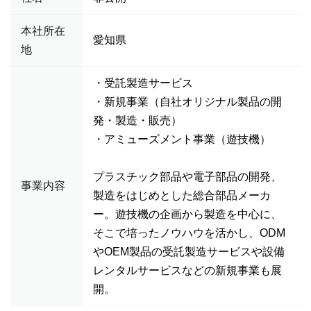
本社所在
愛知県
地
・受託製造サービス
・新規事業（自社オリジナル製品の開
発・製造・販売）
・アミューズメント事業（遊技機）
プラスチック部品や電子部品の開発、
事業内容
製造をはじめとした総合部品メーカ
ー。遊技機の企画から製造を中心に、
そこで培ったノウハウを活かし、ODM
やOEM製品の受託製造サービスや設備
レンタルサービスなどの新規事業も展
開。