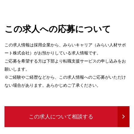
この求人への応募について
この求人情報は採用企業から、みらいキャリア（みらい人材サポ
ート株式会社）がお預かりしている求人情報です。
ご応募を希望する方は下部より転職支援サービスの申し込みをお
願いします。
※ご経験やご経歴などから、この求人情報へのご応募がいただけ
ない場合があります。あらかじめご了承ください。
この求人について相談する