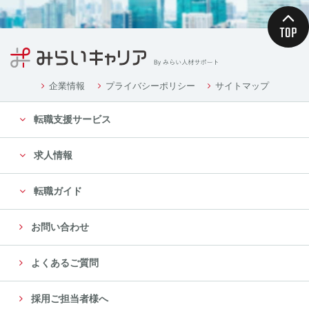
企業情報
プライバシーポリシー
サイトマップ
転職支援サービス
求人情報
転職ガイド
お問い合わせ
よくあるご質問
採用ご担当者様へ