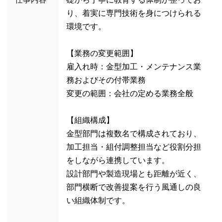
り、着実に専門技術を身につけられる
環境です。
【業務の変更範囲】
雇入れ時：金型加工・メンテナンス業
務およびその付帯業務
変更の範囲：会社の定める業務全般
【組織構成】
金型部門は複数名で構成されており、
加工担当・組付調整担当など役割分担
をしながら連携しています。
設計部門や製造現場とも距離が近く、
部門横断で改善提案を行う風通しの良
い組織体制です。