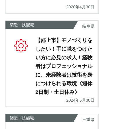
2026年4月30日
製造・技能職
岐阜県
【郡上市】モノづくりを
したい！手に職をつけた
い方に必見の求人！経験
者はプロフェッショナル
に、未経験者は技術を身
につけられる環境《週休
2日制・土日休み》
2024年5月30日
製造・技能職
三重県