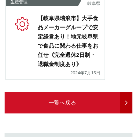
生産管理
岐阜県
【岐阜県瑞浪市】大手食
品メーカーグループで安
定経営あり！地元岐阜県
で食品に関わる仕事をお
任せ《完全週休2日制・
退職金制度あり》
2024年7月15日
一覧へ戻る