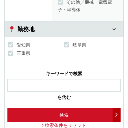
その他／機械・電気電
子・半導体
勤務地
愛知県
岐阜県
三重県
キーワードで検索
を含む
検索
検索条件をリセット