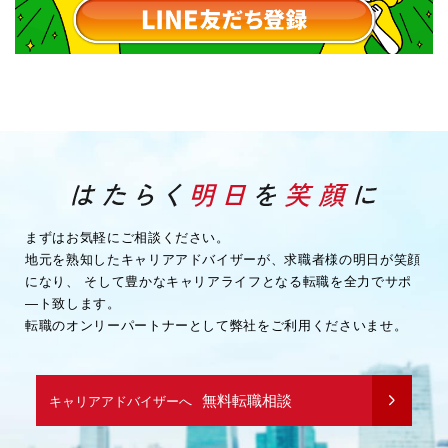
まずはお気軽にご相談ください。
地元を熟知したキャリアアドバイザーが、求職者様の明日が笑顔
になり、
そして豊かなキャリアライフとなる転職を全力でサポ
―ト致します。
転職のオンリーパートナーとして弊社をご利用くださいませ。
無料転職相談
キャリアアドバイザーへ