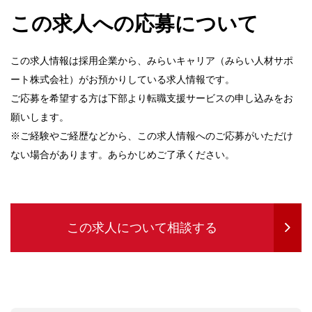
この求人への応募について
この求人情報は採用企業から、みらいキャリア（みらい人材サポ
ート株式会社）がお預かりしている求人情報です。
ご応募を希望する方は下部より転職支援サービスの申し込みをお
願いします。
※ご経験やご経歴などから、この求人情報へのご応募がいただけ
ない場合があります。あらかじめご了承ください。
この求人について相談する