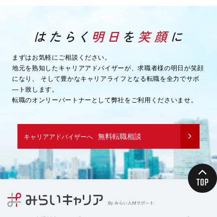
まずはお気軽にご相談ください。
地元を熟知したキャリアアドバイザーが、求職者様の明日が笑顔
になり、
そして豊かなキャリアライフとなる転職を全力でサポ
―ト致します。
転職のオンリーパートナーとして弊社をご利用くださいませ。
無料転職相談
キャリアアドバイザーへ