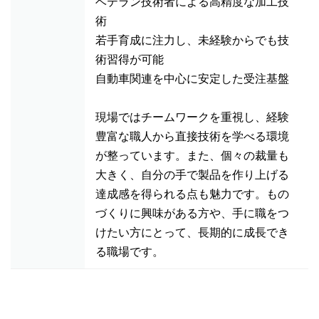
ベテラン技術者による高精度な加工技
術
若手育成に注力し、未経験からでも技
術習得が可能
自動車関連を中心に安定した受注基盤
現場ではチームワークを重視し、経験
豊富な職人から直接技術を学べる環境
が整っています。また、個々の裁量も
大きく、自分の手で製品を作り上げる
達成感を得られる点も魅力です。もの
づくりに興味がある方や、手に職をつ
けたい方にとって、長期的に成長でき
る職場です。