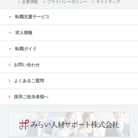
企業情報
プライバシーポリシー
サイトマップ
転職支援サービス
求人情報
転職ガイド
お問い合わせ
よくあるご質問
採用ご担当者様へ