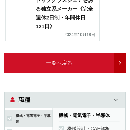
トップクラスシェアを誇
る独立系メーカー《完全
週休2日制・年間休日
121日》
2024年10月18日
一覧へ戻る
職種
機械・電気電子・半導体
機械・電気電子・半導
体
機械設計・CAE解析