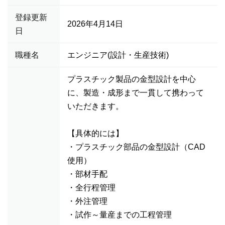
登録更新
2026年4月14日
日
職種名
エンジニア(設計・生産技術)
プラスチック製品の金型設計を中心
に、製造・成形まで一貫して携わって
いただきます。
【具体的には】
・プラスチック部品の金型設計（CAD
使用）
・部材手配
・全行程管理
・外注管理
・試作～量産までの工程管理