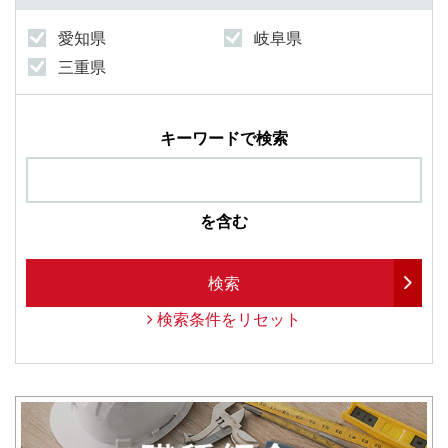
愛知県
岐阜県
三重県
キーワードで検索
を含む
検索
検索条件をリセット