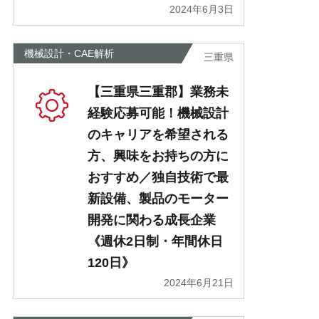
2024年6月3日
機械設計・CAE解析
三重県
【三重県三重郡】業務未
経験応募可能！機械設計
のキャリアを希望される
方、興味をお持ちの方に
おすすめ／独自技術で最
新設備、製品のモーター
開発に関わる成長企業
《週休2日制・年間休日
120日》
2024年6月21日