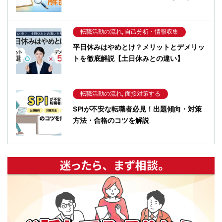
転職活動の流れ, 自己分析・情報収集
平日休みはやめとけ？メリットとデメリッ
トを徹底解説【土日休みとの違い】
転職活動の流れ, 面接対策する
SPIが不安な転職者必見！出題傾向・対策
方法・合格のコツを解説