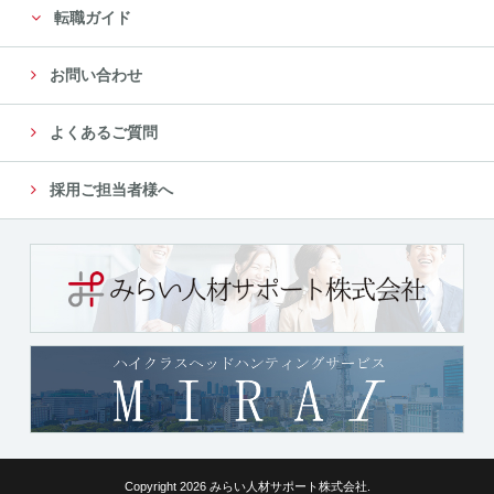
転職ガイド
お問い合わせ
よくあるご質問
採用ご担当者様へ
Copyright 2026 みらい人材サポート株式会社.