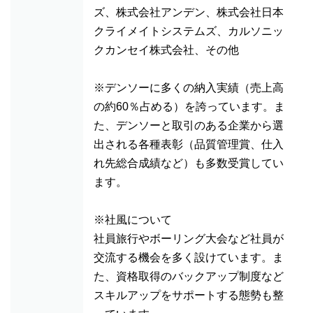
ズ、株式会社アンデン、株式会社日本
クライメイトシステムズ、カルソニッ
クカンセイ株式会社、その他
※デンソーに多くの納入実績（売上高
の約60％占める）を誇っています。ま
た、デンソーと取引のある企業から選
出される各種表彰（品質管理賞、仕入
れ先総合成績など）も多数受賞してい
ます。
※社風について
社員旅行やボーリング大会など社員が
交流する機会を多く設けています。ま
た、資格取得のバックアップ制度など
スキルアップをサポートする態勢も整