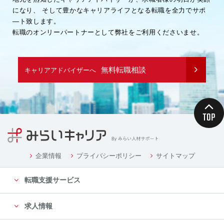
になり、
そして豊かなキャリアライフとなる転職を全力でサポ
―ト致します。
転職のオンリーパートナーとして弊社をご利用くださいませ。
無料転職相談
キャリアアドバイザーへ
企業情報
プライバシーポリシー
サイトマップ
転職支援サービス
求人情報