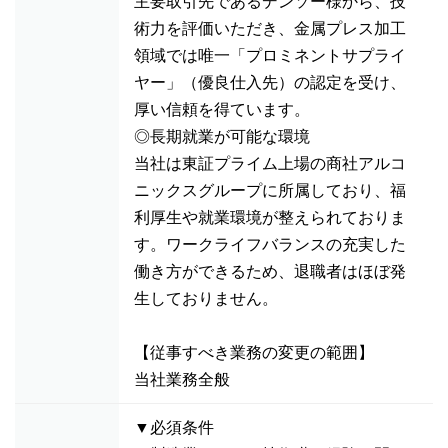
主要取引先であるデンソー様から、技
術力を評価いただき、金属プレス加工
領域では唯一「プロミネントサプライ
ヤー」（優良仕入先）の認定を受け、
厚い信頼を得ています。
◎長期就業が可能な環境
当社は東証プライム上場の商社アルコ
ニックスグループに所属しており、福
利厚生や就業環境が整えられておりま
す。ワークライフバランスの充実した
働き方ができるため、退職者はほぼ発
生しておりません。
【従事すべき業務の変更の範囲】
当社業務全般
▼必須条件