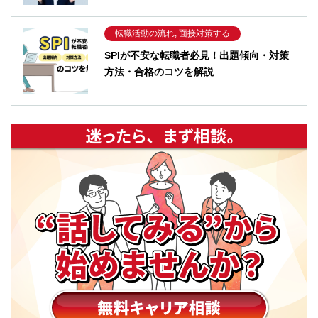
転職活動の流れ, 面接対策する
SPIが不安な転職者必見！出題傾向・対策
方法・合格のコツを解説