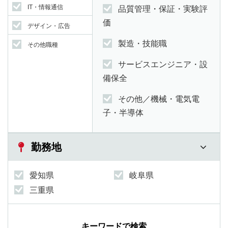
IT・情報通信
品質管理・保証・実験評
価
デザイン・広告
製造・技能職
その他職種
サービスエンジニア・設
備保全
その他／機械・電気電
子・半導体
勤務地
愛知県
岐阜県
三重県
キーワードで検索