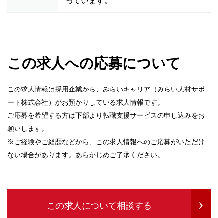
っています。
この求人への応募について
この求人情報は採用企業から、みらいキャリア（みらい人材サポ
ート株式会社）がお預かりしている求人情報です。
ご応募を希望する方は下部より転職支援サービスの申し込みをお
願いします。
※ご経験やご経歴などから、この求人情報へのご応募がいただけ
ない場合があります。あらかじめご了承ください。
この求人について相談する