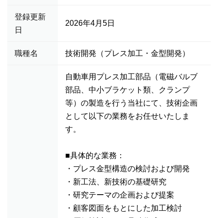
登録更新
2026年4月5日
日
職種名
技術開発（プレス加工・金型開発）
自動車用プレス加工部品（電磁バルブ
部品、中小ブラケット類、クランプ
等）の製造を行う当社にて、技術企画
として以下の業務をお任せいたしま
す。
■具体的な業務：
・プレス金型構造の検討および開発
・新工法、新技術の基礎研究
・研究テーマの企画および提案
・顧客図面をもとにした加工検討