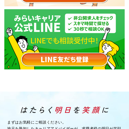
まずはお気軽にご相談ください。
地元を熟知したキャリアアドバイザーが、求職者様の明日が笑顔