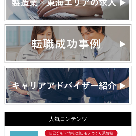
人気コンテンツ
自己分析・情報収集, モノづくり系情報