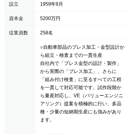
設立
1959年9月
資本金
5200万円
従業員数
258名
○自動車部品のプレス加工・金型設計か
ら組立・検査までの一貫生産
自社内で「プレス金型の設計・製作」
から実際の「プレス加工」、さらに
「組み付け検査」に至るすべての工程
を一貫して対応可能です。試作段階か
ら量産対応し、VE（バリューエンジニ
アリング）提案を積極的に行い、多品
種・少量の短納期生産にも強みがあり
ます。