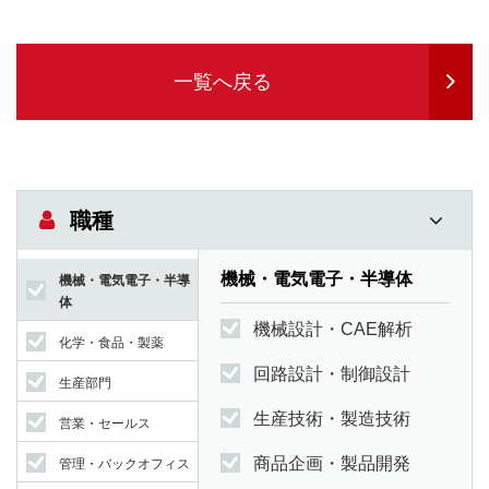
一覧へ戻る
職種
機械・電気電子・半導体
機械・電気電子・半導
体
機械設計・CAE解析
化学・食品・製薬
回路設計・制御設計
生産部門
生産技術・製造技術
営業・セールス
商品企画・製品開発
管理・バックオフィス