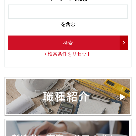
を含む
検索
検索条件をリセット