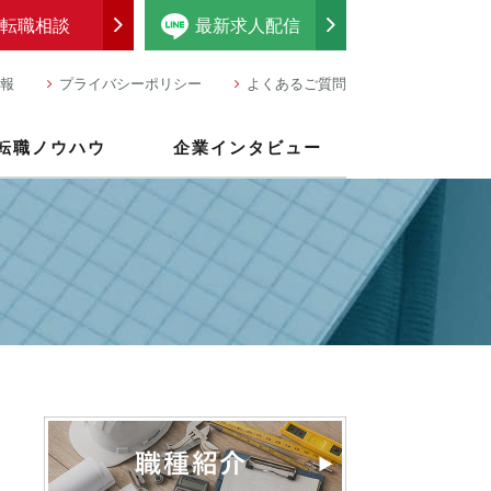
転職相談
最新求人配信
報
プライバシーポリシー
よくあるご質問
転職ノウハウ
企業インタビュー