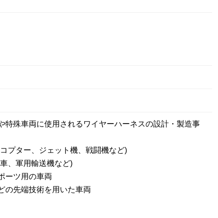
や特殊車両に使用されるワイヤーハーネスの設計・製造事
リコプター、ジェット機、戦闘機など)
戦車、軍用輸送機など)
ポーツ用の車両
どの先端技術を用いた車両