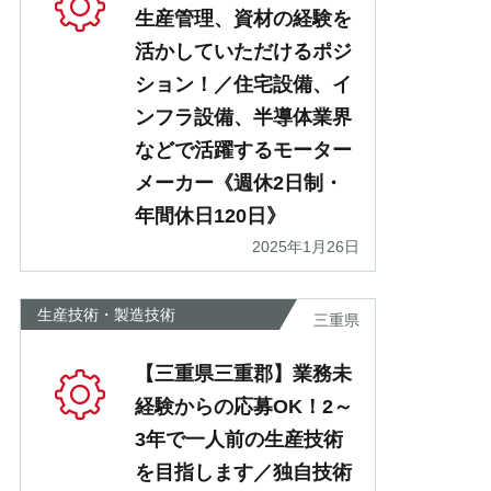
生産管理、資材の経験を
活かしていただけるポジ
ション！／住宅設備、イ
ンフラ設備、半導体業界
などで活躍するモーター
メーカー《週休2日制・
年間休日120日》
2025年1月26日
生産技術・製造技術
三重県
【三重県三重郡】業務未
経験からの応募OK！2～
3年で一人前の生産技術
を目指します／独自技術