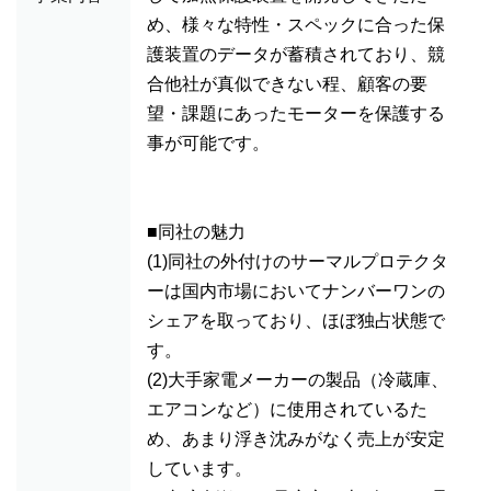
め、様々な特性・スペックに合った保
護装置のデータが蓄積されており、競
合他社が真似できない程、顧客の要
望・課題にあったモーターを保護する
事が可能です。
■同社の魅力
(1)同社の外付けのサーマルプロテクタ
ーは国内市場においてナンバーワンの
シェアを取っており、ほぼ独占状態で
す。
(2)大手家電メーカーの製品（冷蔵庫、
エアコンなど）に使用されているた
め、あまり浮き沈みがなく売上が安定
しています。