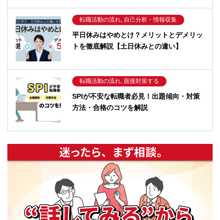
転職活動の流れ, 自己分析・情報収集
平日休みはやめとけ？メリットとデメリッ
トを徹底解説【土日休みとの違い】
転職活動の流れ, 面接対策する
SPIが不安な転職者必見！出題傾向・対策
方法・合格のコツを解説