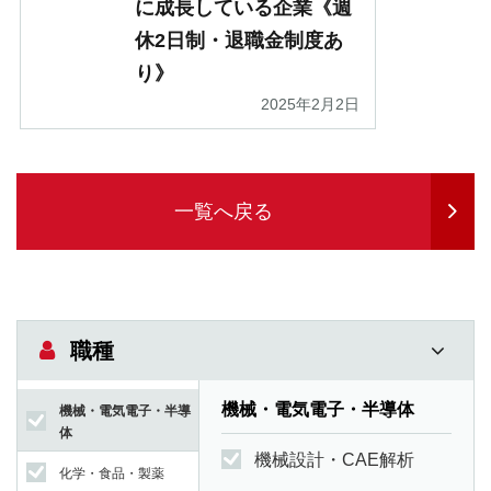
に成長している企業《週
休2日制・退職金制度あ
り》
2025年2月2日
一覧へ戻る
職種
機械・電気電子・半導体
機械・電気電子・半導
体
機械設計・CAE解析
化学・食品・製薬