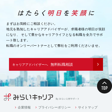
まずはお気軽にご相談ください。
地元を熟知したキャリアアドバイザーが、求職者様の明日が笑顔
になり、
そして豊かなキャリアライフとなる転職を全力でサポ
―ト致します。
転職のオンリーパートナーとして弊社をご利用くださいませ。
無料転職相談
キャリアアドバイザーへ
企業情報
プライバシーポリシー
サイトマップ