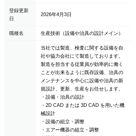
登録更新
2026年4月3日
日
職種名
生産技術（設備や治具の設計メイン）
当社では製造、検査に関する設備を自
社や協力会社にて製造しております。
製造を担当する従業員が効率的に働く
ことが出来るように既存設備、治具の
メンテナンスを中心に設備や治具の新
規設計、更新、生産をお任せします。
・設備・治具の設計
・2D CAD または 3D CAD を用いた機
械設計
・設備の組立・調整
・エアー機器の組立・調整