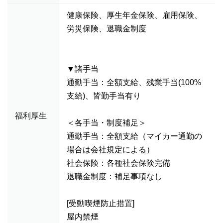
健康保険、厚生年金保険、雇用保険、
労災保険、退職金制度
▼諸手当
通勤手当：全額支給、残業手当(100%
支給)、皆勤手当有り
福利厚生
＜各手当・制度補足＞
通勤手当：全額支給（マイカー通勤の
場合は会社規定による）
社会保険：各種社会保険完備
退職金制度：補足事項なし
[受動喫煙防止措置]
屋内禁煙