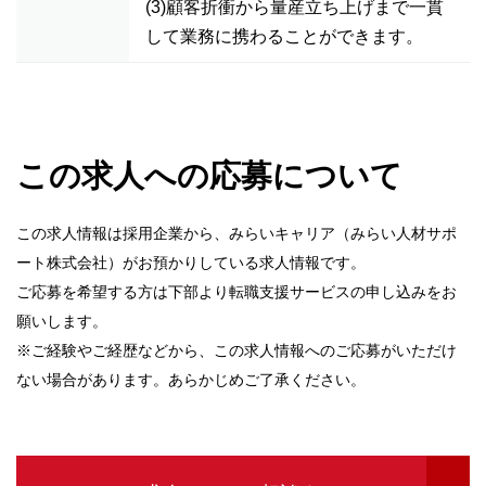
(3)顧客折衝から量産立ち上げまで一貫
して業務に携わることができます。
この求人への応募について
この求人情報は採用企業から、みらいキャリア（みらい人材サポ
ート株式会社）がお預かりしている求人情報です。
ご応募を希望する方は下部より転職支援サービスの申し込みをお
願いします。
※ご経験やご経歴などから、この求人情報へのご応募がいただけ
ない場合があります。あらかじめご了承ください。