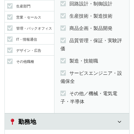
回路設計・制御設計
生産部門
生産技術・製造技術
営業・セールス
商品企画・製品開発
管理・バックオフィス
IT・情報通信
品質管理・保証・実験評
価
デザイン・広告
製造・技能職
その他職種
サービスエンジニア・設
備保全
その他／機械・電気電
子・半導体
勤務地