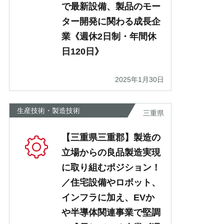
で最新設備、製品のモー
ター開発に関わる成長企
業《週休2日制・年間休
日120日》
2025年1月30日
生産技術・製造技術
三重県
【三重県三重郡】製造の
立場からの良品製造実現
に取り組むポジション！
／住宅設備やロボット、
インフラに加え、EVか
や半導体関連事業で堅調