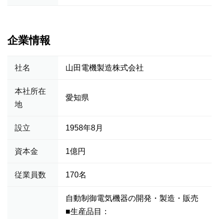
企業情報
社名
山田電機製造株式会社
本社所在
愛知県
地
設立
1958年8月
資本金
1億円
従業員数
170名
自動制御電気機器の開発・製造・販売
■生産品目：