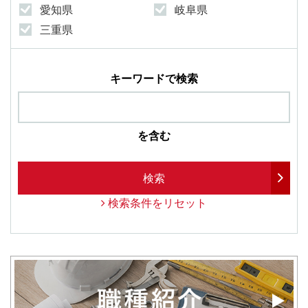
愛知県
岐阜県
三重県
キーワードで検索
を含む
検索
検索条件をリセット