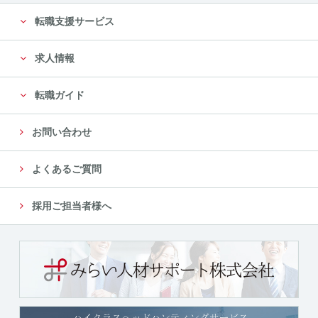
転職支援サービス
求人情報
転職ガイド
お問い合わせ
よくあるご質問
採用ご担当者様へ