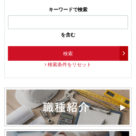
キーワードで検索
を含む
検索
検索条件をリセット