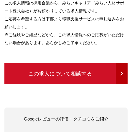
この求人情報は採用企業から、みらいキャリア（みらい人材サポ
ート株式会社）がお預かりしている求人情報です。
ご応募を希望する方は下部より転職支援サービスの申し込みをお
願いします。
※ご経験やご経歴などから、この求人情報へのご応募がいただけ
ない場合があります。あらかじめご了承ください。
この求人について相談する
Googleレビューの評価・クチコミをご紹介