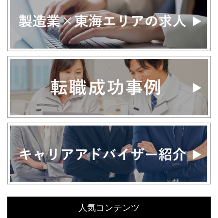
人気コンテンツ