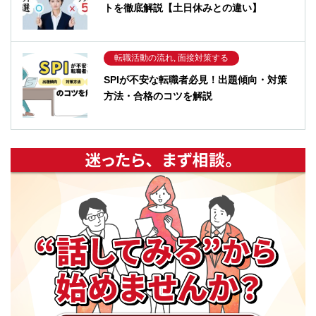
トを徹底解説【土日休みとの違い】
転職活動の流れ, 面接対策する
SPIが不安な転職者必見！出題傾向・対策
方法・合格のコツを解説