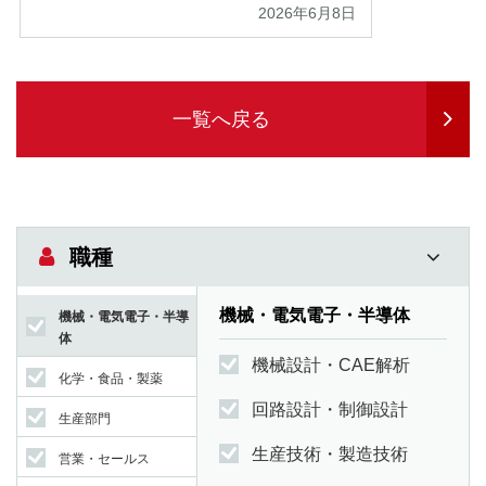
2026年6月8日
一覧へ戻る
職種
機械・電気電子・半導体
機械・電気電子・半導
体
機械設計・CAE解析
化学・食品・製薬
回路設計・制御設計
生産部門
生産技術・製造技術
営業・セールス