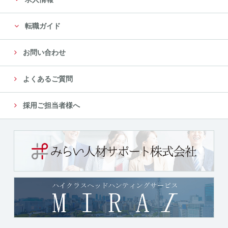
転職ガイド
お問い合わせ
よくあるご質問
採用ご担当者様へ