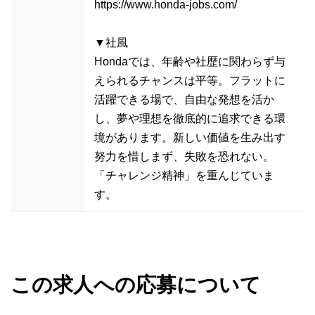
https://www.honda-jobs.com/
▼社風
Hondaでは、年齢や社歴に関わらず与
えられるチャンスは平等。フラットに
活躍できる場で、自由な発想を活か
し、夢や理想を徹底的に追求できる環
境があります。新しい価値を生み出す
努力を惜しまず、失敗を恐れない。
「チャレンジ精神」を重んじていま
す。
この求人への応募について