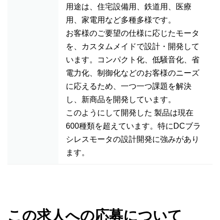
用途は、住宅設備用、鉄道用、医療
用、家電用など多種多様です。
お客様のご要望の仕様に応じたモータ
を、カスタムメイドで設計・開発して
います。コンパクト化、低騒音化、省
電力化、制御化などのお客様のニーズ
に応えるため、一つ一つ課題を解決
し、新商品を開発しています。
このようにして開発した 製品は現在
600種類を超えています。特にDCブラ
シレスモータの設計開発に強みがあり
ます。
この求人への応募について