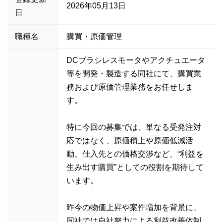
2026年05月13日
日
職種名
購買・原価管理
DCブラシレスモータやアクチュエータ
等を開発・製造する同社にて、購買業
務および原価管理業務をお任せしま
す。
特に今回の募集では、単なる受発注対
応ではなく、原価積上や原価低減活
動、仕入先との価格交渉など、“利益を
生み出す購買”としての役割を期待して
います。
昨今の物価上昇や案件増加を背景に、
同社では自社努力による利益改善体制