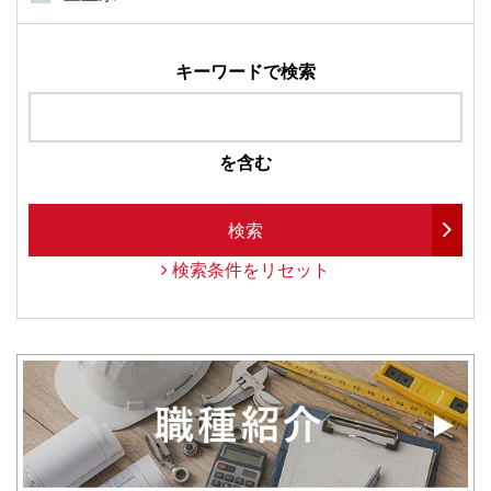
キーワードで検索
を含む
検索
検索条件をリセット