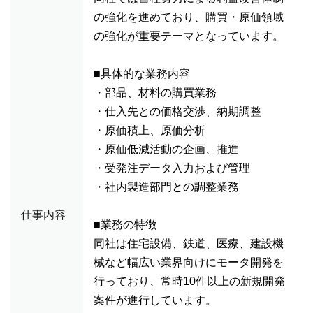
の強化を進めており、購買・原価領域
の強化が重要テーマとなっています。
■具体的な業務内容
・部品、材料の購買業務
・仕入先との価格交渉、納期調整
・原価積上、原価分析
・原価低減活動の企画、推進
・受発注データ入力および管理
・社内製造部門との調整業務
仕事内容
■業務の特徴
同社は住宅設備、鉄道、医療、建設機
械など幅広い業界向けにモータ開発を
行っており、常時10件以上の新規開発
案件が進行しています。