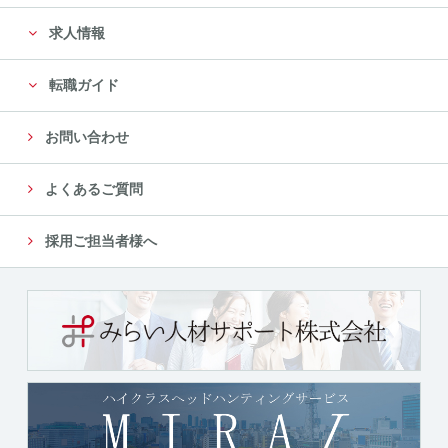
求人情報
転職ガイド
お問い合わせ
よくあるご質問
採用ご担当者様へ