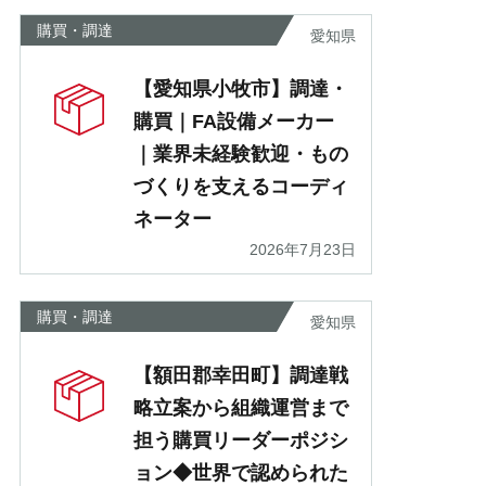
購買・調達
愛知県
【愛知県小牧市】調達・
購買｜FA設備メーカー
｜業界未経験歓迎・もの
づくりを支えるコーディ
ネーター
2026年7月23日
購買・調達
愛知県
【額田郡幸田町】調達戦
略立案から組織運営まで
担う購買リーダーポジシ
ョン◆世界で認められた