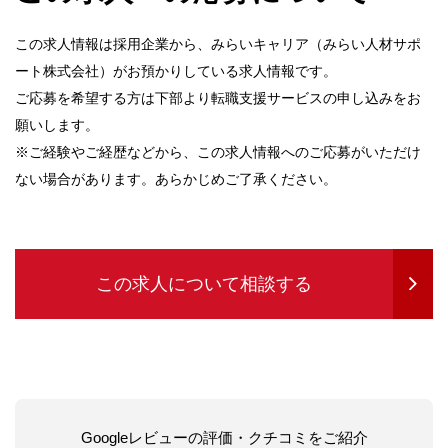
この求人情報は採用企業から、みらいキャリア（みらい人材サポ
ート株式会社）がお預かりしている求人情報です。
ご応募を希望する方は下部より転職支援サービスの申し込みをお
願いします。
※ご経験やご経歴などから、この求人情報へのご応募がいただけ
ない場合があります。あらかじめご了承ください。
この求人について相談する
Googleレビューの評価・クチコミをご紹介