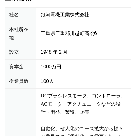
社名
銀河電機工業株式会社
本社所在
三重県三重郡川越町高松6
地
設立
1948 年 2 月
資本金
1000万円
従業員数
100人
DCブラシレスモータ、コントローラ、
ACモータ、アクチュエータなどの設
計・開発、製造、販売
自動化、省人化のニーズ拡大から様々