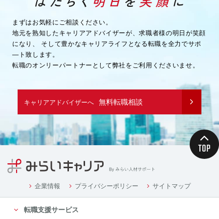
まずはお気軽にご相談ください。
地元を熟知したキャリアアドバイザーが、求職者様の明日が笑顔
になり、
そして豊かなキャリアライフとなる転職を全力でサポ
―ト致します。
転職のオンリーパートナーとして弊社をご利用くださいませ。
無料転職相談
キャリアアドバイザーへ
企業情報
プライバシーポリシー
サイトマップ
転職支援サービス