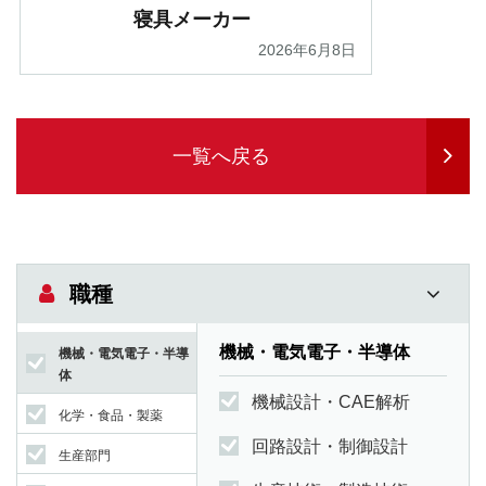
寝具メーカー
2026年6月8日
一覧へ戻る
職種
機械・電気電子・半導体
機械・電気電子・半導
体
機械設計・CAE解析
化学・食品・製薬
回路設計・制御設計
生産部門