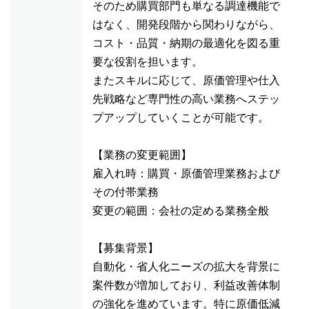
そのため購買部門も単なる調達機能で
はなく、開発段階から関わりながら、
コスト・品質・納期の最適化を図る重
要な役割を担います。
またスキルに応じて、原価管理や仕入
先戦略など専門性の高い業務へステッ
プアップしていくことが可能です。
【業務の変更範囲】
雇入れ時：購買・原価管理業務および
その付帯業務
変更の範囲：会社の定める業務全般
【募集背景】
自動化・省人化ニーズの拡大を背景に
案件数が増加しており、利益改善体制
の強化を進めています。特に原価低減