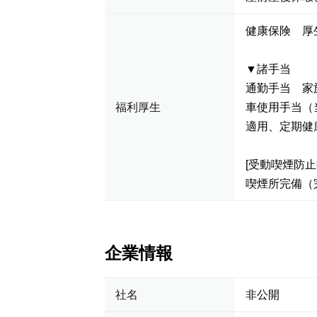
健康保険 厚
▼諸手当
通勤手当 家
福利厚生
車使用手当（
適用、定期健
[受動喫煙防止
喫煙所完備（
企業情報
社名
非公開