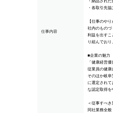
・納品された
・各取引先協
【仕事のやり
社内のものづ
仕事内容
利益を出すこ
り組んでおり
■企業の魅力
「健康経営優
従業員の健康
そのほか岐阜
に選定されて
な認定取得を
＜従事すべき
同社業務全般