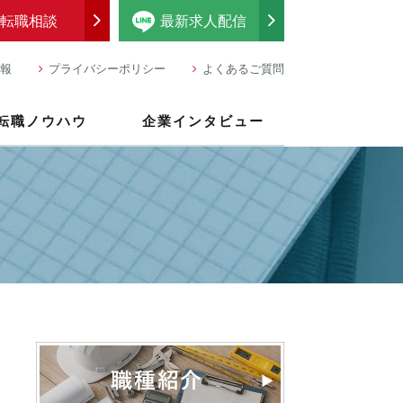
転職相談
最新求人配信
報
プライバシーポリシー
よくあるご質問
転職ノウハウ
企業インタビュー