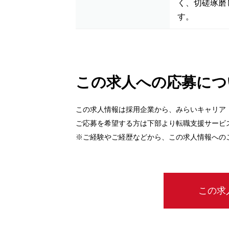
く、切磋琢磨
す。
この求人への応募につ
この求人情報は採用企業から、みらいキャリア
ご応募を希望する方は下部より転職支援サービ
※ご経験やご経歴などから、この求人情報への
この求