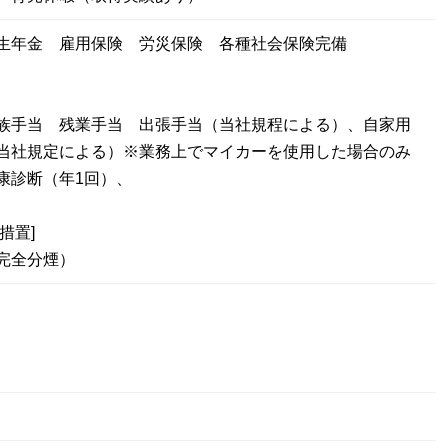
生年金 雇用保険 労災保険 各種社会保険完備
族手当 残業手当 出張手当（当社規程による）、自家用
当社規定による）※業務上でマイカーを使用した場合のみ
康診断（年1回）、
措置]
完全分煙）