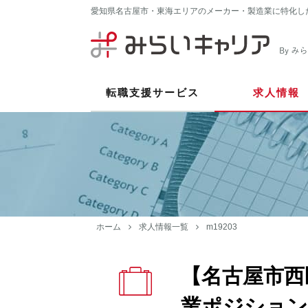
愛知県名古屋市・東海エリアのメーカー・製造業に特化し
転職支援サービス
求人情報
ホーム
求人情報一覧
m19203
【名古屋市西
業ポジション