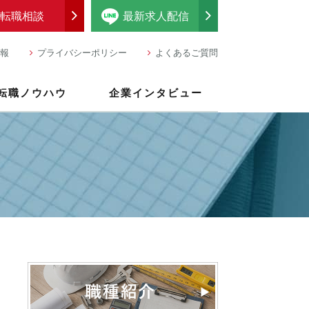
転職相談
最新求人配信
報
プライバシーポリシー
よくあるご質問
転職ノウハウ
企業インタビュー