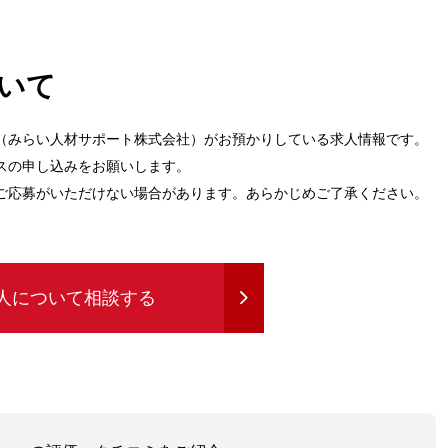
いて
（みらい人材サポート株式会社）がお預かりしている求人情報です。
スの申し込みをお願いします。
ご応募がいただけない場合があります。あらかじめご了承ください。
人について相談する