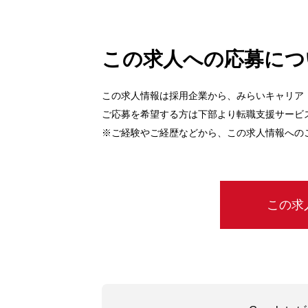
この求人への応募につ
この求人情報は採用企業から、みらいキャリア
ご応募を希望する方は下部より転職支援サービ
※ご経験やご経歴などから、この求人情報への
この求