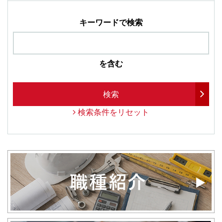
キーワードで検索
を含む
検索
検索条件をリセット