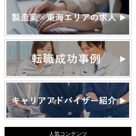
人気コンテンツ