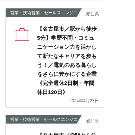
営業・技術営業・セールスエンジニ
愛知県
ア
【名古屋市／駅から徒歩
5分】学歴不問・コミュ
ニケーション力を活かし
て新たなキャリアを歩も
う！／電気のある暮らし
をさらに豊かにする企業
《完全週休2日制・年間
休日120日》
2024年4月23日
営業・技術営業・セールスエンジニ
愛知県
ア