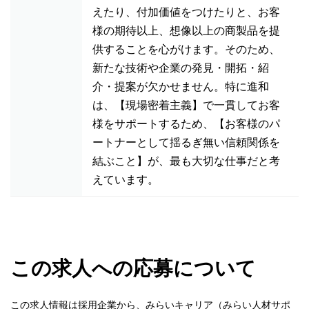
えたり、付加価値をつけたりと、お客
様の期待以上、想像以上の商製品を提
供することを心がけます。そのため、
新たな技術や企業の発見・開拓・紹
介・提案が欠かせません。特に進和
は、【現場密着主義】で一貫してお客
様をサポートするため、【お客様のパ
ートナーとして揺るぎ無い信頼関係を
結ぶこと】が、最も大切な仕事だと考
えています。
この求人への応募について
この求人情報は採用企業から、みらいキャリア（みらい人材サポ