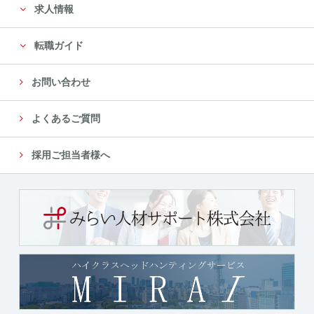
求人情報
転職ガイド
お問い合わせ
よくあるご質問
採用ご担当者様へ