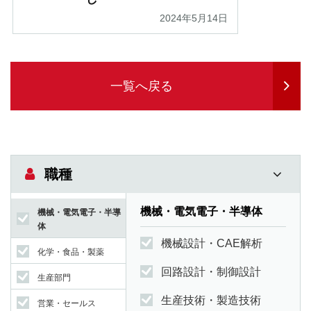
2024年5月14日
一覧へ戻る
職種
機械・電気電子・半導体
機械・電気電子・半導
体
機械設計・CAE解析
化学・食品・製薬
回路設計・制御設計
生産部門
生産技術・製造技術
営業・セールス