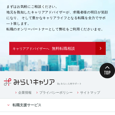
まずはお気軽にご相談ください。
地元を熟知したキャリアアドバイザーが、求職者様の明日が笑顔
になり、
そして豊かなキャリアライフとなる転職を全力でサポ
―ト致します。
転職のオンリーパートナーとして弊社をご利用くださいませ。
無料転職相談
キャリアアドバイザーへ
企業情報
プライバシーポリシー
サイトマップ
転職支援サービス