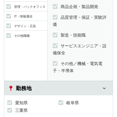
商品企画・製品開発
管理・バックオフィス
IT・情報通信
品質管理・保証・実験評
価
デザイン・広告
製造・技能職
その他職種
サービスエンジニア・設
備保全
その他／機械・電気電
子・半導体
勤務地
愛知県
岐阜県
三重県