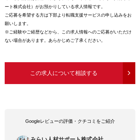
ート株式会社）がお預かりしている求人情報です。
ご応募を希望する方は下部より転職支援サービスの申し込みをお
願いします。
※ご経験やご経歴などから、この求人情報へのご応募がいただけ
ない場合があります。あらかじめご了承ください。
この求人について相談する
Googleレビューの評価・クチコミをご紹介
みらい人材サポート株式会社