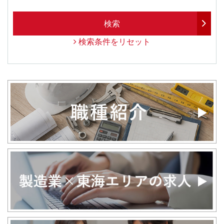
検索
検索条件をリセット