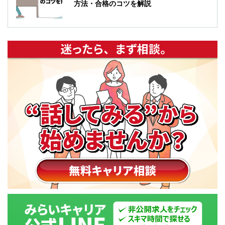
方法・合格のコツを解説