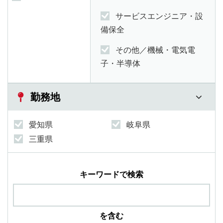
サービスエンジニア・設
備保全
その他／機械・電気電
子・半導体
勤務地
愛知県
岐阜県
三重県
キーワードで検索
を含む