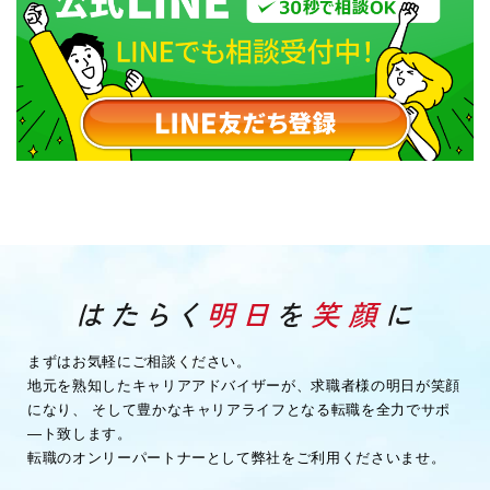
まずはお気軽にご相談ください。
地元を熟知したキャリアアドバイザーが、求職者様の明日が笑顔
になり、
そして豊かなキャリアライフとなる転職を全力でサポ
―ト致します。
転職のオンリーパートナーとして弊社をご利用くださいませ。