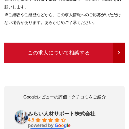
願いします。
※ご経験やご経歴などから、この求人情報へのご応募がいただけ
ない場合があります。あらかじめご了承ください。
この求人について相談する
Googleレビューの評価・クチコミをご紹介
みらい人材サポート株式会社
4.5
powered by
G
o
o
g
l
e