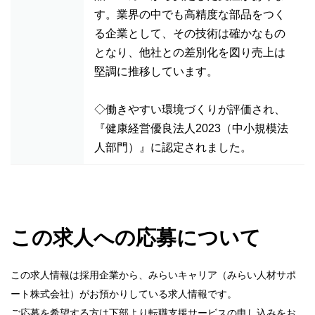
す。業界の中でも高精度な部品をつく
る企業として、その技術は確かなもの
となり、他社との差別化を図り売上は
堅調に推移しています。
◇働きやすい環境づくりが評価され、
『健康経営優良法人2023（中小規模法
人部門）』に認定されました。
この求人への応募について
この求人情報は採用企業から、みらいキャリア（みらい人材サポ
ート株式会社）がお預かりしている求人情報です。
ご応募を希望する方は下部より転職支援サービスの申し込みをお