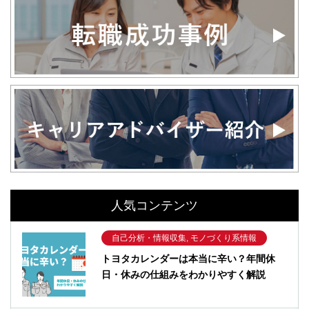
人気コンテンツ
自己分析・情報収集, モノづくり系情報
トヨタカレンダーは本当に辛い？年間休
日・休みの仕組みをわかりやすく解説