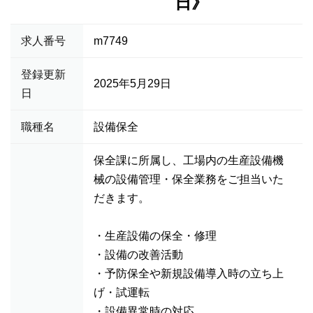
日》
求人番号
m7749
登録更新
2025年5月29日
日
職種名
設備保全
保全課に所属し、工場内の生産設備機
械の設備管理・保全業務をご担当いた
だきます。
・生産設備の保全・修理
・設備の改善活動
・予防保全や新規設備導入時の立ち上
げ・試運転
・設備異常時の対応