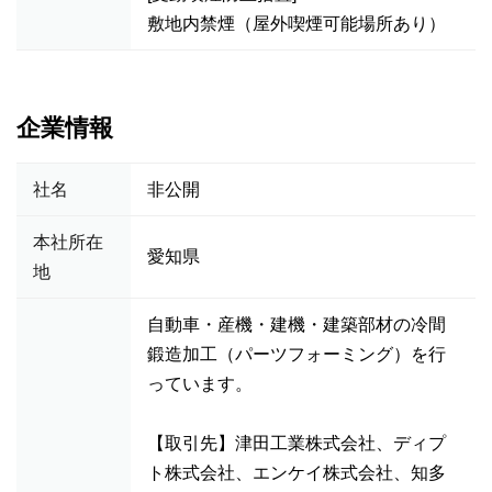
敷地内禁煙（屋外喫煙可能場所あり）
企業情報
社名
非公開
本社所在
愛知県
地
自動車・産機・建機・建築部材の冷間
鍛造加工（パーツフォーミング）を行
っています。
【取引先】津田工業株式会社、ディプ
ト株式会社、エンケイ株式会社、知多