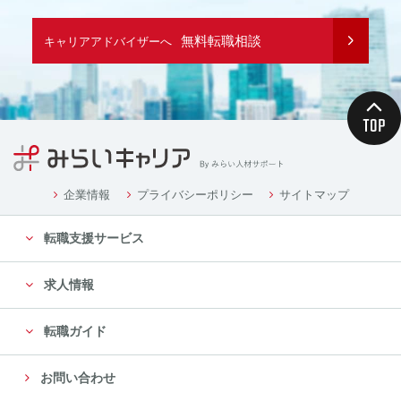
無料転職相談
キャリアアドバイザーへ
企業情報
プライバシーポリシー
サイトマップ
転職支援サービス
求人情報
転職ガイド
お問い合わせ