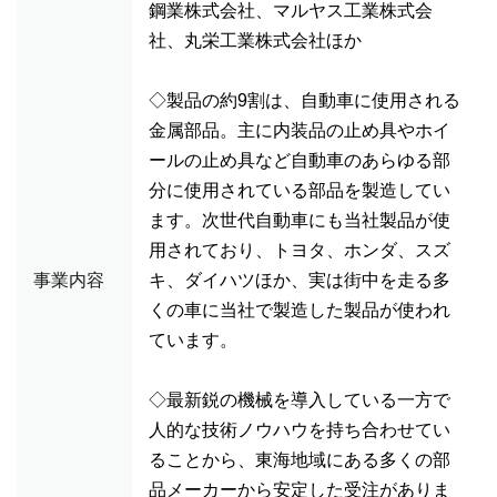
鋼業株式会社、マルヤス工業株式会
社、丸栄工業株式会社ほか
◇製品の約9割は、自動車に使用される
金属部品。主に内装品の止め具やホイ
ールの止め具など自動車のあらゆる部
分に使用されている部品を製造してい
ます。次世代自動車にも当社製品が使
用されており、トヨタ、ホンダ、スズ
事業内容
キ、ダイハツほか、実は街中を走る多
くの車に当社で製造した製品が使われ
ています。
◇最新鋭の機械を導入している一方で
人的な技術ノウハウを持ち合わせてい
ることから、東海地域にある多くの部
品メーカーから安定した受注がありま