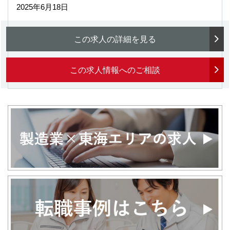
2025年6月18日
この求人の詳細を見る
この求人情報へのご相談