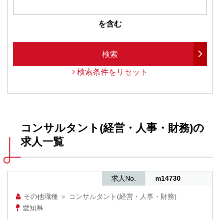
を含む
検索
検索条件をリセット
コンサルタント(経営・人事・財務)の
求人一覧
求人No.
m14730
その他職種
＞
コンサルタント(経営・人事・財務)
愛知県