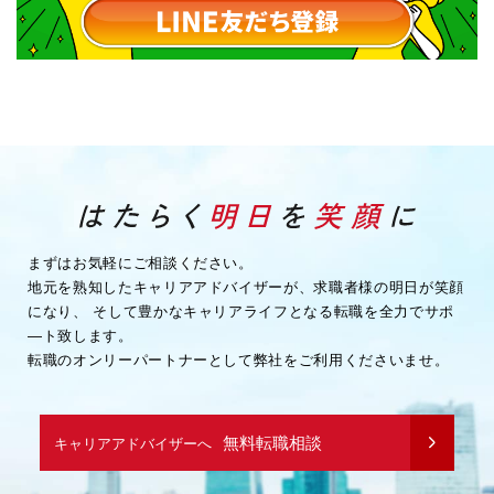
まずはお気軽にご相談ください。
地元を熟知したキャリアアドバイザーが、求職者様の明日が笑顔
になり、
そして豊かなキャリアライフとなる転職を全力でサポ
―ト致します。
転職のオンリーパートナーとして弊社をご利用くださいませ。
無料転職相談
キャリアアドバイザーへ