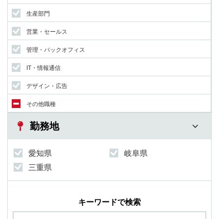
生産部門
営業・セールス
管理・バックオフィス
IT・情報通信
デザイン・広告
その他職種
勤務地
愛知県
岐阜県
三重県
キーワードで検索