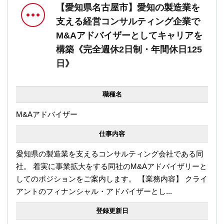
【愛知県名古屋市】愛知の製造業を
支える経営コンサルティング企業で
M&Aアドバイザーとしてキャリアを
構築《完全週休2日制・年間休日125
日》
職種名
M&Aアドバイザー
仕事内容
愛知県の製造業を支えるコンサルティング会社である同
社。 着実に事業拡大をする同社のM&Aアドバイザリーと
してのポジションをご案内します。 【業務内容】 クライ
アントのフィナンシャル・アドバイザーとし...
登録更新日