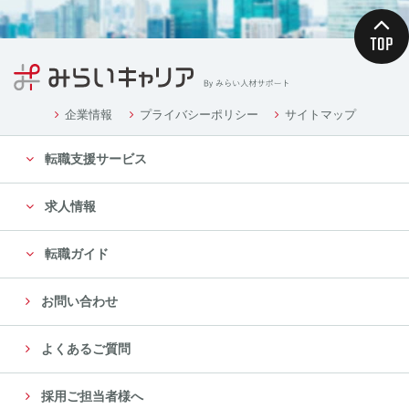
企業情報
プライバシーポリシー
サイトマップ
転職支援サービス
求人情報
転職ガイド
お問い合わせ
よくあるご質問
採用ご担当者様へ