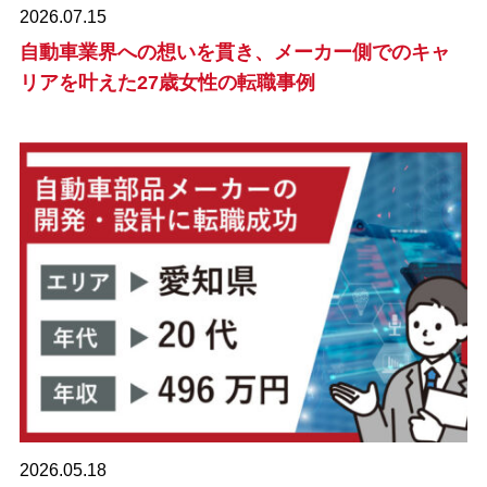
2026.07.15
自動車業界への想いを貫き、メーカー側でのキャ
リアを叶えた27歳女性の転職事例
2026.05.18