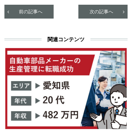
前の記事へ
次の記事へ
関連コンテンツ