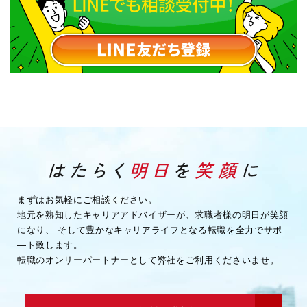
まずはお気軽にご相談ください。
地元を熟知したキャリアアドバイザーが、求職者様の明日が笑顔
になり、
そして豊かなキャリアライフとなる転職を全力でサポ
―ト致します。
転職のオンリーパートナーとして弊社をご利用くださいませ。