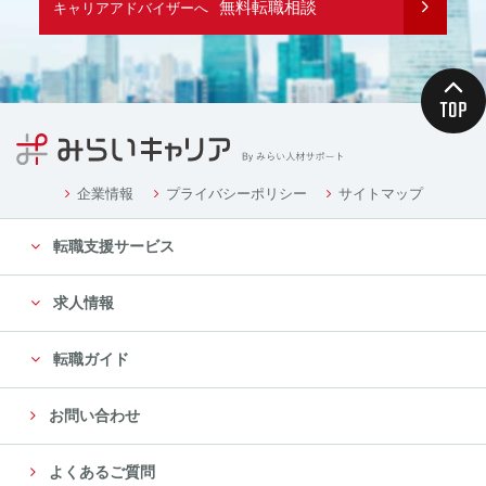
無料転職相談
キャリアアドバイザーへ
企業情報
プライバシーポリシー
サイトマップ
転職支援サービス
求人情報
転職ガイド
お問い合わせ
よくあるご質問