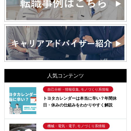
人気コンテンツ
自己分析・情報収集, モノづくり系情報
トヨタカレンダーは本当に辛い？年間休
日・休みの仕組みをわかりやすく解説
機械・電気・電子, モノづくり系情報