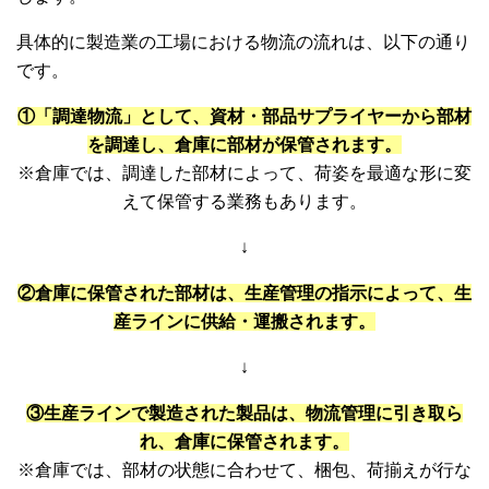
具体的に製造業の工場における物流の流れは、以下の通り
です。
①「調達物流」として、資材・部品サプライヤーから部材
を調達し、倉庫に部材が保管されます。
※倉庫では、調達した部材によって、荷姿を最適な形に変
えて保管する業務もあります。
↓
②倉庫に保管された部材は、生産管理の指示によって、生
産ラインに供給・運搬されます。
↓
③生産ラインで製造された製品は、物流管理に引き取ら
れ、倉庫に保管されます。
※倉庫では、部材の状態に合わせて、梱包、荷揃えが行な