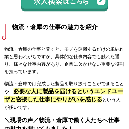
物流・倉庫の仕事の魅力を紹介
物流・倉庫の仕事と聞くと、モノを運搬するだけの単純作
業と思われがちですが、具体的な仕事内容でも触れた通
り、様々な仕事内容があり、企業に欠かせない重要な役割
を担っています。
物流・倉庫では完成した製品を取り扱うことができること
必要な人に製品を届けるというエンドユー
や、
ザと密接した仕事にやりがいを感じる
という人
が多いです。
＼現場の声／物流・倉庫で働く人たちへ仕事
の魅力を聞いてみました！