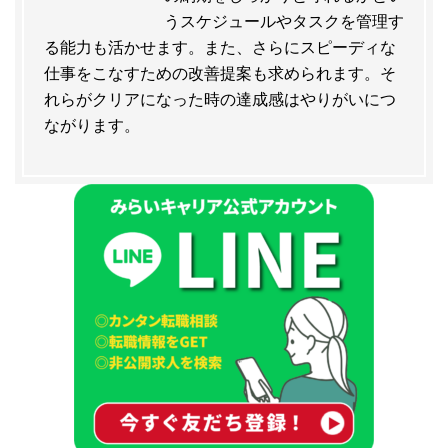
うスケジュールやタスクを管理す
る能力も活かせます。また、さらにスピーディな
仕事をこなすための改善提案も求められます。そ
れらがクリアになった時の達成感はやりがいにつ
ながります。