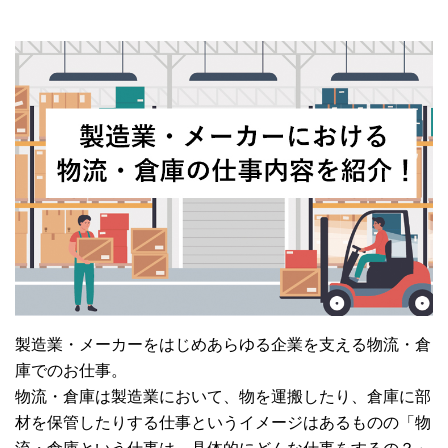
製造業・メーカーをはじめあらゆる企業を支える物流・倉
庫でのお仕事。
物流・倉庫は製造業において、物を運搬したり、倉庫に部
材を保管したりする仕事というイメージはあるものの「物