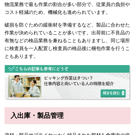
物流業務で最も作業の割合が多い部分で、従業員の負担や
コスト軽減のため、機械化も進められています。
破損を防ぐための緩衝材を準備するなど、製品に合わせた
作業が決められていることが多いです。出荷前に不良品の
有無などの検品業務を兼ねることもありますし、同じ場所
に検査員を一人配置し検査員の検品後に梱包作業を行うこ
ともあります。
入出庫・製品管理