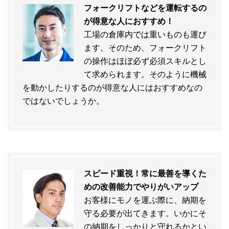
フォークリフトなどを運転するの
が得意な人におすすめ！
工場の倉庫内では重いものも運び
ます。そのため、フォークリフト
の操作はほぼ必ず必須スキルとし
て求められます。そのように機械
を動かしたりするのが得意な人にはおすすめなの
ではないでしょうか。
スピード重視！常に最善を導くた
めの改善能力でやりがいアップ
お客様にモノを運ぶ際に、納期を
守る必要が出てきます。いかにそ
の納期をしっかりと守れるかとい