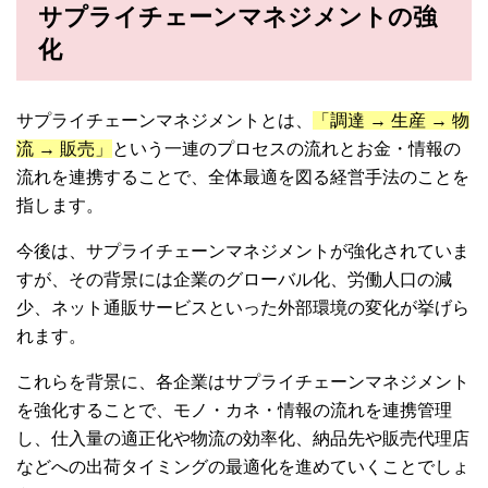
サプライチェーンマネジメントの強
化
サプライチェーンマネジメントとは、
「調達 → 生産 → 物
流 → 販売」
という一連のプロセスの流れとお金・情報の
流れを連携することで、全体最適を図る経営手法のことを
指します。
今後は、サプライチェーンマネジメントが強化されていま
すが、その背景には企業のグローバル化、労働人口の減
少、ネット通販サービスといった外部環境の変化が挙げら
れます。
これらを背景に、各企業はサプライチェーンマネジメント
を強化することで、モノ・カネ・情報の流れを連携管理
し、仕入量の適正化や物流の効率化、納品先や販売代理店
などへの出荷タイミングの最適化を進めていくことでしょ