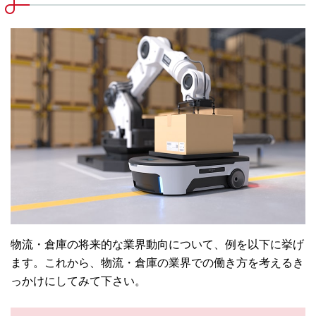
物流・倉庫の将来的な業界動向について、例を以下に挙げ
ます。これから、物流・倉庫の業界での働き方を考えるき
っかけにしてみて下さい。