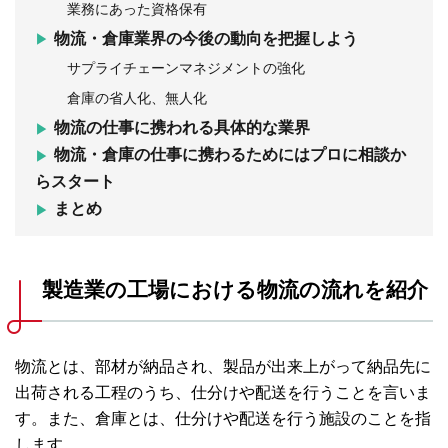
業務にあった資格保有
物流・倉庫業界の今後の動向を把握しよう
サプライチェーンマネジメントの強化
倉庫の省人化、無人化
物流の仕事に携われる具体的な業界
物流・倉庫の仕事に携わるためにはプロに相談か
らスタート
まとめ
製造業の工場における物流の流れを紹介
物流とは、部材が納品され、製品が出来上がって納品先に
出荷される工程のうち、仕分けや配送を行うことを言いま
す。また、倉庫とは、仕分けや配送を行う施設のことを指
します。