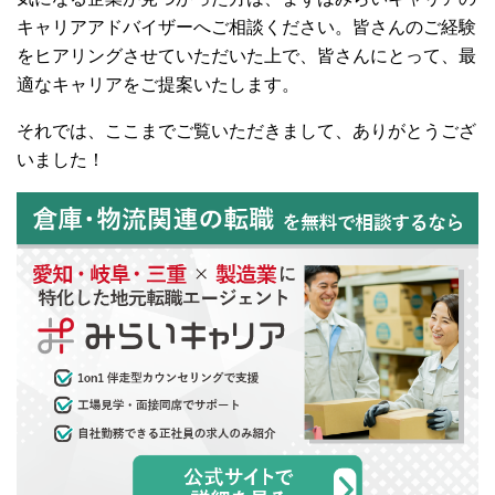
キャリアアドバイザーへご相談ください。皆さんのご経験
をヒアリングさせていただいた上で、皆さんにとって、最
適なキャリアをご提案いたします。
それでは、ここまでご覧いただきまして、ありがとうござ
いました！