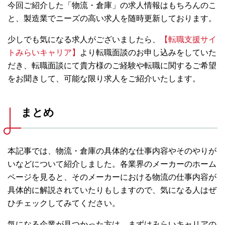
今回ご紹介した「物流・倉庫」の求人情報はもちろんのこ
と、製造業でニーズの高い求人を随時更新しております。
少しでも気になる求人がございましたら、
【転職支援サイ
トみらいキャリア】
より転職面談のお申し込みをしていた
だき、転職面談にて貴方様のご経験や転職に関するご希望
をお聞きして、可能な限り求人をご紹介いたします。
まとめ
本記事では、物流・倉庫の具体的な仕事内容やそのやりが
いなどについて紹介しました。各業界のメーカーのホーム
ページを見ると、そのメーカーにおける物流の仕事内容が
具体的に解説されていたりもしますので、気になる人はぜ
ひチェックしてみてください。
気になる企業が見つかった方は、まずはみらいキャリアの