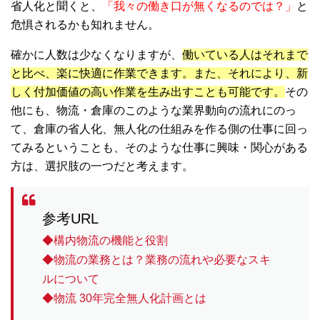
省人化と聞くと、
「我々の働き口が無くなるのでは？」
と
危惧されるかも知れません。
確かに人数は少なくなりますが、
働いている人はそれまで
と比べ、楽に快適に作業できます。また、それにより、新
しく付加価値の高い作業を生み出すことも可能です。
その
他にも、物流・倉庫のこのような業界動向の流れにのっ
て、倉庫の省人化、無人化の仕組みを作る側の仕事に回っ
てみるということも、そのような仕事に興味・関心がある
方は、選択肢の一つだと考えます。
参考URL
◆構内物流の機能と役割
◆物流の業務とは？業務の流れや必要なスキ
ルについて
◆物流 30年完全無人化計画とは