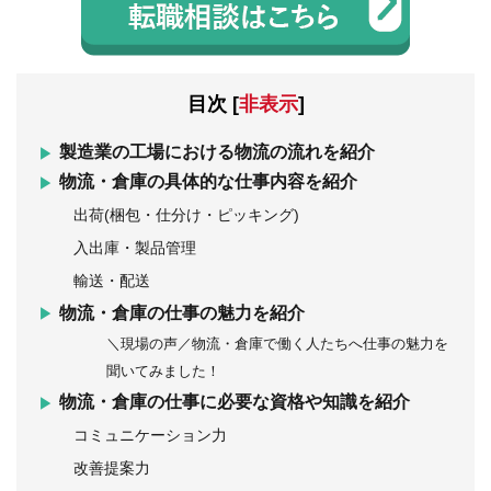
目次
[
非表示
]
製造業の工場における物流の流れを紹介
物流・倉庫の具体的な仕事内容を紹介
出荷(梱包・仕分け・ピッキング)
入出庫・製品管理
輸送・配送
物流・倉庫の仕事の魅力を紹介
＼現場の声／物流・倉庫で働く人たちへ仕事の魅力を
聞いてみました！
物流・倉庫の仕事に必要な資格や知識を紹介
コミュニケーション力
改善提案力