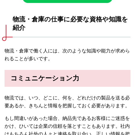
物流・倉庫の仕事に必要な資格や知識を
紹介
物流・倉庫で働く人には、次のような知識や能力が求めら
れることが多いです。
コミュニケーション力
物流では、いつ、どこに、何を、どれだけの製品を送る必
要あるか、きちんと情報を把握しておく必要があります。
もし間違いがあった場合、納品先であるお客様にご迷惑を
かけ、ひいては企業の信頼を落とすこともあります。社内
はもちろん社外の人々と連絡を取り合い、正しい情報を把