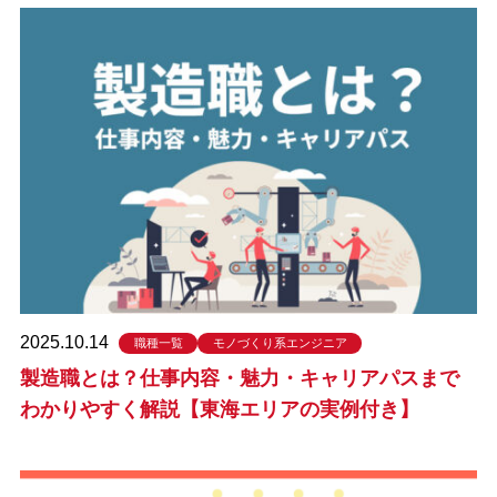
2025.10.14
職種一覧
モノづくり系エンジニア
製造職とは？仕事内容・魅力・キャリアパスまで
わかりやすく解説【東海エリアの実例付き】