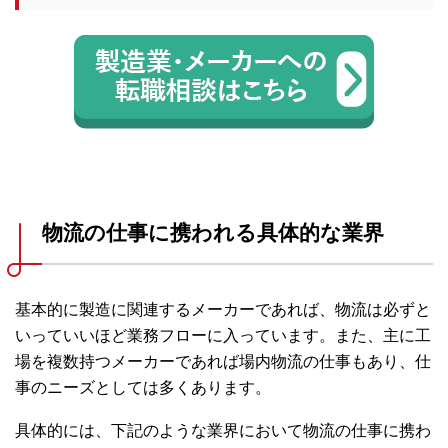
物流の仕事に携われる具体的な業界
基本的に製造に関連するメーカーであれば、物流は必ずと
いっていいほど業務フローに入っています。また、主に工
場を複数持つメーカーであれば場内物流の仕事もあり、仕
事のニーズとしては多くあります。
具体的には、下記のような業界において物流の仕事に携わ