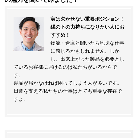
実は欠かせない重要ポジション！
縁の下の力持ちになりたい人にお
すすめ！
物流・倉庫と聞いたら地味な仕事
に感じるかもしれません。しか
し、出来上がった製品を必要とし
ているお客様に届けるのは私たちがいるからで
す。
製品が届かなければ困ってしまう人が多いです。
日常を支える私たちの仕事はとても重要な存在で
すよ。