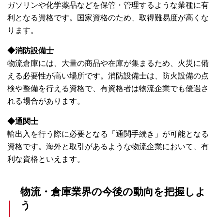
ガソリンや化学薬品などを保管・管理するような業種に有
利となる資格です。国家資格のため、取得難易度が高くな
ります。
◆消防設備士
物流倉庫には、大量の商品や在庫が集まるため、火災に備
える必要性が高い場所です。消防設備士は、防火設備の点
検や整備を行える資格で、有資格者は物流企業でも優遇さ
れる場合があります。
◆通関士
輸出入を行う際に必要となる「通関手続き」が可能となる
資格です。海外と取引があるような物流企業において、有
利な資格といえます。
物流・倉庫業界の今後の動向を把握しよ
う