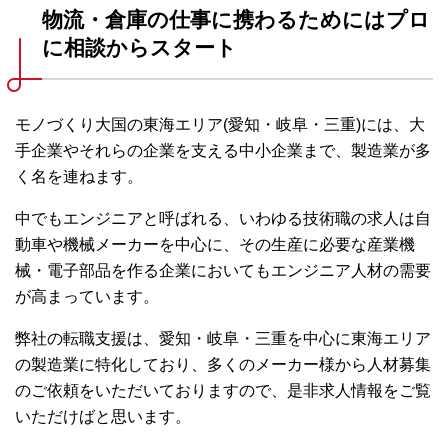
物流・倉庫の仕事に携わるためにはプロ
に相談からスタート
モノづくり大国の東海エリア(愛知・岐阜・三重)には、大
手企業やそれらの企業を支える中小企業まで、製造業が多
く名を連ねます。
中でもエンジニアと呼ばれる、いわゆる技術職の求人は自
動車や機械メーカーを中心に、その生産に必要な産業機
械・電子部品を作る企業においてもエンジニア人材の需要
が高まっています。
弊社の転職支援は、愛知・岐阜・三重を中心に東海エリア
の製造業に特化しており、多くのメーカー様から人材募集
のご依頼をいただいておりますので、是非求人情報をご覧
いただけばと思います。