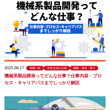
2025.06.17
職種一覧
管理/企画の仕事
機械・電気・電子
機械系製品開発ってどんな仕事？仕事内容・プロ
セス・キャリアパスまでしっかり解説