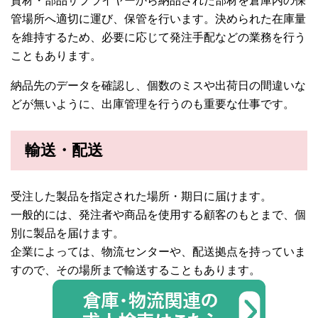
資材・部品サプライヤーから納品された部材を倉庫内の保
管場所へ適切に運び、保管を行います。決められた在庫量
を維持するため、必要に応じて発注手配などの業務を行う
こともあります。
納品先のデータを確認し、個数のミスや出荷日の間違いな
どが無いように、出庫管理を行うのも重要な仕事です。
輸送・配送
受注した製品を指定された場所・期日に届けます。
一般的には、発注者や商品を使用する顧客のもとまで、個
別に製品を届けます。
企業によっては、物流センターや、配送拠点を持っていま
すので、その場所まで輸送することもあります。