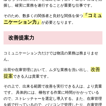
握し、確実に業務を遂行することが重要な仕事です。
「コミュ
そのため、数多くの関係者と良好な関係を保つ
ニケーション力」
が必要となります。
改善提案力
コミュニケーション力だけでは物流の業務は務まりませ
ん。
改善
出荷や在庫管理において、ムダな業務を洗い出し、
提案
できる人は貴重です。
その上で、出来る範囲で改善を実行できる人は、より貴重
です。 具体的には、梱包する作業に時間がかかっている
ので、ストレッチャーを選定し導入する。また、在庫管理
を紙で行っているので、パソコンで管理したり、在庫管理