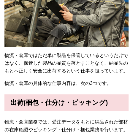
物流・倉庫ではただ単に製品を保管しているというだけで
はなく、保管した製品の品質を落とすことなく、納品先の
もとへ正しく安全に出荷するという仕事を担っています。
物流・倉庫の具体的な仕事内容は、次の3つです。
出荷(梱包・仕分け・ピッキング)
物流・倉庫業務では、受注データをもとに納品された部材
の在庫確認やピッキング・仕分け・梱包業務を行います。