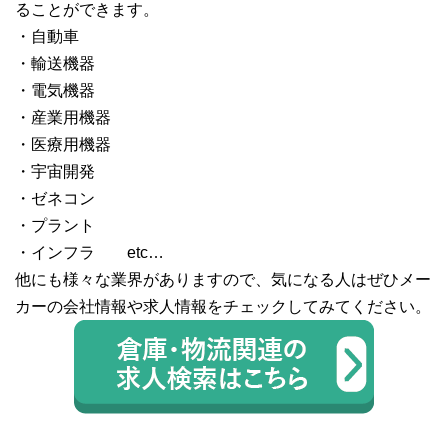
ることができます。
・自動車
・輸送機器
・電気機器
・産業用機器
・医療用機器
・宇宙開発
・ゼネコン
・プラント
・インフラ etc…
他にも様々な業界がありますので、気になる人はぜひメー
カーの会社情報や求人情報をチェックしてみてください。