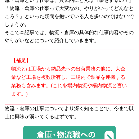
流・倉庫という仕事は、具体的にどんな仕事をするの？」
「物流・倉庫の仕事って大変なの、やりがいってどんなと
ころ？」といった疑問を抱いている人も多いのではないで
しょうか。
そこで本記事では、物流・倉庫の具体的な仕事内容やその
やりがいなどについて紹介していきます。
【補足】
物流とは工場から納品先への出荷業務の他に、大企
業など工場を複数所有し、工場内で製品を運搬する
業務も含みます。(これを場内物流や構内物流と言い
ます。)
物流・倉庫の仕事についてより深く知ることで、今まで以
上に興味が湧いてくるはずです。