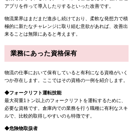
アプリを作って導入したりするといった改善です。
物流業界はまだまだ進歩し続けており、柔軟な発想力で積
極的に新たなチャレンジに取り組む意欲があれば、改善出
来ることは無限にあると考えます。
業務にあった資格保有
物流の仕事において保有していると有利になる資格がいく
つか存在します。ここではその資格の一例を紹介します。
◆フォークリフト運転技能
最大荷重1トン以上のフォークリフトを運転するために、
必要な資格です。倉庫内での業務を行う職種に有利なスキ
ルで、比較的取得しやすいのも特徴です。
◆危険物取扱者