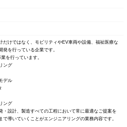
計だけではなく、モビリティやEV車両や設備、福祉医療な
開発を行っている企業です。
事業を行っています。
リング
モデル
タ
リング
発・設計、製造すべての工程において常に最適なご提案を
まで導いていくことがエンジニアリングの業務内容です。