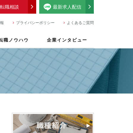
転職相談
最新求人配信
報
プライバシーポリシー
よくあるご質問
転職ノウハウ
企業インタビュー