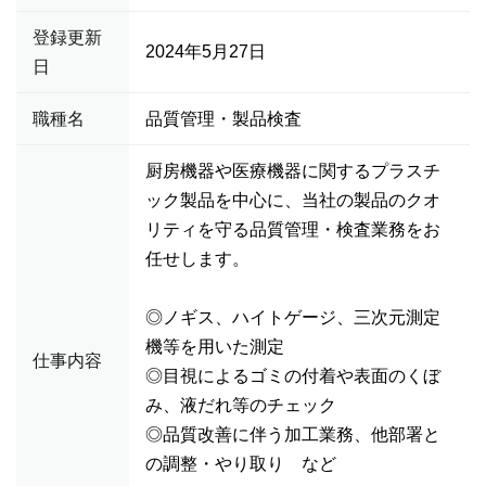
登録更新
2024年5月27日
日
職種名
品質管理・製品検査
厨房機器や医療機器に関するプラスチ
ック製品を中心に、当社の製品のクオ
リティを守る品質管理・検査業務をお
任せします。
◎ノギス、ハイトゲージ、三次元測定
機等を用いた測定
仕事内容
◎目視によるゴミの付着や表面のくぼ
み、液だれ等のチェック
◎品質改善に伴う加工業務、他部署と
の調整・やり取り など