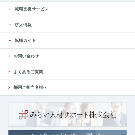
転職支援サービス
求人情報
転職ガイド
お問い合わせ
よくあるご質問
採用ご担当者様へ