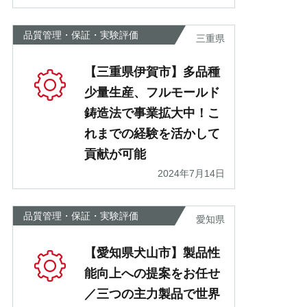
品質管理・保証・実験評価
三重県
【三重県伊賀市】多品種
少量生産、フルモールド
鋳造法で事業拡大中！こ
れまでの経験を活かして
貢献が可能
2024年7月14日
品質管理・保証・実験評価
愛知県
【愛知県犬山市】製品性
能向上への提案をお任せ
／三つの主力製品で世界