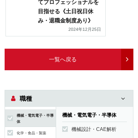
てプロフェッショナルを
目指せる《土日祝日休
み・退職金制度あり》
2024年12月25日
一覧へ戻る
職種
機械・電気電子・半導体
機械・電気電子・半導
体
機械設計・CAE解析
化学・食品・製薬