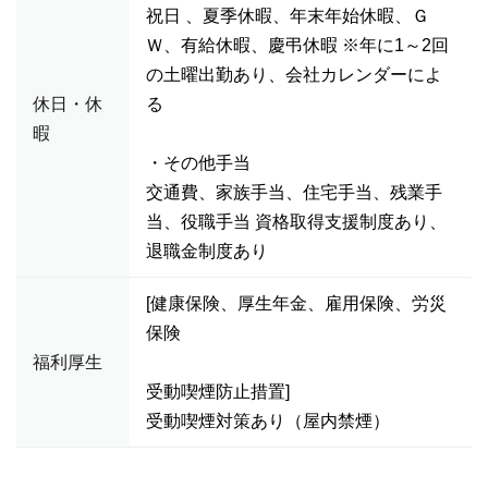
祝日 、夏季休暇、年末年始休暇、Ｇ
Ｗ、有給休暇、慶弔休暇 ※年に1～2回
の土曜出勤あり、会社カレンダーによ
休日・休
る
暇
・その他手当
交通費、家族手当、住宅手当、残業手
当、役職手当 資格取得支援制度あり、
退職金制度あり
[健康保険、厚生年金、雇用保険、労災
保険
福利厚生
受動喫煙防止措置]
受動喫煙対策あり（屋内禁煙）