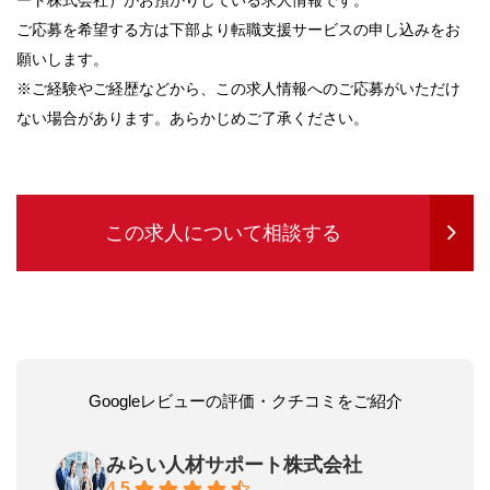
ート株式会社）がお預かりしている求人情報です。
ご応募を希望する方は下部より転職支援サービスの申し込みをお
願いします。
※ご経験やご経歴などから、この求人情報へのご応募がいただけ
ない場合があります。あらかじめご了承ください。
この求人について相談する
Googleレビューの評価・クチコミをご紹介
みらい人材サポート株式会社
4.5