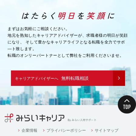
まずはお気軽にご相談ください。
地元を熟知したキャリアアドバイザーが、求職者様の明日が笑顔
になり、
そして豊かなキャリアライフとなる転職を全力でサポ
―ト致します。
転職のオンリーパートナーとして弊社をご利用くださいませ。
無料転職相談
キャリアアドバイザーへ
企業情報
プライバシーポリシー
サイトマップ