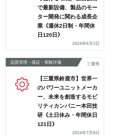
で最新設備、製品のモー
ター開発に関わる成長企
業《週休2日制・年間休
日120日》
2024年6月2日
品質管理・保証・実験評価
三重県
【三重県鈴鹿市】世界一
のパワーユニットメーカ
ー、未来を創造するモビ
リティカンパニー本田技
研《土日休み・年間休日
121日》
2024年7月9日