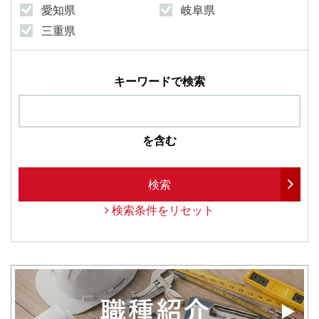
愛知県
岐阜県
三重県
キーワードで検索
を含む
検索
検索条件をリセット