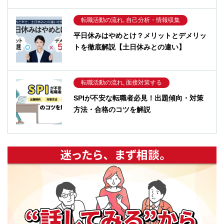
転職活動の流れ, 自己分析・情報収集
平日休みはやめとけ？メリットとデメリッ
トを徹底解説【土日休みとの違い】
転職活動の流れ, 面接対策する
SPIが不安な転職者必見！出題傾向・対策
方法・合格のコツを解説