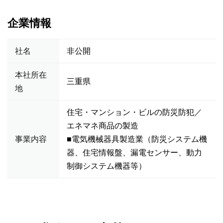
企業情報
社名
非公開
本社所在
三重県
地
住宅・マンション・ビルの防災防犯／
エネマネ商品の製造
事業内容
■電気機械器具製造業（防災システム機
器、住宅情報盤、漏電センサー、動力
制御システム機器等）