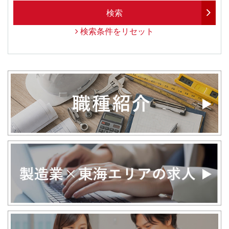
検索
検索条件をリセット