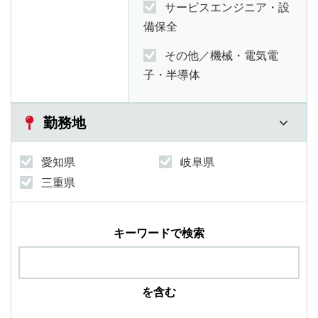
サービスエンジニア・設
備保全
その他／機械・電気電
子・半導体
勤務地
愛知県
岐阜県
三重県
キーワードで検索
を含む