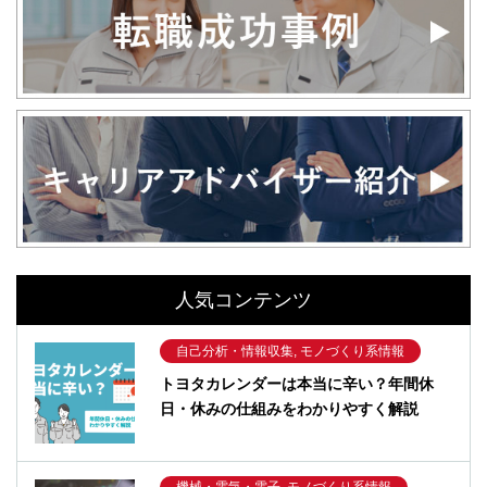
人気コンテンツ
自己分析・情報収集, モノづくり系情報
トヨタカレンダーは本当に辛い？年間休
日・休みの仕組みをわかりやすく解説