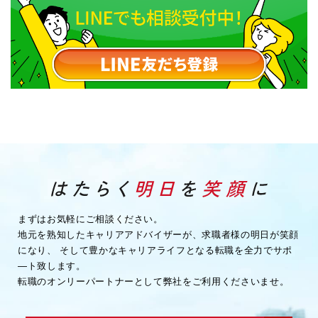
まずはお気軽にご相談ください。
地元を熟知したキャリアアドバイザーが、求職者様の明日が笑顔
になり、
そして豊かなキャリアライフとなる転職を全力でサポ
―ト致します。
転職のオンリーパートナーとして弊社をご利用くださいませ。