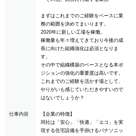
まずはこれまでのご経験をベースに業
務の範囲を決めてまいります。
2020年に新しい工場を稼働。
稼働量も年々増えてきており今後の成
長に向けた組織強化は必須となりま
す。
その中で組織構築のベースとなる本ポ
ジションの強化の重要度は高いです。
これまでのご経験を活かす場として、
やりがいも感じていただきやすいので
はないでしょうか？
仕事内容
【企業の特徴】
同社は「安心」「快適」「エコ」を実
現する住宅設備を手掛けるパナソニッ