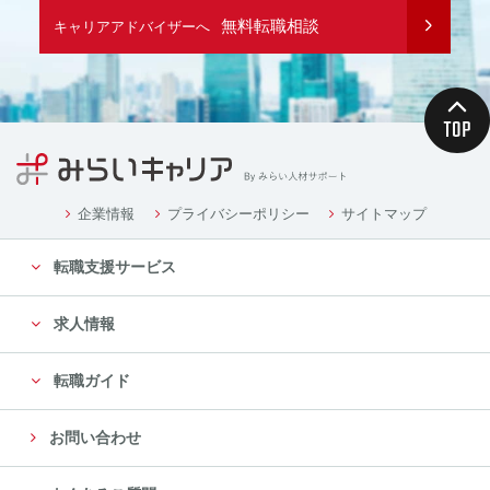
無料転職相談
キャリアアドバイザーへ
企業情報
プライバシーポリシー
サイトマップ
転職支援サービス
求人情報
転職ガイド
お問い合わせ