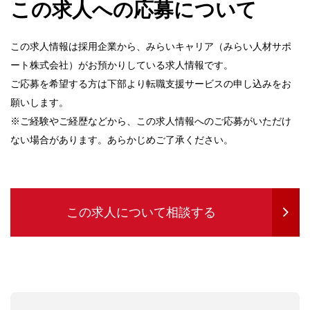
この求人への応募について
この求人情報は採用企業から、みらいキャリア（みらい人材サポ
ート株式会社）がお預かりしている求人情報です。
ご応募を希望する方は下部より転職支援サービスの申し込みをお
願いします。
※ご経験やご経歴などから、この求人情報へのご応募がいただけ
ない場合があります。あらかじめご了承ください。
この求人について相談する