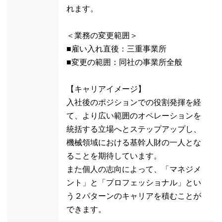
れます。
＜業務の変更範囲＞
■雇い入れ直後：三重事業所
■変更の範囲：同社の事業所全般
【キャリアイメージ】
入社後のポジションでの役割発揮を経
て、より広い範囲のオペレーションを
統括する立場へとステップアップし、
機械領域における基幹人財の一人とな
ることを期待しています。
また個人の志向によって、「マネジメ
ント」と「プロフェッショナル」とい
う２パターンのキャリアを積むことが
できます。