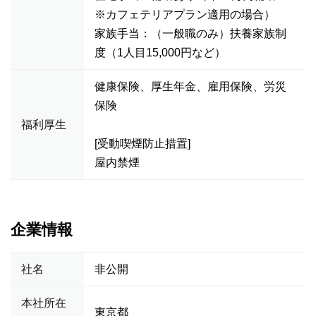
※カフェテリアプラン適用の場合）
家族手当：（一般職のみ）扶養家族制
度（1人目15,000円など）
健康保険、厚生年金、雇用保険、労災
保険
福利厚生
[受動喫煙防止措置]
屋内禁煙
企業情報
社名
非公開
本社所在
東京都