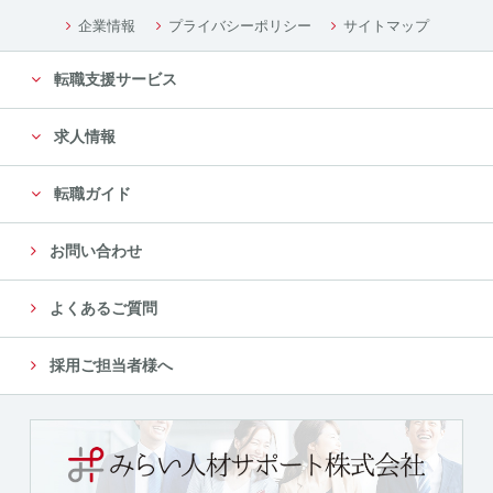
企業情報
プライバシーポリシー
サイトマップ
転職支援サービス
求人情報
転職ガイド
お問い合わせ
よくあるご質問
採用ご担当者様へ