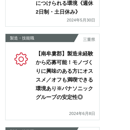
につけられる環境《週休
2日制・土日休み》
2024年5月30日
製造・技能職
三重県
【南牟婁郡】製造未経験
から応募可能！モノづく
りに興味のある方にオス
スメ／オフも満喫できる
環境あり※パナソニック
グループの安定性◎
2024年6月8日