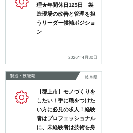
理★年間休日125日 製
造現場の改善と管理を担
うリーダー候補ポジショ
ン
2026年4月30日
製造・技能職
岐阜県
【郡上市】モノづくりを
したい！手に職をつけた
い方に必見の求人！経験
者はプロフェッショナル
に、未経験者は技術を身