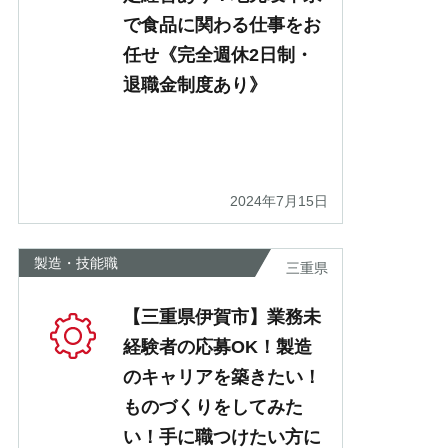
で食品に関わる仕事をお
任せ《完全週休2日制・
退職金制度あり》
2024年7月15日
製造・技能職
三重県
【三重県伊賀市】業務未
経験者の応募OK！製造
のキャリアを築きたい！
ものづくりをしてみた
い！手に職つけたい方に