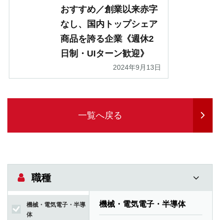
おすすめ／創業以来赤字
なし、国内トップシェア
商品を誇る企業《週休2
日制・UIターン歓迎》
2024年9月13日
一覧へ戻る
職種
機械・電気電子・半導体
機械・電気電子・半導
体