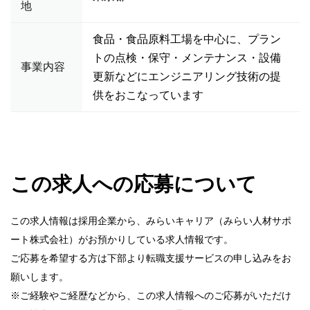
地
食品・食品原料工場を中心に、プラン
トの点検・保守・メンテナンス・設備
事業内容
更新などにエンジニアリング技術の提
供をおこなっています
この求人への応募について
この求人情報は採用企業から、みらいキャリア（みらい人材サポ
ート株式会社）がお預かりしている求人情報です。
ご応募を希望する方は下部より転職支援サービスの申し込みをお
願いします。
※ご経験やご経歴などから、この求人情報へのご応募がいただけ