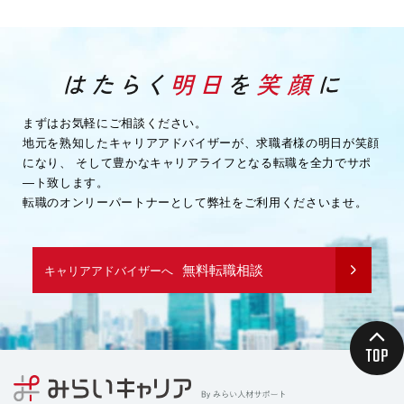
まずはお気軽にご相談ください。
地元を熟知したキャリアアドバイザーが、求職者様の明日が笑顔
になり、
そして豊かなキャリアライフとなる転職を全力でサポ
―ト致します。
転職のオンリーパートナーとして弊社をご利用くださいませ。
無料転職相談
キャリアアドバイザーへ