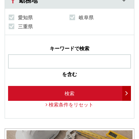
勤務地
愛知県
岐阜県
三重県
キーワードで検索
を含む
検索
検索条件をリセット