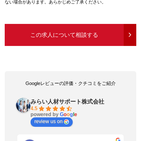
ない場合があります。あらかじめご了承ください。
この求人について相談する
Googleレビューの評価・クチコミをご紹介
みらい人材サポート株式会社
4.5
powered by
G
o
o
g
l
e
review us on