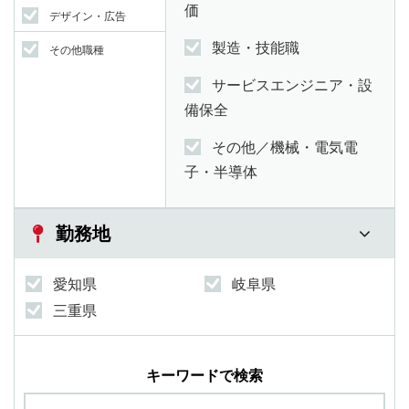
価
デザイン・広告
製造・技能職
その他職種
サービスエンジニア・設
備保全
その他／機械・電気電
子・半導体
勤務地
愛知県
岐阜県
三重県
キーワードで検索