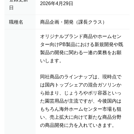
2026年4月29日
日
職種名
商品企画・開発（課長クラス）
オリジナルブランド商品やホームセン
ター向けPB製品における新規開発や既
製品の開発に関わる一連の業務をお願
いします。
同社商品のラインナップは、現時点で
は国内トップシェアの混合ガソリンか
ら始まり、じょうろやポリ容器といっ
た園芸用品が主流ですが、今後国内は
もちろん海外ホームセンター市場も狙
い、売上拡大に向けて新たな商品分野
の商品開発に力を入れていきます。