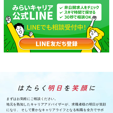
まずはお気軽にご相談ください。
地元を熟知したキャリアアドバイザーが、求職者様の明日が笑顔
になり、
そして豊かなキャリアライフとなる転職を全力でサポ