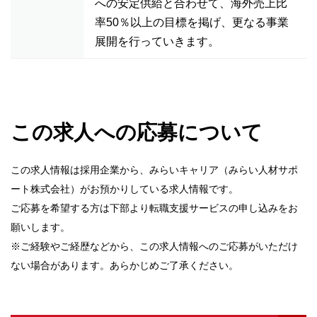
への安定供給と合わせて、海外売上比
率50％以上の目標を掲げ、更なる事業
展開を行っていきます。
この求人への応募について
この求人情報は採用企業から、みらいキャリア（みらい人材サポ
ート株式会社）がお預かりしている求人情報です。
ご応募を希望する方は下部より転職支援サービスの申し込みをお
願いします。
※ご経験やご経歴などから、この求人情報へのご応募がいただけ
ない場合があります。あらかじめご了承ください。