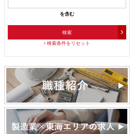
を含む
検索
検索条件をリセット