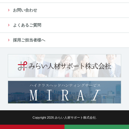
お問い合わせ
よくあるご質問
採用ご担当者様へ
Copyright 2026 みらい人材サポート株式会社.