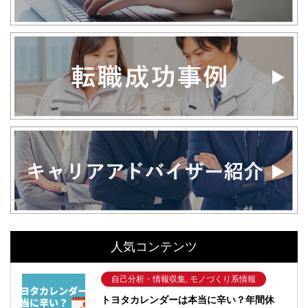
人気コンテンツ
自己分析・情報収集, モノづくり系情報
トヨタカレンダーは本当に辛い？年間休