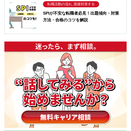
転職活動の流れ, 面接対策する
SPIが不安な転職者必見！出題傾向・対策
方法・合格のコツを解説