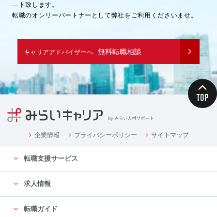
―ト致します。
転職のオンリーパートナーとして弊社をご利用くださいませ。
無料転職相談
キャリアアドバイザーへ
企業情報
プライバシーポリシー
サイトマップ
転職支援サービス
求人情報
転職ガイド