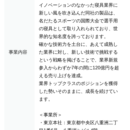
イノベーションのなかった寝具業界に
新しい風を吹き込んだ同社の製品は、
名だたるスポーツの国際大会で選手用
の寝具として取り入れられており、世
界的な知名度を誇っております。
確かな技術力を土台に、あえて成熟し
事業内容
た業界に対し、新しい技術で挑戦する
という戦略を掲げることで、業界新規
参入からわずか7年の間に120億円を超
える売り上げを達成。
業界トップクラスのポジションを獲得
した勢いそのままに、成長を続けてい
ます。
＜事業所＞
・東京本社：東京都中央区八重洲二丁