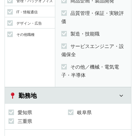
商品企画・製品開発
管理・バックオフィス
IT・情報通信
品質管理・保証・実験評
価
デザイン・広告
製造・技能職
その他職種
サービスエンジニア・設
備保全
その他／機械・電気電
子・半導体
勤務地
愛知県
岐阜県
三重県