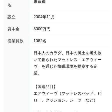
東京都
地
設立
2004年11月
資本金
3000万円
従業員数
1082名
日本人のカラダ、日本の風土を考え抜
いて創られたマットレス「エアウィー
ヴ」を通じた快眠環境を提案する企
業。
【製造品目】
エアウィーヴ（マットレスパッド、ピ
ロー、クッション、シーツ など）