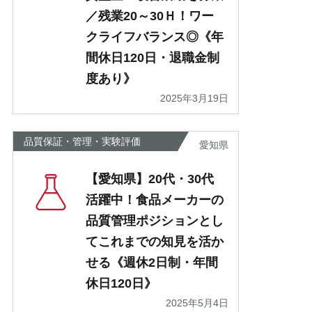
／残業20～30Ｈ！ワー
クライフバランス◎《年
間休日120日・退職金制
度あり》
2025年3月19日
品質保証・管理・実験評価
愛知県
【愛知県】20代・30代
活躍中！食品メーカーの
品質管理ポジションとし
てこれまでの知見を活か
せる《週休2日制・年間
休日120日》
2025年5月4日