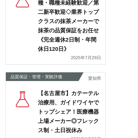
種・職種未経験歓迎／第
二新卒歓迎◇業界トップ
クラスの抹茶メーカーで
抹茶の品質保証をお任せ
《完全週休2日制・年間
休日120日》
2025年7月29日
品質保証・管理・実験評価
愛知県
【名古屋市】カテーテル
治療用、ガイドワイヤで
トップシェア！医療機器
上場メーカー◎フレック
ス制・土日祝休み