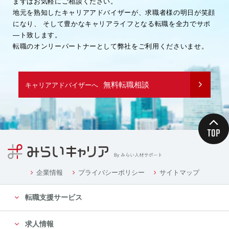
まずはお気軽にご相談ください。
地元を熟知したキャリアアドバイザーが、求職者様の明日が笑顔
になり、
そして豊かなキャリアライフとなる転職を全力でサポ
―ト致します。
転職のオンリーパートナーとして弊社をご利用くださいませ。
無料転職相談
キャリアアドバイザーへ
企業情報
プライバシーポリシー
サイトマップ
転職支援サービス
求人情報