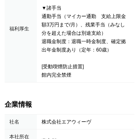
▼諸手当
通勤手当（マイカー通勤 支給上限金
額3万円まで/月）、残業手当（みなし
福利厚生
分を超えた場合は別途支給）
退職金制度：退職一時金制度、確定拠
出年金制度あり（定年：60歳）
[受動喫煙防止措置]
館内完全禁煙
企業情報
社名
株式会社エアウィーヴ
本社所在