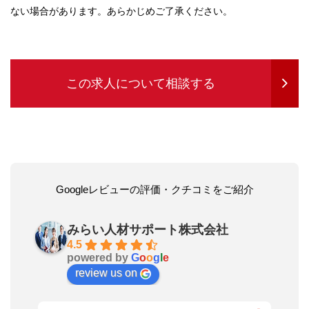
ない場合があります。あらかじめご了承ください。
この求人について相談する
Googleレビューの評価・クチコミをご紹介
みらい人材サポート株式会社
4.5
powered by
G
o
o
g
l
e
review us on