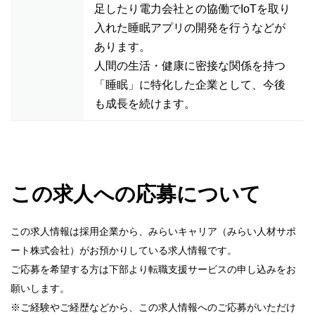
足したり電力会社との協働でIoTを取り
入れた睡眠アプリの開発を行うなどが
あります。
人間の生活・健康に密接な関係を持つ
「睡眠」に特化した企業として、今後
も成長を続けます。
この求人への応募について
この求人情報は採用企業から、みらいキャリア（みらい人材サポ
ート株式会社）がお預かりしている求人情報です。
ご応募を希望する方は下部より転職支援サービスの申し込みをお
願いします。
※ご経験やご経歴などから、この求人情報へのご応募がいただけ