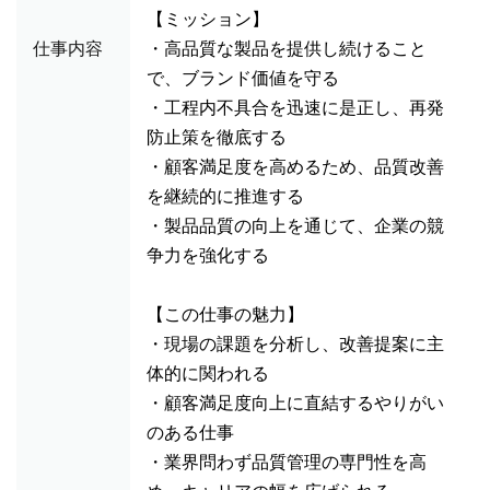
【ミッション】
仕事内容
・高品質な製品を提供し続けること
で、ブランド価値を守る
・工程内不具合を迅速に是正し、再発
防止策を徹底する
・顧客満足度を高めるため、品質改善
を継続的に推進する
・製品品質の向上を通じて、企業の競
争力を強化する
【この仕事の魅力】
・現場の課題を分析し、改善提案に主
体的に関われる
・顧客満足度向上に直結するやりがい
のある仕事
・業界問わず品質管理の専門性を高