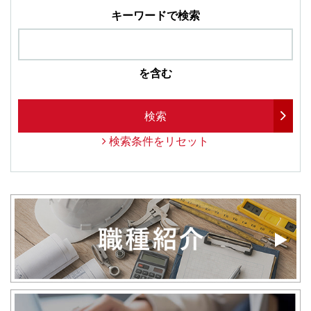
キーワードで検索
を含む
検索
検索条件をリセット