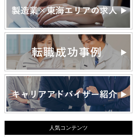
人気コンテンツ