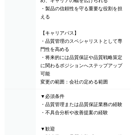
め、キャリアの幅を広げられる
・製品の信頼性を守る重要な役割を担
える
【キャリアパス】
・品質管理のスペシャリストとして専
門性を高める
・将来的には品質保証や品質戦略策定
に関わるポジションへステップアップ
可能
変更の範囲：会社の定める範囲
▼必須条件
・品質管理または品質保証業務の経験
・不具合分析や改善提案の経験
▼歓迎