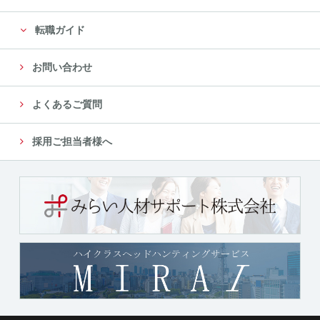
転職ガイド
お問い合わせ
よくあるご質問
採用ご担当者様へ