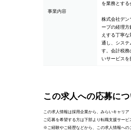
を業務とする
事業内容
株式会社デン
ープの経理方
えする丁寧な
通し、システ
す。会計税務
いサービスを
この求人への応募につ
この求人情報は採用企業から、みらいキャリア
ご応募を希望する方は下部より転職支援サービ
※ご経験やご経歴などから、この求人情報への