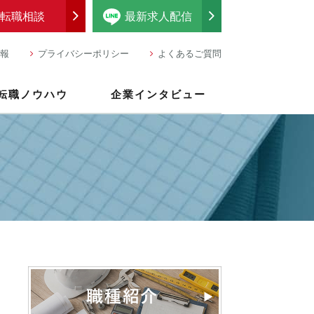
転職相談
最新求人配信
報
プライバシーポリシー
よくあるご質問
転職ノウハウ
企業インタビュー