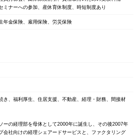
セミナーへの参加、産休育休制度、時短制度あり
生年金保険、雇用保険、労災保険
続き、福利厚生、住居支援、不動産、経理・財務、間接材
ソーの経理部を母体として2000年に誕生し、その後2007年
プ会社向けの経理シェアードサービスと、ファクタリング