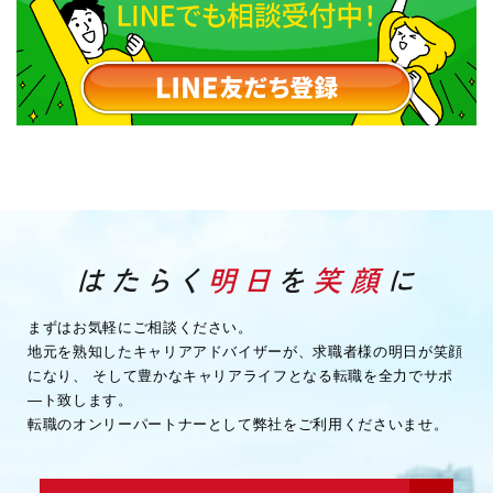
まずはお気軽にご相談ください。
地元を熟知したキャリアアドバイザーが、求職者様の明日が笑顔
になり、
そして豊かなキャリアライフとなる転職を全力でサポ
―ト致します。
転職のオンリーパートナーとして弊社をご利用くださいませ。