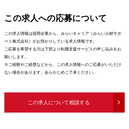
この求人への応募について
この求人情報は採用企業から、みらいキャリア（みらい人材サポ
ート株式会社）がお預かりしている求人情報です。
ご応募を希望する方は下部より転職支援サービスの申し込みをお
願いします。
※ご経験やご経歴などから、この求人情報へのご応募がいただけ
ない場合があります。あらかじめご了承ください。
この求人について相談する