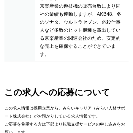
京楽産業の遊技機の販売台数により同
社の業績も連動しますが、AKB48、冬
のソナタ、ウルトラセブン、必殺仕事
人など多数のヒット機種を輩出してい
る京楽産業の関連会社のため、安定的
な売上を確保することができていま
す。
この求人への応募について
この求人情報は採用企業から、みらいキャリア（みらい人材サポ
ート株式会社）がお預かりしている求人情報です。
ご応募を希望する方は下部より転職支援サービスの申し込みをお
願いします。