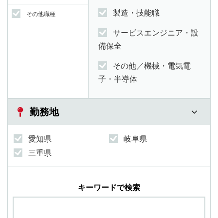
製造・技能職
その他職種
サービスエンジニア・設
備保全
その他／機械・電気電
子・半導体
勤務地
愛知県
岐阜県
三重県
キーワードで検索