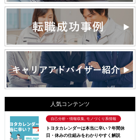
人気コンテンツ
自己分析・情報収集, モノづくり系情報
トヨタカレンダーは本当に辛い？年間休
日・休みの仕組みをわかりやすく解説