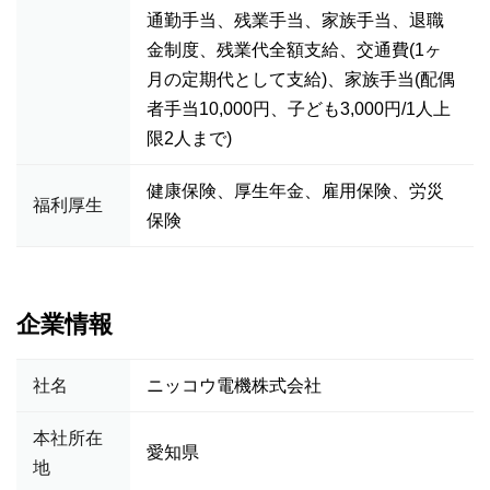
通勤手当、残業手当、家族手当、退職
金制度、残業代全額支給、交通費(1ヶ
月の定期代として支給)、家族手当(配偶
者手当10,000円、子ども3,000円/1人上
限2人まで)
健康保険、厚生年金、雇用保険、労災
福利厚生
保険
企業情報
社名
ニッコウ電機株式会社
本社所在
愛知県
地