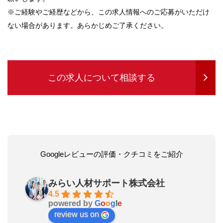
※ご経験やご経歴などから、この求人情報へのご応募がいただけ
ない場合があります。あらかじめご了承ください。
この求人について相談する
Googleレビューの評価・クチコミをご紹介
みらい人材サポート株式会社
4.5
powered by
G
o
o
g
l
e
review us on