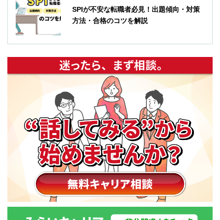
SPIが不安な転職者必見！出題傾向・対策
方法・合格のコツを解説