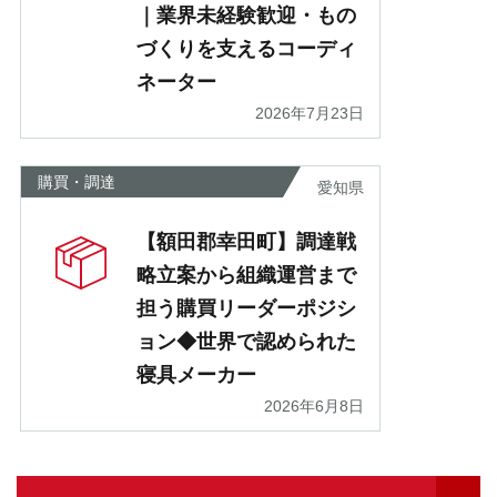
｜業界未経験歓迎・もの
づくりを支えるコーディ
ネーター
2026年7月23日
購買・調達
愛知県
【額田郡幸田町】調達戦
略立案から組織運営まで
担う購買リーダーポジシ
ョン◆世界で認められた
寝具メーカー
2026年6月8日