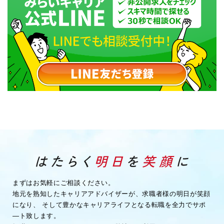
まずはお気軽にご相談ください。
地元を熟知したキャリアアドバイザーが、求職者様の明日が笑顔
になり、
そして豊かなキャリアライフとなる転職を全力でサポ
―ト致します。