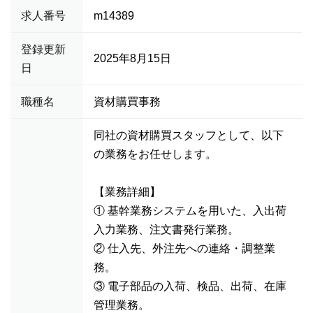
求人番号
m14389
登録更新
2025年8月15日
日
職種名
資材購買事務
同社の資材購買スタッフとして、以下
の業務をお任せします。
【業務詳細】
① 基幹業務システムを用いた、入出荷
入力業務、注文書発行業務。
② 仕入先、外注先への連絡・調整業
務。
③ 電子部品の入荷、検品、出荷、在庫
管理業務。