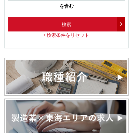
を含む
検索
検索条件をリセット