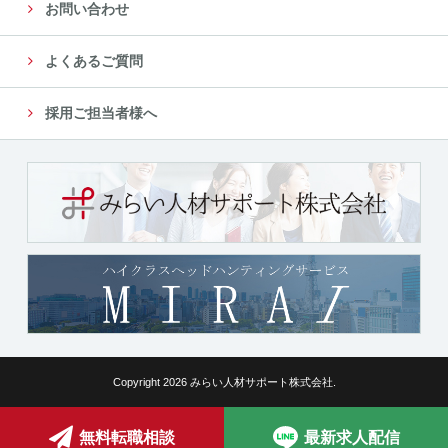
お問い合わせ
よくあるご質問
採用ご担当者様へ
Copyright 2026 みらい人材サポート株式会社.
無料転職相談
最新求人配信