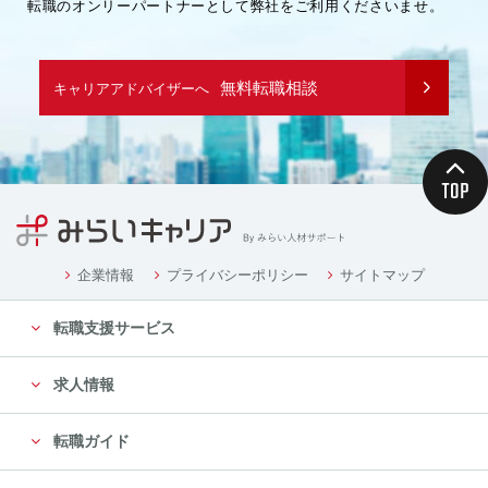
転職のオンリーパートナーとして弊社をご利用くださいませ。
無料転職相談
キャリアアドバイザーへ
企業情報
プライバシーポリシー
サイトマップ
転職支援サービス
求人情報
転職ガイド