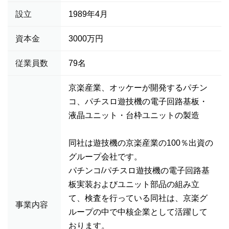
設立
1989年4月
資本金
3000万円
従業員数
79名
京楽産業、オッケーが開発するパチン
コ、パチスロ遊技機の電子回路基板・
液晶ユニット・台枠ユニットの製造
同社は遊技機の京楽産業の100％出資の
グループ会社です。
パチンコ/パチスロ遊技機の電子回路基
板実装およびユニット部品の組み立
て、検査を行っている同社は、京楽グ
事業内容
ループの中で中核企業として活躍して
おります。