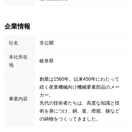
企業情報
社名
非公開
本社所在
岐阜県
地
創業は1560年。以来450年にわたって
続く産業機械向け機械要素部品のメー
カー。
事業内容
先代の技術者たちは、高度な知識と技
術を身につけ、鍋、釜、燈籠、鐘など
の鋳物をつくってきました。