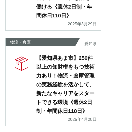
働ける《週休2日制・年
間休日110日》
2025年3月29日
物流・倉庫
愛知県
【愛知県あま市】250件
以上の知財権をもつ技術
力あり！物流・倉庫管理
の実務経験を活かして、
新たなキャリアをスター
トできる環境《週休2日
制・年間休日118日》
2025年4月28日