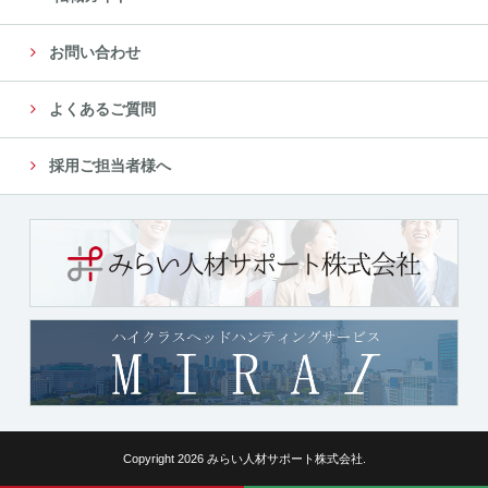
お問い合わせ
よくあるご質問
採用ご担当者様へ
Copyright 2026 みらい人材サポート株式会社.