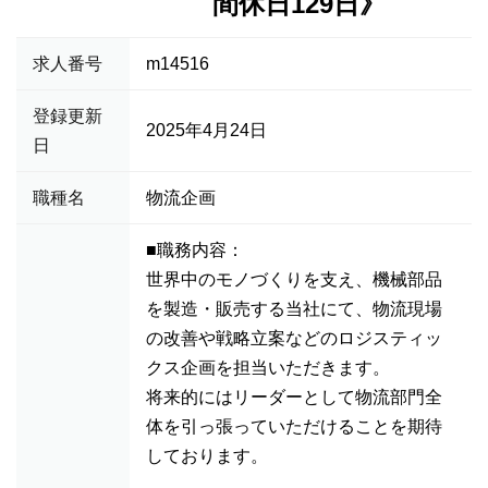
間休日129日》
求人番号
m14516
登録更新
2025年4月24日
日
職種名
物流企画
■職務内容：
世界中のモノづくりを支え、機械部品
を製造・販売する当社にて、物流現場
の改善や戦略立案などのロジスティッ
クス企画を担当いただきます。
将来的にはリーダーとして物流部門全
体を引っ張っていただけることを期待
しております。