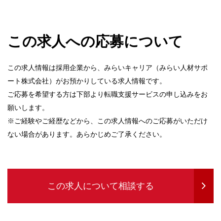
この求人への応募について
この求人情報は採用企業から、みらいキャリア（みらい人材サポ
ート株式会社）がお預かりしている求人情報です。
ご応募を希望する方は下部より転職支援サービスの申し込みをお
願いします。
※ご経験やご経歴などから、この求人情報へのご応募がいただけ
ない場合があります。あらかじめご了承ください。
この求人について相談する