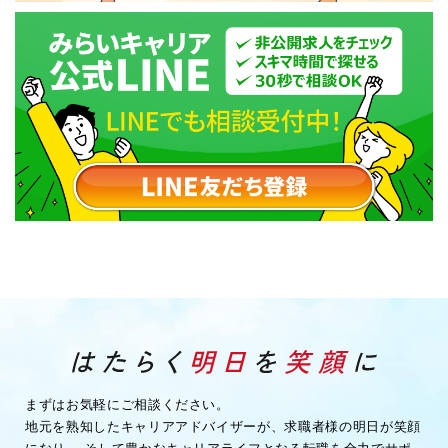
まずはお気軽にご相談ください。
地元を熟知したキャリアアドバイザーが、求職者様の明日が笑顔