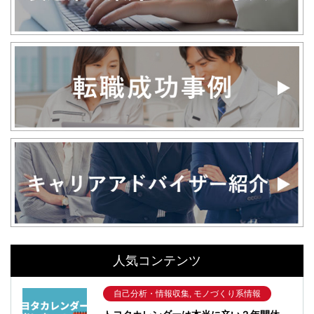
人気コンテンツ
自己分析・情報収集, モノづくり系情報