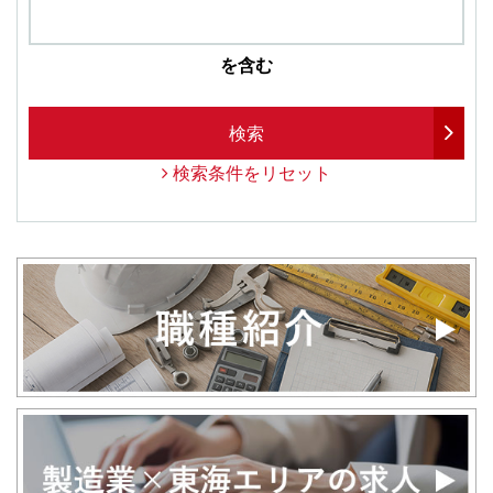
を含む
検索
検索条件をリセット