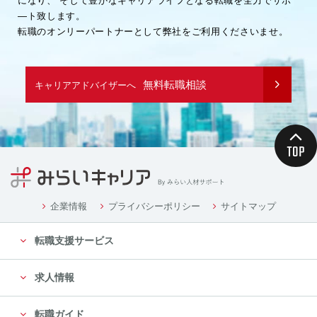
になり、
そして豊かなキャリアライフとなる転職を全力でサポ
―ト致します。
転職のオンリーパートナーとして弊社をご利用くださいませ。
無料転職相談
キャリアアドバイザーへ
企業情報
プライバシーポリシー
サイトマップ
転職支援サービス
求人情報
転職ガイド