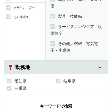
価
デザイン・広告
製造・技能職
その他職種
サービスエンジニア・設
備保全
その他／機械・電気電
子・半導体
勤務地
愛知県
岐阜県
三重県
キーワードで検索