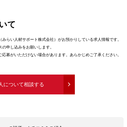
いて
（みらい人材サポート株式会社）がお預かりしている求人情報です。
スの申し込みをお願いします。
ご応募がいただけない場合があります。あらかじめご了承ください。
人について相談する