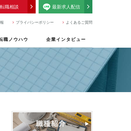
転職相談
最新求人配信
報
プライバシーポリシー
よくあるご質問
転職ノウハウ
企業インタビュー