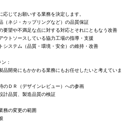
に応じてお願いする業務を決定します。
品（ネジ・カップリングなど）の品質保証
の要望や不満足な点に対する対応とそれにともなう改善
アウトソースしている協力工場の指導・支援
トシステム（品質・環境・安全）の維持・改善
ラン：
製品開発にもかかわる業務にもお任せしたいと考えていま
時のＤＲ（デザインレビュー）への参画
設計品質、製造品質の検証
業務の変更の範囲
般