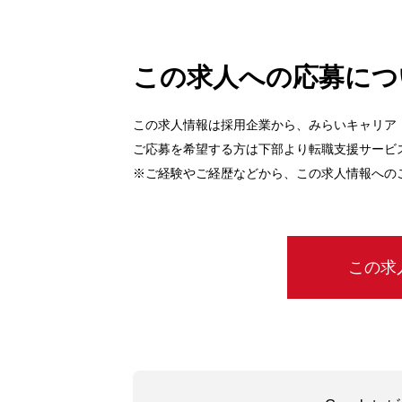
この求人への応募につ
この求人情報は採用企業から、みらいキャリア
ご応募を希望する方は下部より転職支援サービ
※ご経験やご経歴などから、この求人情報への
この求