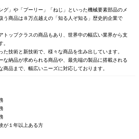
：
ング」や「プーリー」「ねじ」といった機械要素部品のメ
扱う商品は８万点越えの「知る人ぞ知る」歴史的企業で
アトップクラスの商品もあり、世界中の幅広い業界から支
す。
った技術と新技術で、様々な商品を生み出しています。
ーな納品が求められる商品や、最先端の製品に搭載される
な商品まで、幅広いニーズに対応しております。
務
務
務
験が１年以上ある方