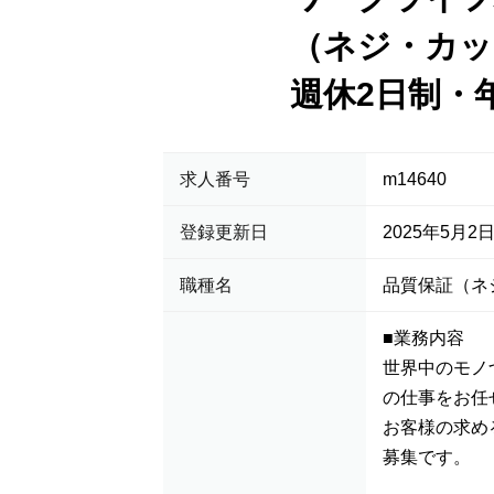
（ネジ・カッ
週休2日制・
求人番号
m14640
登録更新日
2025年5月2
職種名
品質保証（ネ
■業務内容
世界中のモノ
の仕事をお任
お客様の求め
募集です。