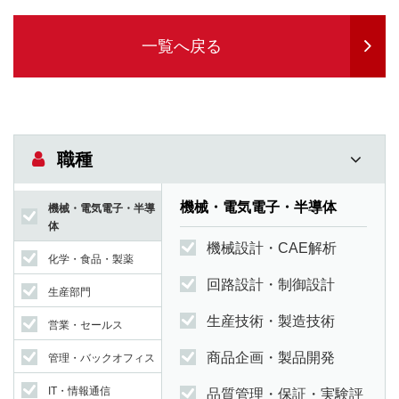
一覧へ戻る
職種
機械・電気電子・半導体
機械・電気電子・半導
体
機械設計・CAE解析
化学・食品・製薬
回路設計・制御設計
生産部門
生産技術・製造技術
営業・セールス
商品企画・製品開発
管理・バックオフィス
IT・情報通信
品質管理・保証・実験評