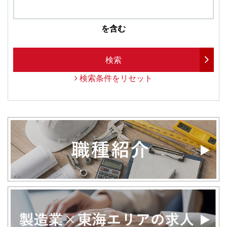
を含む
検索
検索条件をリセット