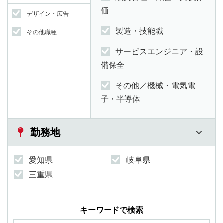
価
デザイン・広告
製造・技能職
その他職種
サービスエンジニア・設
備保全
その他／機械・電気電
子・半導体
勤務地
愛知県
岐阜県
三重県
キーワードで検索