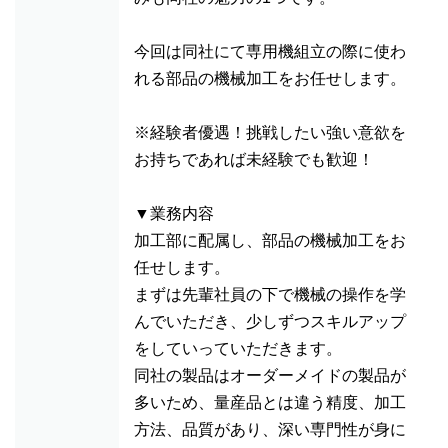
今回は同社にて専用機組立の際に使わ
れる部品の機械加工をお任せします。
※経験者優遇！挑戦したい強い意欲を
お持ちであれば未経験でも歓迎！
▼業務内容
加工部に配属し、部品の機械加工をお
任せします。
まずは先輩社員の下で機械の操作を学
んでいただき、少しずつスキルアップ
をしていっていただきます。
同社の製品はオーダーメイドの製品が
多いため、量産品とは違う精度、加工
方法、品質があり、深い専門性が身に