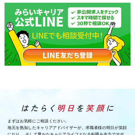
まずはお気軽にご相談ください。
地元を熟知したキャリアアドバイザーが、求職者様の明日が笑顔
になり、
そして豊かなキャリアライフとなる転職を全力でサポ