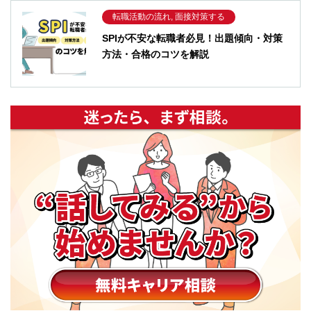
転職活動の流れ, 面接対策する
SPIが不安な転職者必見！出題傾向・対策
方法・合格のコツを解説