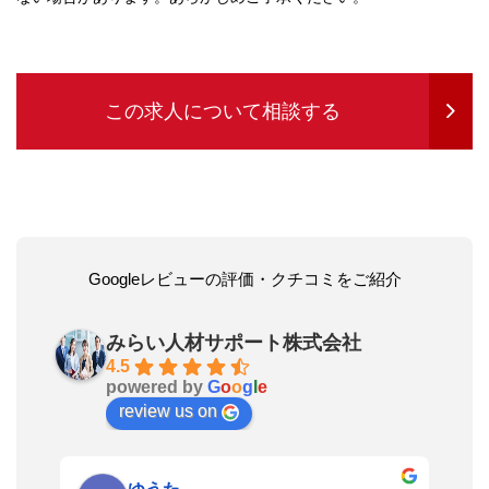
この求人について相談する
Googleレビューの評価・クチコミをご紹介
みらい人材サポート株式会社
4.5
powered by
G
o
o
g
l
e
review us on