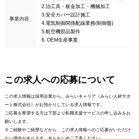
2.治工具・板金加工・機械加工
3.安全カバー設計施工
事業内容
4.電気制御関係配線業務(制御盤)
5.航空機部品製作
6. OEM生産事業
この求人への応募について
この求人情報は採用企業から、みらいキャリア（みらい人材サポ
ート株式会社）がお預かりしている求人情報です。
ご応募を希望する方は下部より転職支援サービスの申し込みをお
願いします。
※ご経験やご経歴などから、この求人情報へのご応募がいただけ
ない場合があります。あらかじめご了承ください。