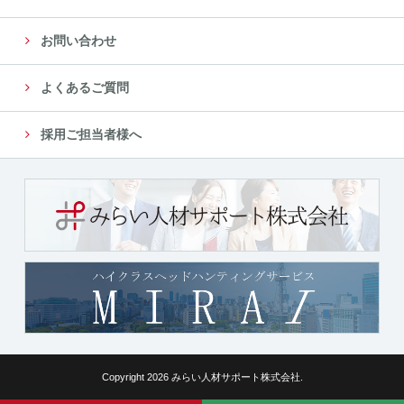
お問い合わせ
よくあるご質問
採用ご担当者様へ
Copyright 2026 みらい人材サポート株式会社.