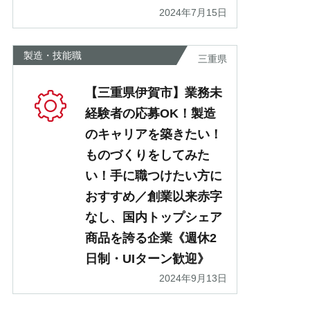
2024年7月15日
製造・技能職
三重県
【三重県伊賀市】業務未
経験者の応募OK！製造
のキャリアを築きたい！
ものづくりをしてみた
い！手に職つけたい方に
おすすめ／創業以来赤字
なし、国内トップシェア
商品を誇る企業《週休2
日制・UIターン歓迎》
2024年9月13日