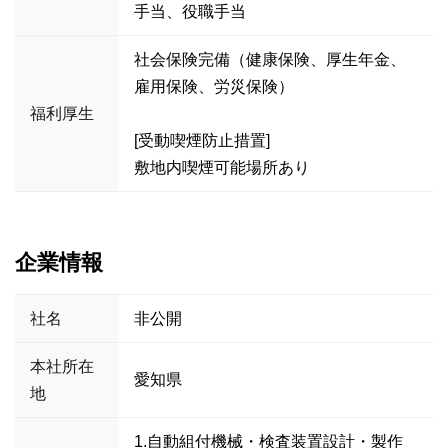
手当、役職手当
社会保険完備（健康保険、厚生年金、
雇用保険、労災保険）
福利厚生
[受動喫煙防止措置]
敷地内喫煙可能場所あり
企業情報
社名
非公開
本社所在
愛知県
地
1.自動組付機械・検査装置設計・製作