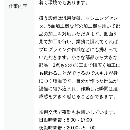
着く環境でもあります。
仕事内容
扱う設備は汎用旋盤、マシニングセン
タ、5面加工機などの加工機を用いて部
品の加工を対応いただきます。図面を
見て加工を行い、業務に慣れてくれば
プログラミング作成などにも携わって
いただきます。小さな部品から大きな
部品、1点ものの加工まで幅広く加工に
も携わることができるのでスキルが身
につく環境です。自分が作った部品が
設備に組み込まれ、作動した瞬間は達
成感を大きく感じることができます。
※週交代で夜勤もお願いしています。
日勤時間帯：8:00～17:00
夜勤時間帯：20:00～5：00