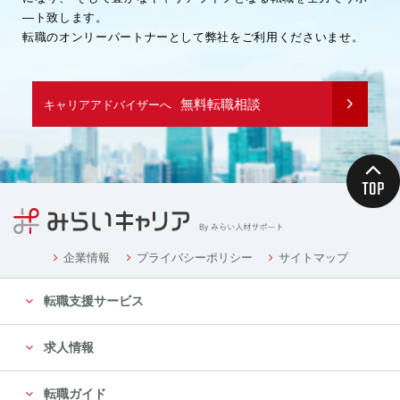
―ト致します。
転職のオンリーパートナーとして弊社をご利用くださいませ。
無料転職相談
キャリアアドバイザーへ
企業情報
プライバシーポリシー
サイトマップ
転職支援サービス
求人情報
転職ガイド