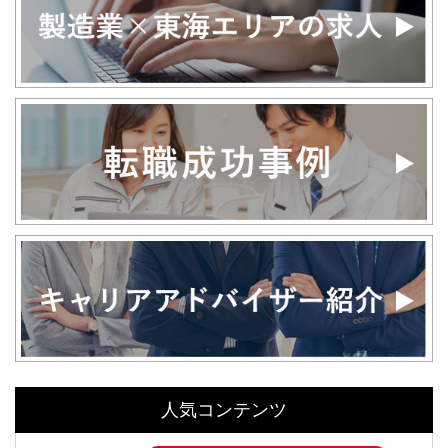
人気コンテンツ