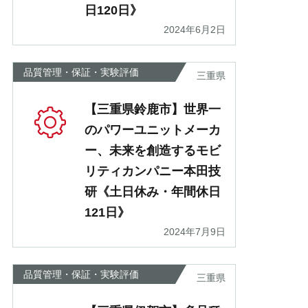
日120日》
2024年6月2日
品質管理・保証・実験評価
三重県
【三重県鈴鹿市】世界一
のパワーユニットメーカ
ー、未来を創造するモビ
リティカンパニー本田技
研《土日休み・年間休日
121日》
2024年7月9日
品質管理・保証・実験評価
三重県