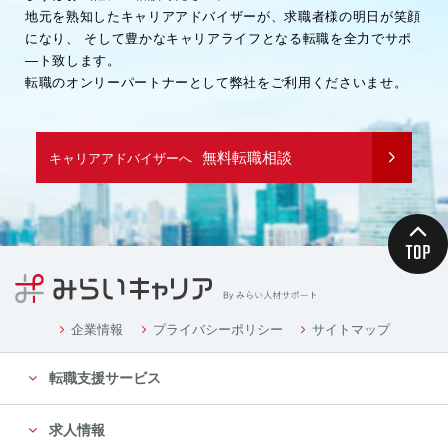
地元を熟知したキャリアアドバイザーが、求職者様の明日が笑顔
になり、
そして豊かなキャリアライフとなる転職を全力でサポ
―ト致します。
転職のオンリーパートナーとして弊社をご利用くださいませ。
無料転職相談
キャリアアドバイザーへ
企業情報
プライバシーポリシー
サイトマップ
転職支援サービス
求人情報