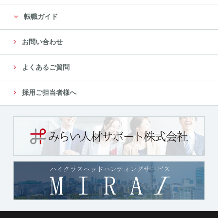
転職ガイド
お問い合わせ
よくあるご質問
採用ご担当者様へ