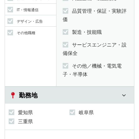
IT・情報通信
品質管理・保証・実験評
価
デザイン・広告
製造・技能職
その他職種
サービスエンジニア・設
備保全
その他／機械・電気電
子・半導体
勤務地
愛知県
岐阜県
三重県