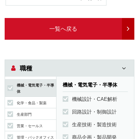
一覧へ戻る
職種
機械・電気電子・半導体
機械・電気電子・半導
体
機械設計・CAE解析
化学・食品・製薬
回路設計・制御設計
生産部門
生産技術・製造技術
営業・セールス
商品企画・製品開発
管理・バックオフィス