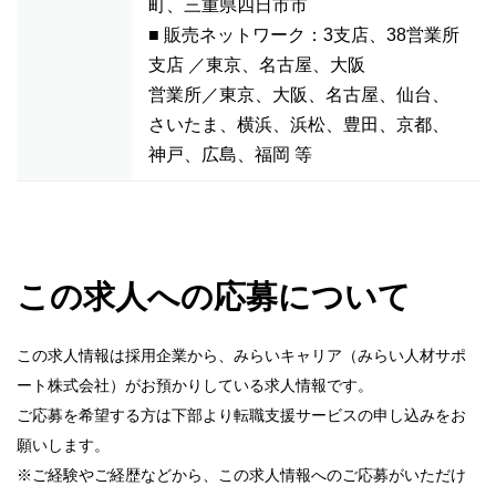
町、三重県四日市市
■ 販売ネットワーク：3支店、38営業所
支店 ／東京、名古屋、大阪
営業所／東京、大阪、名古屋、仙台、
さいたま、横浜、浜松、豊田、京都、
神戸、広島、福岡 等
この求人への応募について
この求人情報は採用企業から、みらいキャリア（みらい人材サポ
ート株式会社）がお預かりしている求人情報です。
ご応募を希望する方は下部より転職支援サービスの申し込みをお
願いします。
※ご経験やご経歴などから、この求人情報へのご応募がいただけ