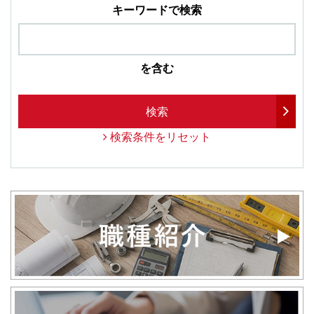
キーワードで検索
を含む
検索
検索条件をリセット