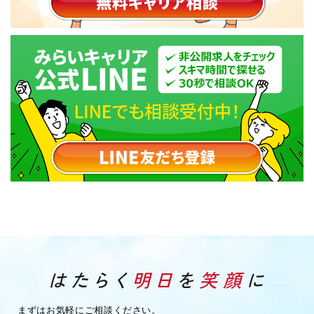
まずはお気軽にご相談ください。