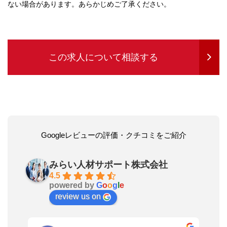
ない場合があります。あらかじめご了承ください。
この求人について相談する
Googleレビューの評価・クチコミをご紹介
みらい人材サポート株式会社
4.5
powered by
G
o
o
g
l
e
review us on