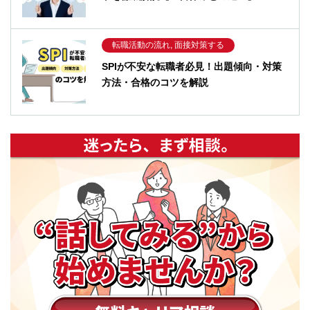
転職活動の流れ, 面接対策する
SPIが不安な転職者必見！出題傾向・対策
方法・合格のコツを解説