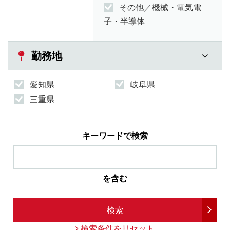
その他／機械・電気電
子・半導体
勤務地
愛知県
岐阜県
三重県
キーワードで検索
を含む
検索
検索条件をリセット