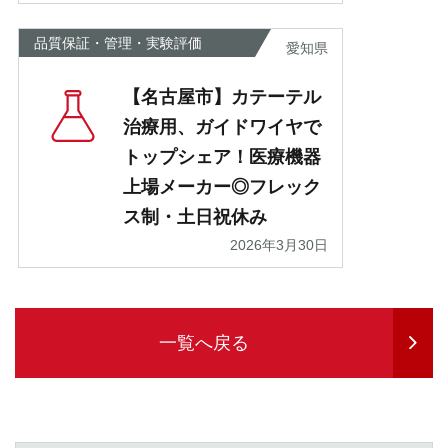
品質保証・管理・実験評価
愛知県
【名古屋市】カテーテル
治療用、ガイドワイヤで
トップシェア！医療機器
上場メーカー◎フレック
ス制・土日祝休み
2026年3月30日
一覧へ戻る