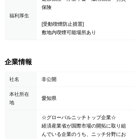
保険
福利厚生
[受動喫煙防止措置]
敷地内喫煙可能場所あり
企業情報
社名
非公開
本社所在
愛知県
地
☆グローバルニッチトップ企業☆
経済産業省が国際市場の開拓に取り組
んでいる企業のうち、ニッチ分野にお