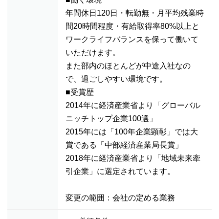
年間休日120日・転勤無・月平均残業時
間20時間程度・有給取得率80%以上と
ワークライフバランスを保って働いて
いただけます。
また部内のほとんどが中途入社なの
で、過ごしやすい環境です。
■受賞歴
2014年に経済産業省より「グローバル
ニッチトップ企業100選」
2015年には「100年企業顕彰」では大
賞である「中部経済産業局長賞」
2018年に経済産業省より「地域未来牽
引企業」に選定されています。
変更の範囲：会社の定める業務