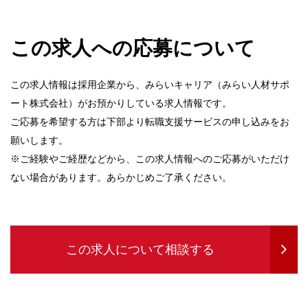
この求人への応募について
この求人情報は採用企業から、みらいキャリア（みらい人材サポ
ート株式会社）がお預かりしている求人情報です。
ご応募を希望する方は下部より転職支援サービスの申し込みをお
願いします。
※ご経験やご経歴などから、この求人情報へのご応募がいただけ
ない場合があります。あらかじめご了承ください。
この求人について相談する