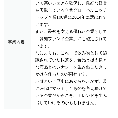
いて高いシェアを確保し、良好な経営
を実践している企業グローバルニッチ
トップ企業100選に2014年に選ばれて
います。
また、愛知を支える優れた企業として
「愛知ブランド企業」にも認定されて
事業内容
います。
なによりも、これまで飲み物として認
識されていた抹茶を、食品と捉え様々
な商品とのシナジーを生み出したきっ
かけを作ったのが同社です。
老舗という歴史にあぐらをかかず、常
に時代にマッチしたものを考え続けて
いる企業だからこそ、トレンドを生み
出していけるのかもしれません。