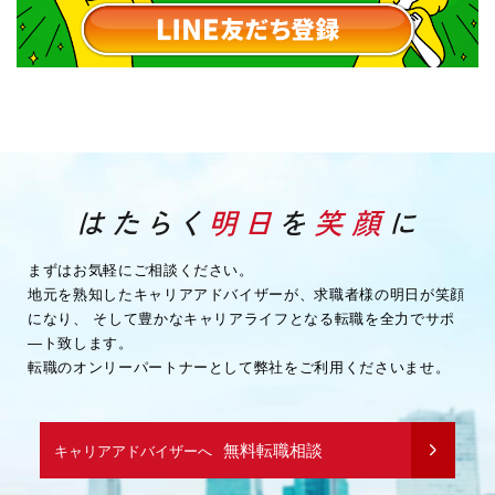
まずはお気軽にご相談ください。
地元を熟知したキャリアアドバイザーが、求職者様の明日が笑顔
になり、
そして豊かなキャリアライフとなる転職を全力でサポ
―ト致します。
転職のオンリーパートナーとして弊社をご利用くださいませ。
無料転職相談
キャリアアドバイザーへ