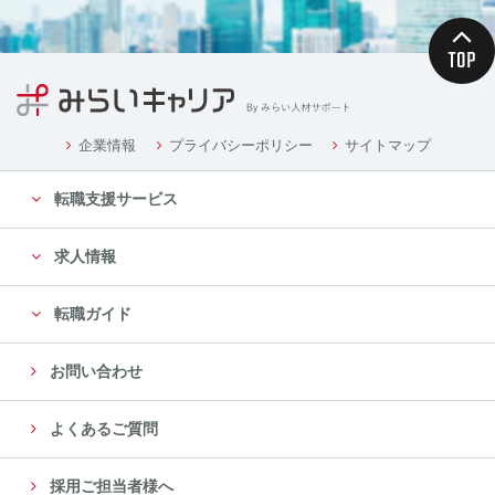
企業情報
プライバシーポリシー
サイトマップ
転職支援サービス
求人情報
転職ガイド
お問い合わせ
よくあるご質問
採用ご担当者様へ