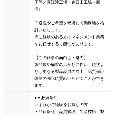
子等／直江津工場・春日山工場（新
潟）
※適性やご希望を考慮して勤務地を検
討いたします。
※ご経験のある方はマネジメント業務
をお任せする可能性があります。
【この仕事の面白さ・魅力】
製品数や顧客の広がりに伴い、現状よ
りも更なる製品品質の向上、品質保証
体制の強化に貢献いただくことができ
ます。
●▼必須条件
いずれかご経験をお持ちの方
・品質保証、品質管理、生産技術、製