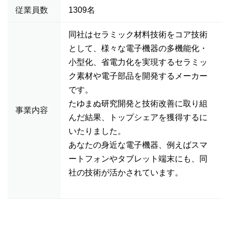
従業員数
1309名
同社はセラミック材料技術をコア技術
として、様々な電子機器の多機能化・
小型化、省電力化を実現するセラミッ
ク素材や電子部品を開発するメーカー
です。
たゆまぬ研究開発と技術改善に取り組
事業内容
んだ結果、トップシェアを獲得するに
いたりました。
あなたの身近な電子機器、例えばスマ
ートフォンやタブレット端末にも、同
社の技術が活かされています。