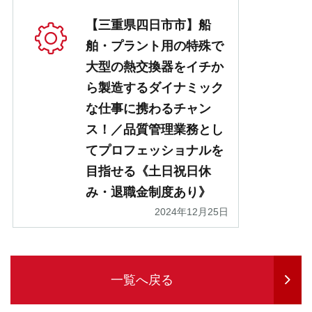
【三重県四日市市】船
舶・プラント用の特殊で
大型の熱交換器をイチか
ら製造するダイナミック
な仕事に携わるチャン
ス！／品質管理業務とし
てプロフェッショナルを
目指せる《土日祝日休
み・退職金制度あり》
2024年12月25日
一覧へ戻る