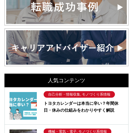
人気コンテンツ
自己分析・情報収集, モノづくり系情報
トヨタカレンダーは本当に辛い？年間休
日・休みの仕組みをわかりやすく解説
機械・電気・電子, モノづくり系情報