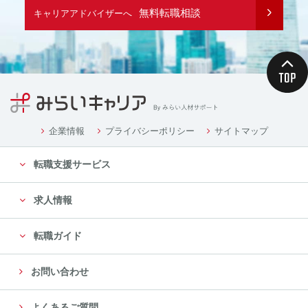
無料転職相談
キャリアアドバイザーへ
企業情報
プライバシーポリシー
サイトマップ
転職支援サービス
求人情報
転職ガイド
お問い合わせ
よくあるご質問