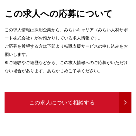
この求人への応募について
この求人情報は採用企業から、みらいキャリア（みらい人材サポ
ート株式会社）がお預かりしている求人情報です。
ご応募を希望する方は下部より転職支援サービスの申し込みをお
願いします。
※ご経験やご経歴などから、この求人情報へのご応募がいただけ
ない場合があります。あらかじめご了承ください。
この求人について相談する