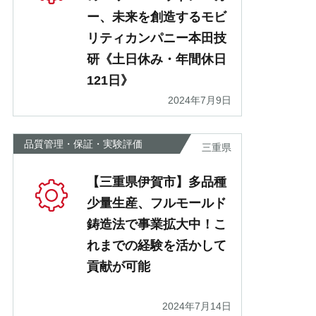
ー、未来を創造するモビ
リティカンパニー本田技
研《土日休み・年間休日
121日》
2024年7月9日
品質管理・保証・実験評価
三重県
【三重県伊賀市】多品種
少量生産、フルモールド
鋳造法で事業拡大中！こ
れまでの経験を活かして
貢献が可能
2024年7月14日