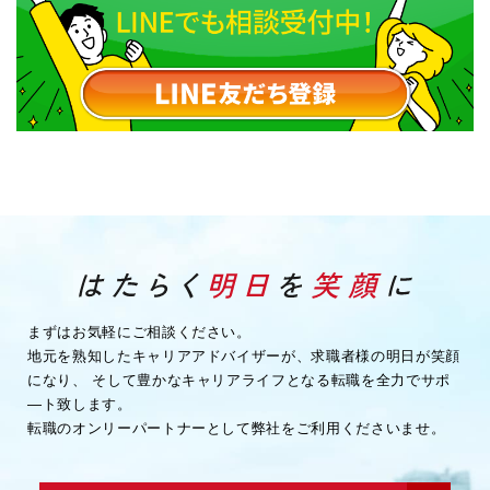
まずはお気軽にご相談ください。
地元を熟知したキャリアアドバイザーが、求職者様の明日が笑顔
になり、
そして豊かなキャリアライフとなる転職を全力でサポ
―ト致します。
転職のオンリーパートナーとして弊社をご利用くださいませ。