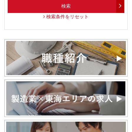
検索
検索条件をリセット