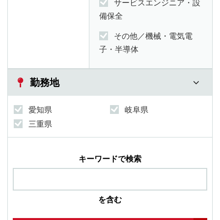
サービスエンジニア・設
備保全
その他／機械・電気電
子・半導体
勤務地
愛知県
岐阜県
三重県
キーワードで検索
を含む