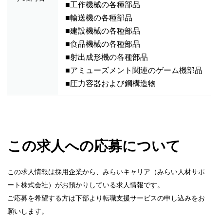
■工作機械の各種部品
■輸送機の各種部品
■建設機械の各種部品
■食品機械の各種部品
■射出成形機の各種部品
■アミューズメント関連のゲーム機部品
■圧力容器および鋼構造物
この求人への応募について
この求人情報は採用企業から、みらいキャリア（みらい人材サポ
ート株式会社）がお預かりしている求人情報です。
ご応募を希望する方は下部より転職支援サービスの申し込みをお
願いします。