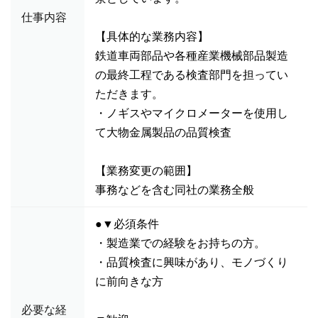
仕事内容
【具体的な業務内容】
鉄道車両部品や各種産業機械部品製造
の最終工程である検査部門を担ってい
ただきます。
・ノギスやマイクロメーターを使用し
て大物金属製品の品質検査
【業務変更の範囲】
事務などを含む同社の業務全般
●▼必須条件
・製造業での経験をお持ちの方。
・品質検査に興味があり、モノづくり
に前向きな方
必要な経