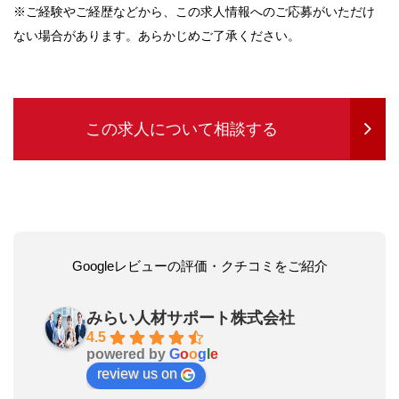
※ご経験やご経歴などから、この求人情報へのご応募がいただけ
ない場合があります。あらかじめご了承ください。
この求人について相談する
Googleレビューの評価・クチコミをご紹介
みらい人材サポート株式会社
4.5
powered by
G
o
o
g
l
e
review us on