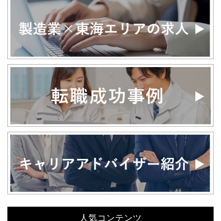
人気コンテンツ