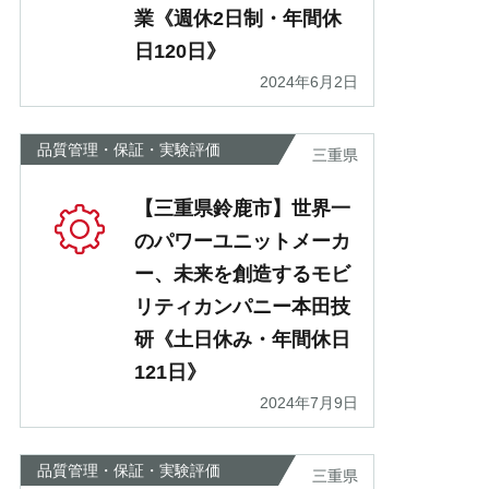
業《週休2日制・年間休
日120日》
2024年6月2日
品質管理・保証・実験評価
三重県
【三重県鈴鹿市】世界一
のパワーユニットメーカ
ー、未来を創造するモビ
リティカンパニー本田技
研《土日休み・年間休日
121日》
2024年7月9日
品質管理・保証・実験評価
三重県