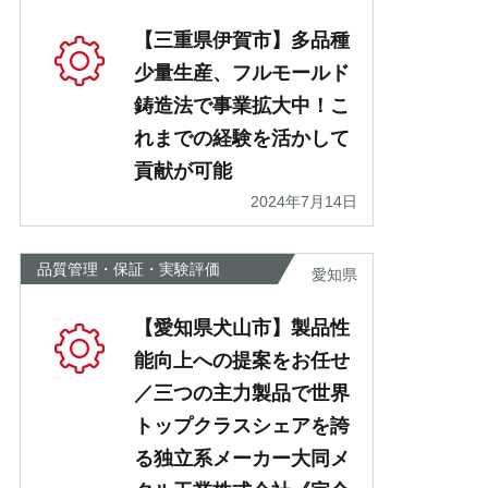
【三重県伊賀市】多品種
少量生産、フルモールド
鋳造法で事業拡大中！こ
れまでの経験を活かして
貢献が可能
2024年7月14日
品質管理・保証・実験評価
愛知県
【愛知県犬山市】製品性
能向上への提案をお任せ
／三つの主力製品で世界
トップクラスシェアを誇
る独立系メーカー大同メ