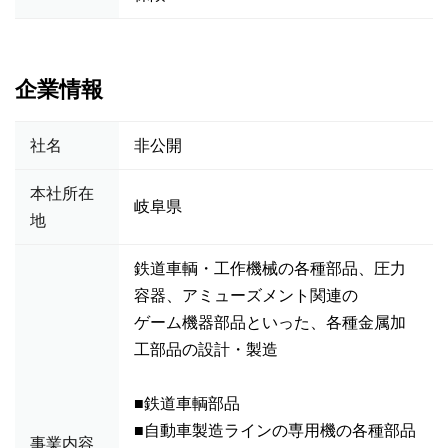
企業情報
社名
非公開
本社所在
岐阜県
地
鉄道車輌・工作機械の各種部品、圧力
容器、アミューズメント関連の
ゲーム機器部品といった、各種金属加
工部品の設計・製造
■鉄道車輌部品
■自動車製造ラインの専用機の各種部品
事業内容