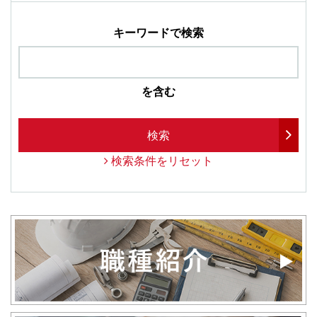
キーワードで検索
を含む
検索
検索条件をリセット