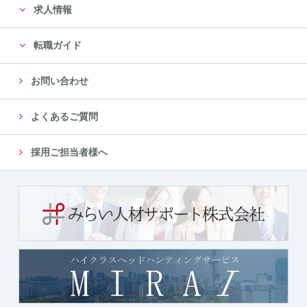
求人情報
転職ガイド
お問い合わせ
よくあるご質問
採用ご担当者様へ