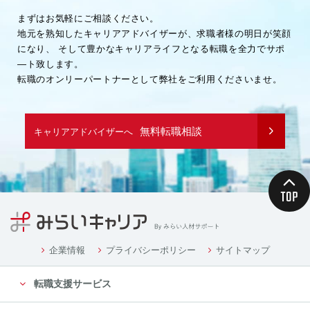
まずはお気軽にご相談ください。
地元を熟知したキャリアアドバイザーが、求職者様の明日が笑顔
になり、
そして豊かなキャリアライフとなる転職を全力でサポ
―ト致します。
転職のオンリーパートナーとして弊社をご利用くださいませ。
無料転職相談
キャリアアドバイザーへ
企業情報
プライバシーポリシー
サイトマップ
転職支援サービス