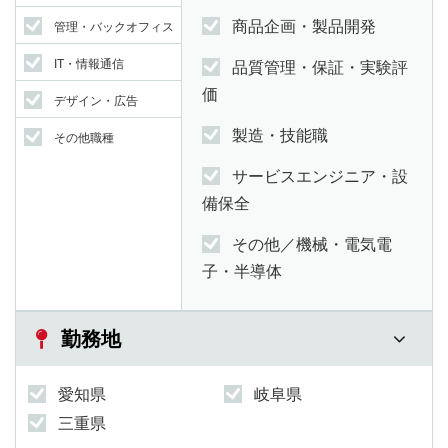
商品企画・製品開発
管理・バックオフィス
IT・情報通信
品質管理・保証・実験評
価
デザイン・広告
製造・技能職
その他職種
サービスエンジニア・設
備保全
その他／機械・電気電
子・半導体
勤務地
愛知県
岐阜県
三重県