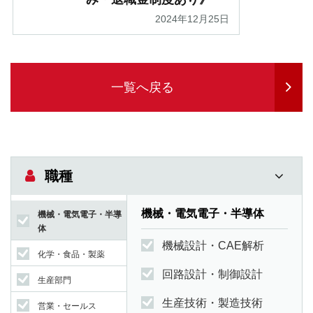
2024年12月25日
一覧へ戻る
職種
機械・電気電子・半導体
機械・電気電子・半導
体
機械設計・CAE解析
化学・食品・製薬
回路設計・制御設計
生産部門
生産技術・製造技術
営業・セールス