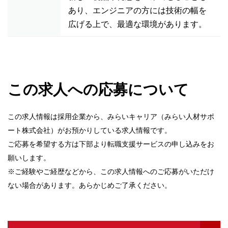
あり、エンジニアの方には技術の幅を
広げる上で、最適な環境があります。
この求人への応募について
この求人情報は採用企業から、みらいキャリア（みらい人材サポ
ート株式会社）がお預かりしている求人情報です。
ご応募を希望する方は下部より転職支援サービスの申し込みをお
願いします。
※ご経験やご経歴などから、この求人情報へのご応募がいただけ
ない場合があります。あらかじめご了承ください。