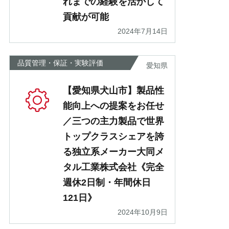
れまでの経験を活かして
貢献が可能
2024年7月14日
品質管理・保証・実験評価
愛知県
【愛知県犬山市】製品性
能向上への提案をお任せ
／三つの主力製品で世界
トップクラスシェアを誇
る独立系メーカー大同メ
タル工業株式会社《完全
週休2日制・年間休日
121日》
2024年10月9日