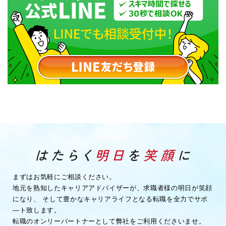
まずはお気軽にご相談ください。
地元を熟知したキャリアアドバイザーが、求職者様の明日が笑顔
になり、
そして豊かなキャリアライフとなる転職を全力でサポ
―ト致します。
転職のオンリーパートナーとして弊社をご利用くださいませ。