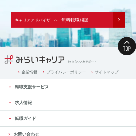
無料転職相談
キャリアアドバイザーへ
企業情報
プライバシーポリシー
サイトマップ
転職支援サービス
求人情報
転職ガイド
お問い合わせ