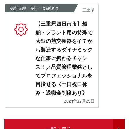
品質管理・保証・実験評価
三重県
【三重県四日市市】船
舶・プラント用の特殊で
大型の熱交換器をイチか
ら製造するダイナミック
な仕事に携わるチャン
ス！／品質管理業務とし
てプロフェッショナルを
目指せる《土日祝日休
み・退職金制度あり》
2024年12月25日