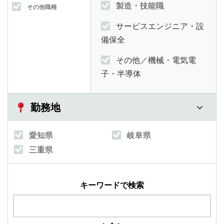
製造・技能職
その他職種
サービスエンジニア・設
備保全
その他／機械・電気電
子・半導体
勤務地
愛知県
岐阜県
三重県
キーワードで検索