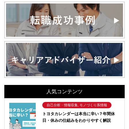
人気コンテンツ
自己分析・情報収集, モノづくり系情報
トヨタカレンダーは本当に辛い？年間休
日・休みの仕組みをわかりやすく解説