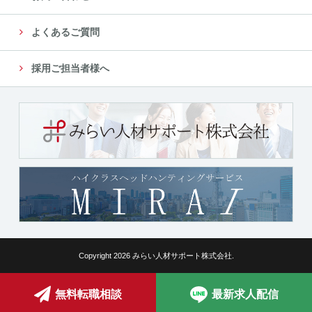
よくあるご質問
採用ご担当者様へ
Copyright 2026 みらい人材サポート株式会社.
無料転職相談
最新求人配信