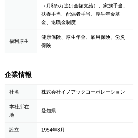
（月額5万迄は全額支給）、家族手当、
扶養手当、配偶者手当、厚生年金基
金、退職金制度
健康保険、厚生年金、雇用保険、労災
福利厚生
保険
企業情報
社名
株式会社イノアックコーポレーション
本社所在
愛知県
地
設立
1954年8月