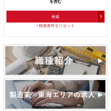
を含む
検索
検索条件をリセット