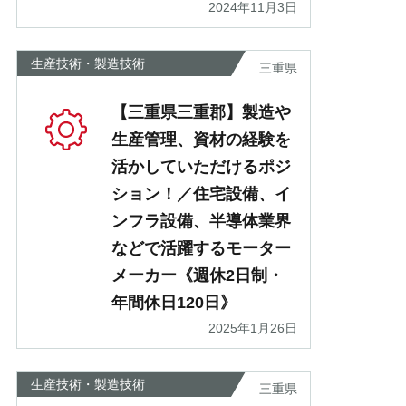
2024年11月3日
生産技術・製造技術
三重県
【三重県三重郡】製造や
生産管理、資材の経験を
活かしていただけるポジ
ション！／住宅設備、イ
ンフラ設備、半導体業界
などで活躍するモーター
メーカー《週休2日制・
年間休日120日》
2025年1月26日
生産技術・製造技術
三重県