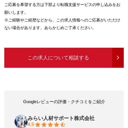
ご応募を希望する方は下部より転職支援サービスの申し込みをお
願いします。
※ご経験やご経歴などから、この求人情報へのご応募がいただけ
ない場合があります。あらかじめご了承ください。
この求人について相談する
Googleレビューの評価・クチコミをご紹介
みらい人材サポート株式会社
4.5