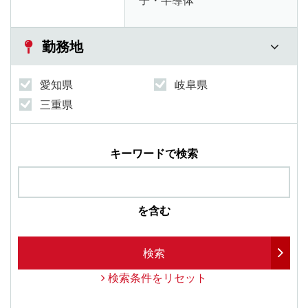
子・半導体
勤務地
愛知県
岐阜県
三重県
キーワードで検索
を含む
検索
検索条件をリセット