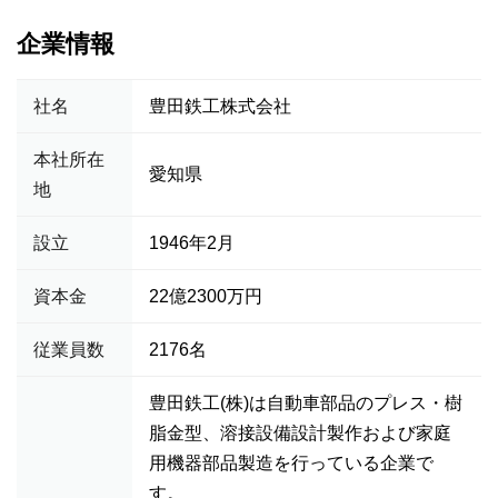
企業情報
社名
豊田鉄工株式会社
本社所在
愛知県
地
設立
1946年2月
資本金
22億2300万円
従業員数
2176名
豊田鉄工(株)は自動車部品のプレス・樹
脂金型、溶接設備設計製作および家庭
用機器部品製造を行っている企業で
す。