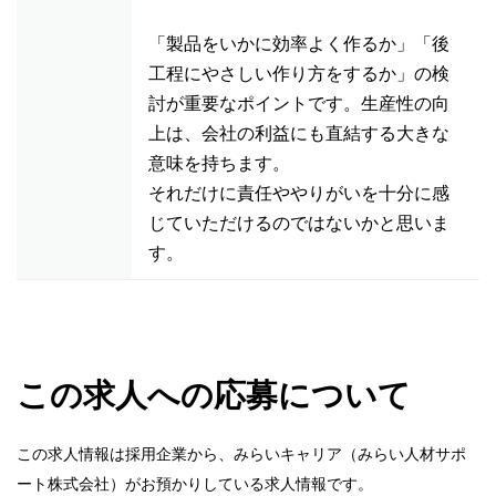
「製品をいかに効率よく作るか」「後
工程にやさしい作り方をするか」の検
討が重要なポイントです。生産性の向
上は、会社の利益にも直結する大きな
意味を持ちます。
それだけに責任ややりがいを十分に感
じていただけるのではないかと思いま
す。
この求人への応募について
この求人情報は採用企業から、みらいキャリア（みらい人材サポ
ート株式会社）がお預かりしている求人情報です。