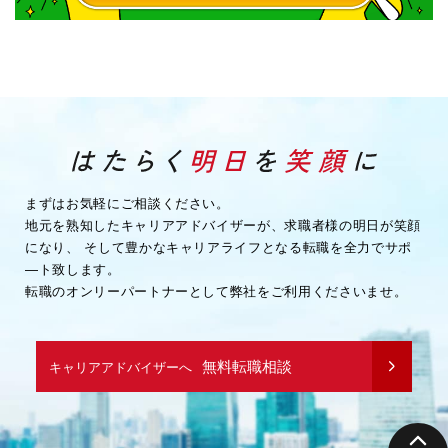
まずはお気軽にご相談ください。
地元を熟知したキャリアアドバイザーが、求職者様の明日が笑顔
になり、
そして豊かなキャリアライフとなる転職を全力でサポ
―ト致します。
転職のオンリーパートナーとして弊社をご利用くださいませ。
無料転職相談
キャリアアドバイザーへ