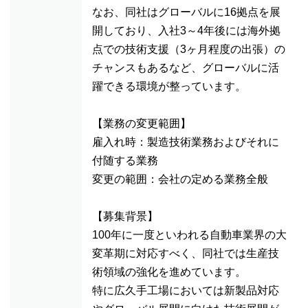
なお、同社はグローバルに16拠点を展
開しており、入社3～4年後には海外拠
点での技術支援（3ヶ月程度の出張）の
チャンスもあるなど、グローバルに活
躍できる環境が整っています。
【業務の変更範囲】
雇入れ時：製造技術業務およびそれに
付随する業務
変更の範囲：会社の定める業務全般
【募集背景】
100年に一度といわれる自動車業界の大
変革期に対応すべく、同社では生産技
術領域の強化を進めています。
特に広久手工場においては新製品対応