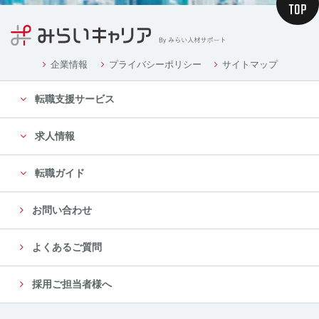
企業情報
プライバシーポリシー
サイトマップ
転職支援サービス
求人情報
転職ガイド
お問い合わせ
よくあるご質問
採用ご担当者様へ