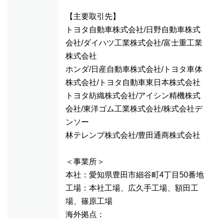
【主要取引先】
トヨタ自動車株式会社/日野自動車株式
会社/ダイハツ工業株式会社/富士重工業
株式会社
ホンダ/日産自動車株式会社/トヨタ車体
株式会社/トヨタ自動車東日本株式会社
トヨタ紡織株式会社/アイシン精機株式
会社/東洋ゴム工業株式会社/株式会社デ
ンソー
林テレンプ株式会社/豊田通商株式会社
＜事業所＞
本社：愛知県豊田市細谷町4丁目50番地
工場：本社工場、広久手工場、額田工
場、篠原工場
海外拠点：