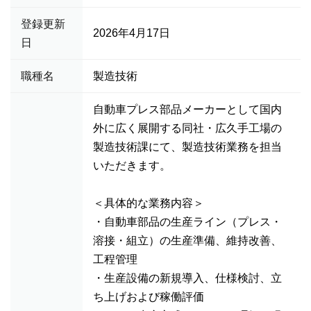
登録更新
2026年4月17日
日
職種名
製造技術
自動車プレス部品メーカーとして国内
外に広く展開する同社・広久手工場の
製造技術課にて、製造技術業務を担当
いただきます。
＜具体的な業務内容＞
・自動車部品の生産ライン（プレス・
溶接・組立）の生産準備、維持改善、
工程管理
・生産設備の新規導入、仕様検討、立
ち上げおよび稼働評価