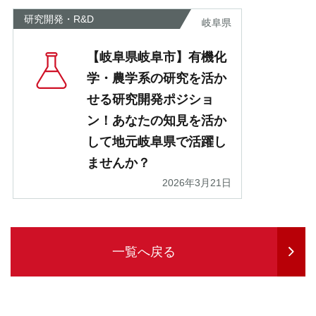
研究開発・R&D
岐阜県
【岐阜県岐阜市】有機化
学・農学系の研究を活か
せる研究開発ポジショ
ン！あなたの知見を活か
して地元岐阜県で活躍し
ませんか？
2026年3月21日
一覧へ戻る