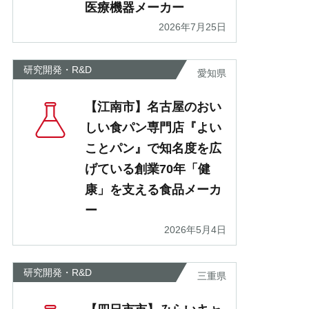
医療機器メーカー
2026年7月25日
研究開発・R&D
愛知県
【江南市】名古屋のおい
しい食パン専門店『よい
ことパン』で知名度を広
げている創業70年「健
康」を支える食品メーカ
ー
2026年5月4日
研究開発・R&D
三重県