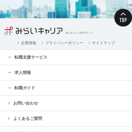
企業情報
プライバシーポリシー
サイトマップ
転職支援サービス
求人情報
転職ガイド
お問い合わせ
よくあるご質問