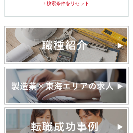
検索条件をリセット