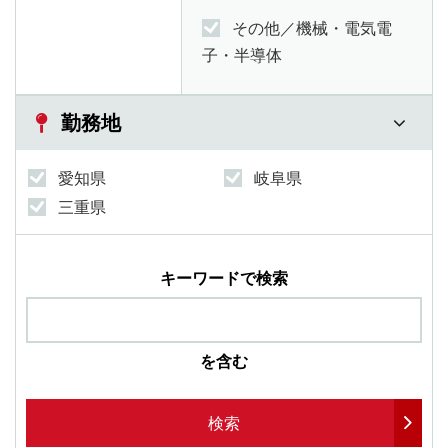
その他／機械・電気電
子・半導体
勤務地
愛知県
岐阜県
三重県
キーワードで検索
を含む
検索