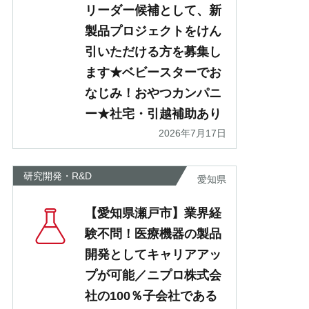
リーダー候補として、新
製品プロジェクトをけん
引いただける方を募集し
ます★ベビースターでお
なじみ！おやつカンパニ
ー★社宅・引越補助あり
2026年7月17日
研究開発・R&D
愛知県
【愛知県瀬戸市】業界経
験不問！医療機器の製品
開発としてキャリアアッ
プが可能／ニプロ株式会
社の100％子会社である