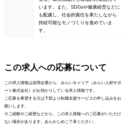
います。また、SDGsや健康経営などに
も配慮し、社会的責任を果たしながら
持続可能なモノづくりを進めていま
す。
この求人への応募について
この求人情報は採用企業から、みらいキャリア（みらい人材サポ
ート株式会社）がお預かりしている求人情報です。
ご応募を希望する方は下部より転職支援サービスの申し込みをお
願いします。
※ご経験やご経歴などから、この求人情報へのご応募がいただけ
ない場合があります。あらかじめご了承ください。