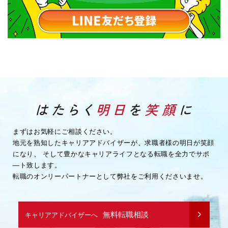
まずはお気軽にご相談ください。
地元を熟知したキャリアアドバイザーが、求職者様の明日が笑顔
になり、
そして豊かなキャリアライフとなる転職を全力でサポ
―ト致します。
転職のオンリーパートナーとして弊社をご利用くださいませ。
無料転職相談
キャリアアドバイザーへ