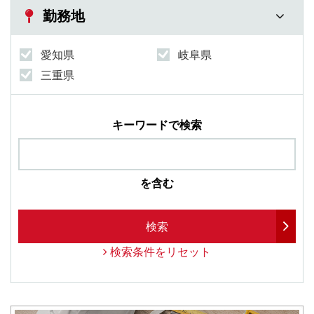
勤務地
愛知県
岐阜県
三重県
キーワードで検索
を含む
検索
検索条件をリセット