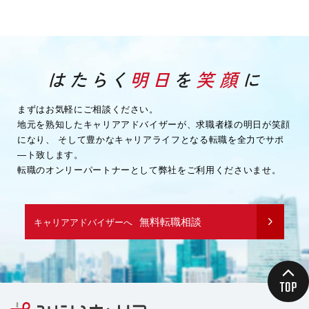
まずはお気軽にご相談ください。
地元を熟知したキャリアアドバイザーが、求職者様の明日が笑顔
になり、
そして豊かなキャリアライフとなる転職を全力でサポ
―ト致します。
転職のオンリーパートナーとして弊社をご利用くださいませ。
無料転職相談
キャリアアドバイザーへ