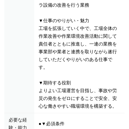
ラ設備の改善を行う業務
▼仕事のやりがい・魅力
工場を拡張していく中で、工場全体の
作業改善や作業環境改善活動に関して
責任者とともに推進し、一連の業務を
事業部や業者と連携を取りながら遂行
していただくやりがいのある仕事で
す。
▼期待する役割
よりよい工場運営を目指し、事故や労
災の発生をゼロにすることで安全、安
心な働きやすい職場環境を構築する。
必要な経
●▼必須条件
験・能力