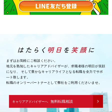
まずはお気軽にご相談ください。
地元を熟知したキャリアアドバイザーが、求職者様の明日が笑顔
になり、
そして豊かなキャリアライフとなる転職を全力でサポ
―ト致します。
転職のオンリーパートナーとして弊社をご利用くださいませ。
無料転職相談
キャリアアドバイザーへ