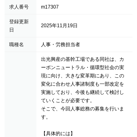
求人番号
m17307
登録更新
2025年11月19日
日
職種名
人事・労務担当者
出光興産の基幹工場である同社は、カ
ーボンニュートラル・循環型社会の実
現に向け、大きな変革期にあり、この
変化に合わせ人事諸制度も一部改定を
実施しており、今後も継続して検討し
ていくことが必要です。
そこで、今回人事総務の募集を行いま
す。
【具体的には】