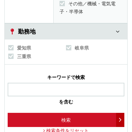
その他／機械・電気電
子・半導体
勤務地
愛知県
岐阜県
三重県
キーワードで検索
を含む
検索
検索条件をリセット