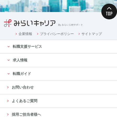
企業情報
プライバシーポリシー
サイトマップ
転職支援サービス
求人情報
転職ガイド
お問い合わせ
よくあるご質問
採用ご担当者様へ