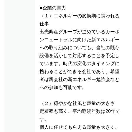
■企業の魅力
（１）エネルギーの変換期に携われる
仕事
出光興産グループが進めているカーボ
ンニュートラルに向けた新エネルギー
への取り組みについても、当社の既存
設備を活かして対応することを予定し
ています。時代の変化のタイミングに
携わることができる会社であり、希望
者は親会社の新エネルギー勉強会など
への参加も可能です。
（２）穏やかな社風と裁量の大きさ
定着率も高く、平均勤続年数は20年で
す。
個人に任せてもらえる裁量も大きく、