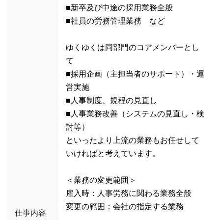
■新卒及び中途の採用業務全般
■社員の労務管理業務 など
ゆくゆくは同部門のコアメンバーとし
て
■採用企画（主担当者のサポート）・運
営実施
■人事制度、規程の見直し
■人事業務改善（システムの見直し・検
討等）
といったより上流の業務もお任せして
いければと考えています。
＜業務の変更範囲＞
雇入時：人事労務に関わる業務全般
変更の範囲：会社の指定する業務
仕事内容