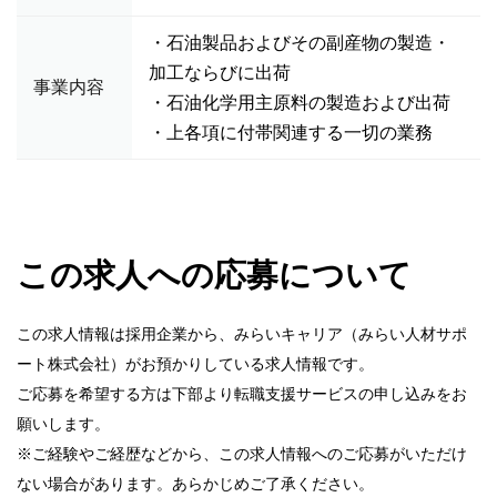
・石油製品およびその副産物の製造・
加工ならびに出荷
事業内容
・石油化学用主原料の製造および出荷
・上各項に付帯関連する一切の業務
この求人への応募について
この求人情報は採用企業から、みらいキャリア（みらい人材サポ
ート株式会社）がお預かりしている求人情報です。
ご応募を希望する方は下部より転職支援サービスの申し込みをお
願いします。
※ご経験やご経歴などから、この求人情報へのご応募がいただけ
ない場合があります。あらかじめご了承ください。