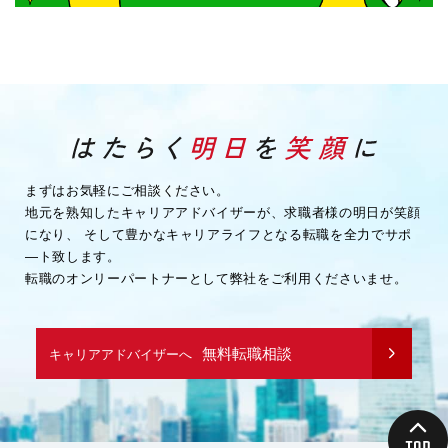
まずはお気軽にご相談ください。
地元を熟知したキャリアアドバイザーが、求職者様の明日が笑顔
になり、
そして豊かなキャリアライフとなる転職を全力でサポ
―ト致します。
転職のオンリーパートナーとして弊社をご利用くださいませ。
無料転職相談
キャリアアドバイザーへ