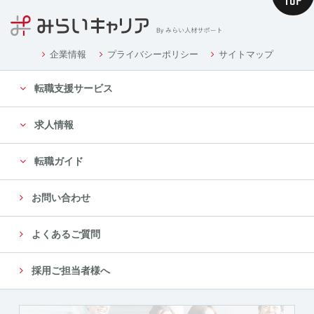
企業情報
プライバシーポリシー
サイトマップ
転職支援サービス
求人情報
転職ガイド
お問い合わせ
よくあるご質問
採用ご担当者様へ