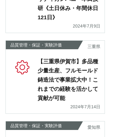
研《土日休み・年間休日
121日》
2024年7月9日
品質管理・保証・実験評価
三重県
【三重県伊賀市】多品種
少量生産、フルモールド
鋳造法で事業拡大中！こ
れまでの経験を活かして
貢献が可能
2024年7月14日
品質管理・保証・実験評価
愛知県