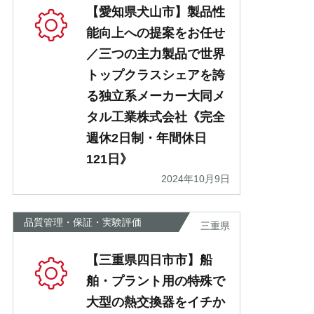
【愛知県犬山市】製品性
能向上への提案をお任せ
／三つの主力製品で世界
トップクラスシェアを誇
る独立系メーカー大同メ
タル工業株式会社《完全
週休2日制・年間休日
121日》
2024年10月9日
品質管理・保証・実験評価
三重県
【三重県四日市市】船
舶・プラント用の特殊で
大型の熱交換器をイチか