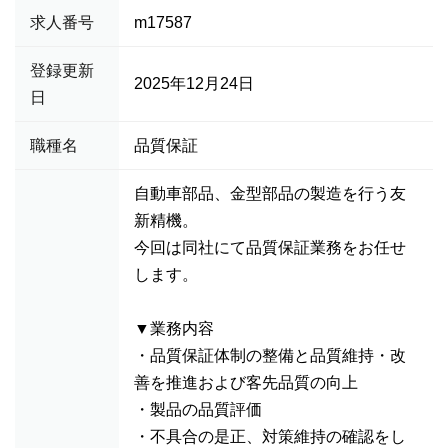
求人番号
m17587
登録更新
2025年12月24日
日
職種名
品質保証
自動車部品、金型部品の製造を行う友
新精機。
今回は同社にて品質保証業務をお任せ
します。
▼業務内容
・品質保証体制の整備と品質維持・改
善を推進および客先品質の向上
・製品の品質評価
・不具合の是正、対策維持の確認をし