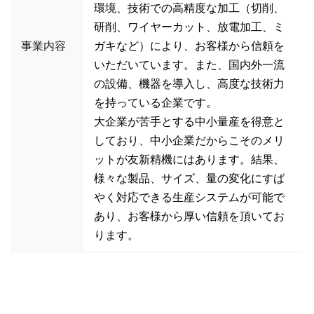
環境、技術での高精度な加工（切削、
研削、ワイヤーカット、放電加工、ミ
事業内容
ガキなど）により、お客様から信頼を
いただいています。また、国内外一流
の設備、機器を導入し、高度な技術力
を持っている企業です。
大企業が苦手とする中小量産を得意と
しており、中小企業だからこそのメリ
ットが友新精機にはあります。結果、
様々な製品、サイズ、量の変化にすば
やく対応できる生産システムが可能で
あり、お客様から厚い信頼を頂いてお
ります。