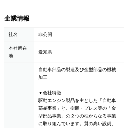
企業情報
社名
非公開
本社所在
愛知県
地
自動車部品の製造及び金型部品の機械
加工
▼会社特徴
駆動エンジン製品を主とした「自動車
部品事業」と、樹脂・プレス等の「金
型部品事業」の２つの柱からなる事業
に取り組んでいます。質の高い設備、