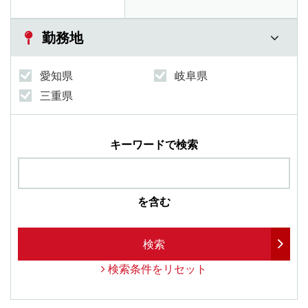
勤務地
愛知県
岐阜県
三重県
キーワードで検索
を含む
検索
検索条件をリセット