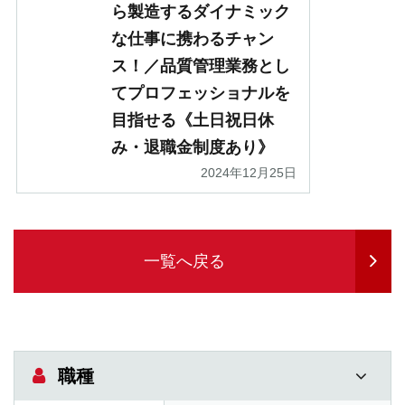
ら製造するダイナミック
な仕事に携わるチャン
ス！／品質管理業務とし
てプロフェッショナルを
目指せる《土日祝日休
み・退職金制度あり》
2024年12月25日
一覧へ戻る
職種