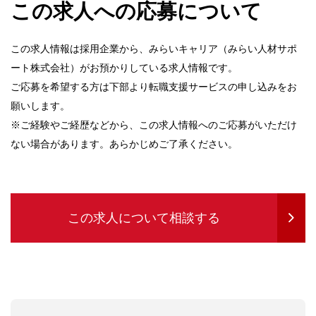
この求人への応募について
この求人情報は採用企業から、みらいキャリア（みらい人材サポ
ート株式会社）がお預かりしている求人情報です。
ご応募を希望する方は下部より転職支援サービスの申し込みをお
願いします。
※ご経験やご経歴などから、この求人情報へのご応募がいただけ
ない場合があります。あらかじめご了承ください。
この求人について相談する