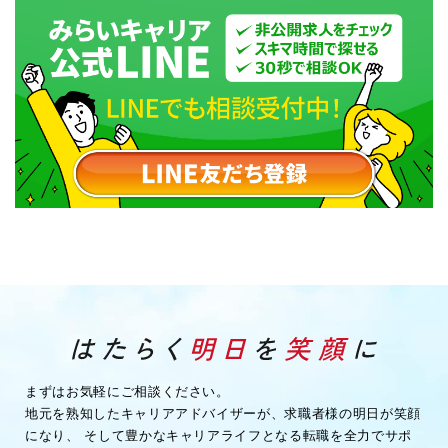
まずはお気軽にご相談ください。
地元を熟知したキャリアアドバイザーが、求職者様の明日が笑顔
になり、
そして豊かなキャリアライフとなる転職を全力でサポ