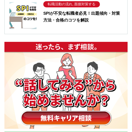
転職活動の流れ, 面接対策する
SPIが不安な転職者必見！出題傾向・対策
方法・合格のコツを解説