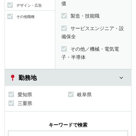
価
デザイン・広告
製造・技能職
その他職種
サービスエンジニア・設
備保全
その他／機械・電気電
子・半導体
勤務地
愛知県
岐阜県
三重県
キーワードで検索