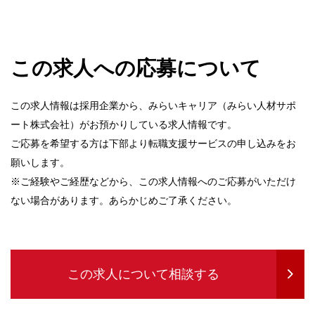
この求人への応募について
この求人情報は採用企業から、みらいキャリア（みらい人材サポ
ート株式会社）がお預かりしている求人情報です。
ご応募を希望する方は下部より転職支援サービスの申し込みをお
願いします。
※ご経験やご経歴などから、この求人情報へのご応募がいただけ
ない場合があります。あらかじめご了承ください。
この求人について相談する