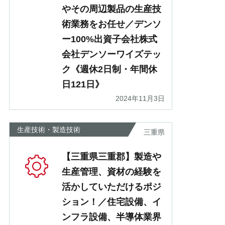
やその周辺製品の生産技
術業務をお任せ／デンソ
ー100%出資子会社株式
会社デンソーワイズテッ
ク《週休2日制・年間休
日121日》
2024年11月3日
生産技術・製造技術
三重県
【三重県三重郡】製造や
生産管理、資材の経験を
活かしていただけるポジ
ション！／住宅設備、イ
ンフラ設備、半導体業界