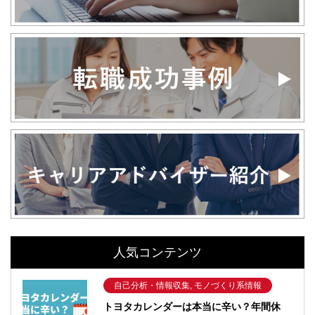
人気コンテンツ
自己分析・情報収集, モノづくり系情報
トヨタカレンダーは本当に辛い？年間休