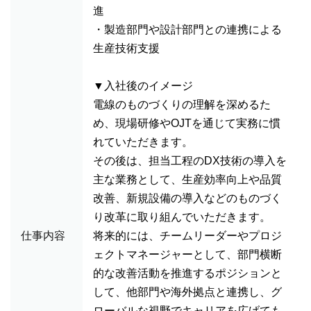
進
・製造部門や設計部門との連携による
生産技術支援
▼入社後のイメージ
電線のものづくりの理解を深めるた
め、現場研修やOJTを通じて実務に慣
れていただきます。
その後は、担当工程のDX技術の導入を
主な業務として、生産効率向上や品質
改善、新規設備の導入などのものづく
り改革に取り組んでいただきます。
仕事内容
将来的には、チームリーダーやプロジ
ェクトマネージャーとして、部門横断
的な改善活動を推進するポジションと
して、他部門や海外拠点と連携し、グ
ローバルな視野でキャリアを広げても