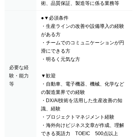
術、品質保証、製造等に係る業務等
●▼必須条件
・生産ラインの改善や設備導入の経験
がある方
・チームでのコミュニケーションが円
滑にできる方
・明るく元気な方
必要な経
験・能力
▼歓迎
等
・自動車、電子機器、機械、化学など
の製造業界での経験
・DX/AI技術を活用した生産改善の知
識、経験
・プロジェクトマネジメント経験
・海外向けビジネス文章が作成、理解
できる英語力 TOEIC 500点以上