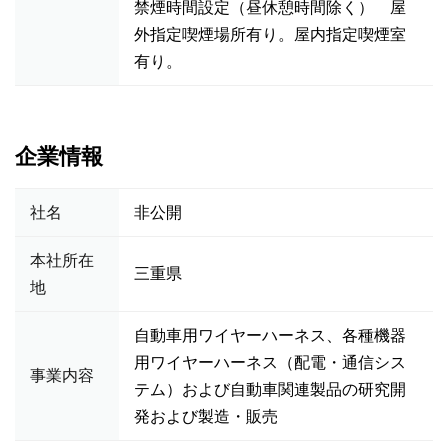
禁煙時間設定（昼休憩時間除く） 屋
外指定喫煙場所有り。屋内指定喫煙室
有り。
企業情報
社名
非公開
本社所在
三重県
地
自動車用ワイヤーハーネス、各種機器
用ワイヤーハーネス（配電・通信シス
事業内容
テム）および自動車関連製品の研究開
発および製造・販売