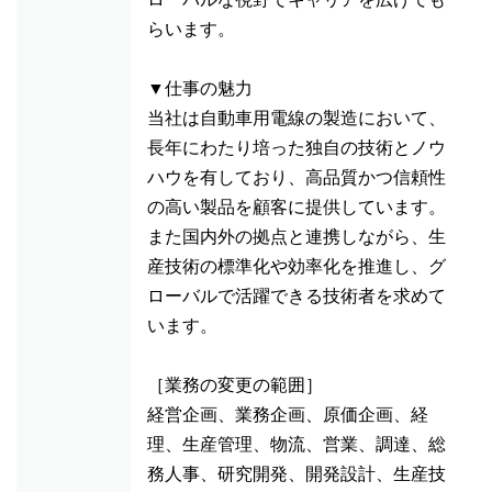
らいます。
▼仕事の魅力
当社は自動車用電線の製造において、
長年にわたり培った独自の技術とノウ
ハウを有しており、高品質かつ信頼性
の高い製品を顧客に提供しています。
また国内外の拠点と連携しながら、生
産技術の標準化や効率化を推進し、グ
ローバルで活躍できる技術者を求めて
います。
［業務の変更の範囲］
経営企画、業務企画、原価企画、経
理、生産管理、物流、営業、調達、総
務人事、研究開発、開発設計、生産技