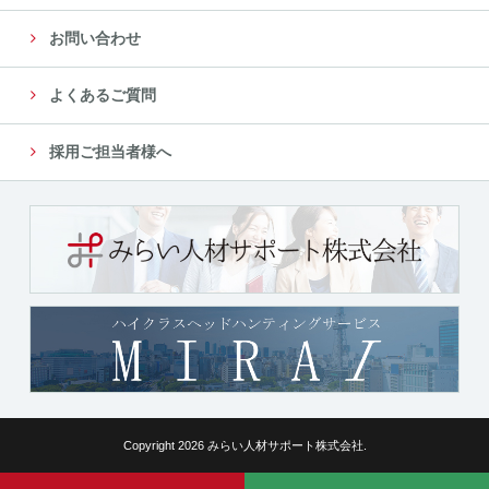
お問い合わせ
よくあるご質問
採用ご担当者様へ
Copyright 2026 みらい人材サポート株式会社.