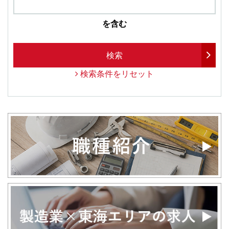
を含む
検索
検索条件をリセット