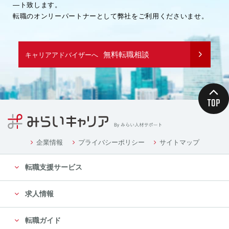
―ト致します。
転職のオンリーパートナーとして弊社をご利用くださいませ。
無料転職相談
キャリアアドバイザーへ
企業情報
プライバシーポリシー
サイトマップ
転職支援サービス
求人情報
転職ガイド